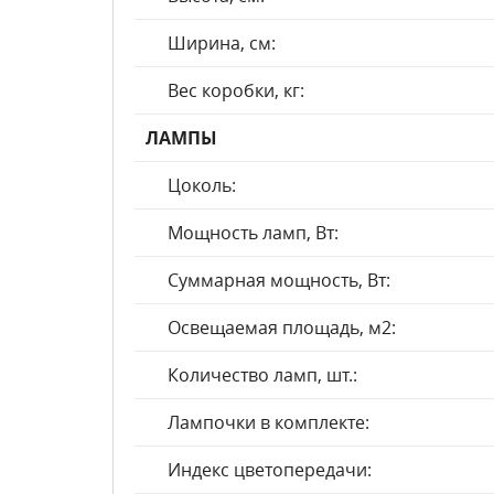
Ширина, см:
Вес коробки, кг:
ЛАМПЫ
Цоколь:
Мощность ламп, Вт:
Суммарная мощность, Вт:
Освещаемая площадь, м2:
Количество ламп, шт.:
Лампочки в комплекте:
Индекс цветопередачи: