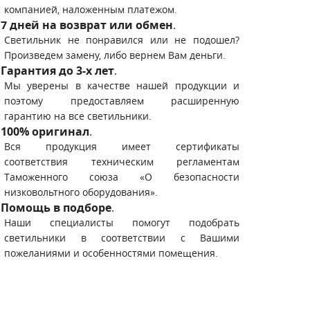
компанией, наложенным платежом.
7 дней на возврат или обмен
.
Светильник не понравился или не подошел?
Произведем замену, либо вернем Вам деньги.
Гарантия до 3-х лет
.
Мы уверены в качестве нашей продукции и
поэтому предоставляем расширенную
гарантию на все светильники.
100% оригинал
.
Вся продукция имеет сертификаты
соответствия техническим регламентам
Таможенного союза «О безопасности
низковольтного оборудования».
Помощь в подборе
.
Наши специалисты помогут подобрать
светильники в соответствии с Вашими
пожеланиями и особенностями помещения.