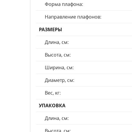
Форма плафона:
Направление плафонов:
РАЗМЕРЫ
Длина, см:
Высота, см:
Ширина, см:
Диаметр, см:
Вес, кг:
УПАКОВКА
Длина, см:
Высота, см: