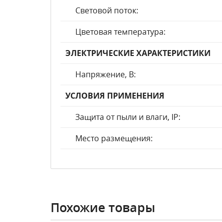
Световой поток:
Цветовая температура:
ЭЛЕКТРИЧЕСКИЕ ХАРАКТЕРИСТИКИ
Напряжение, В:
УСЛОВИЯ ПРИМЕНЕНИЯ
Защита от пыли и влаги, IP:
Место размещения:
Похожие товары