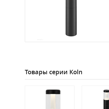
Товары серии Koln