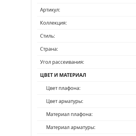
Артикул:
Коллекция:
Стиль:
Страна:
Угол рассеивания:
ЦВЕТ И МАТЕРИАЛ
Цвет плафона:
Цвет арматуры:
Материал плафона:
Материал арматуры: