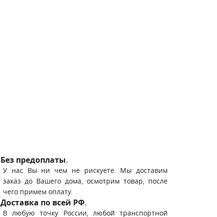
Без предоплаты
.
У нас Вы ни чем не рискуете. Мы доставим
заказ до Вашего дома, осмотрим товар, после
чего примем оплату.
Доставка по всей РФ
.
В любую точку России, любой транспортной