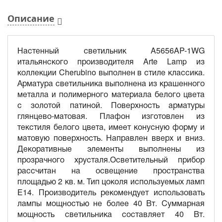
Описание
Настенный светильник A5656AP-1WG
итальянского производителя Arte Lamp из
коллекции Сherubino выполнен в стиле классика.
Арматура светильника выполнена из крашенного
металла и полимерного материала белого цвета
с золотой патиной. Поверхность арматуры
глянцево-матовая. Плафон изготовлен из
текстиля белого цвета, имеет конусную форму и
матовую поверхность. Направлен вверх и вниз.
Декоративные элементы выполнены из
прозрачного хрусталя.Осветительный прибор
рассчитан на освещение пространства
площадью 2 кв. м. Тип цоколя используемых ламп
E14. Производитель рекомендует использовать
лампы мощностью не более 40 Вт. Суммарная
мощность светильника составляет 40 Вт.