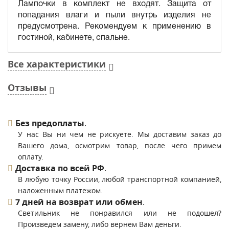
Лампочки в комплект не входят. Защита от
попадания влаги и пыли внутрь изделия не
предусмотрена. Рекомендуем к применению в
гостиной, кабинете, спальне.
Все характеристики
Отзывы
Без предоплаты
.
У нас Вы ни чем не рискуете. Мы доставим заказ до
Вашего дома, осмотрим товар, после чего примем
оплату.
Доставка по всей РФ
.
В любую точку России, любой транспортной компанией,
наложенным платежом.
7 дней на возврат или обмен
.
Светильник не понравился или не подошел?
Произведем замену, либо вернем Вам деньги.