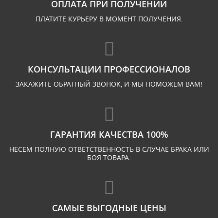
ОПЛАТА ПРИ ПОЛУЧЕНИИ
ПЛАТИТЕ КУРЬЕРУ В МОМЕНТ ПОЛУЧЕНИЯ.
КОНСУЛЬТАЦИИ ПРОФЕССИОНАЛОВ
ЗАКАЖИТЕ ОБРАТНЫЙ ЗВОНОК, И МЫ ПОМОЖЕМ ВАМ!
ГАРАНТИЯ КАЧЕСТВА 100%
НЕСЕМ ПОЛНУЮ ОТВЕТСТВЕННОСТЬ В СЛУЧАЕ БРАКА ИЛИ
БОЯ ТОВАРА.
САМЫЕ ВЫГОДНЫЕ ЦЕНЫ