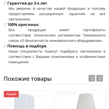
Гарантия до 3-х лет
.
Мы уверены в качестве нашей продукции и поэтому
предоставляем расширенную гарантию на все
светильники.
100% оригинал
.
Вся продукция имеет сертификаты
соответствия техническим регламентам Таможенного
союза «О безопасности низковольтного оборудования».
Помощь в подборе
.
Наши специалисты помогут подобрать светильники в
соответствии с Вашими пожеланиями и особенностями
помещения.
Похожие товары
Акция!