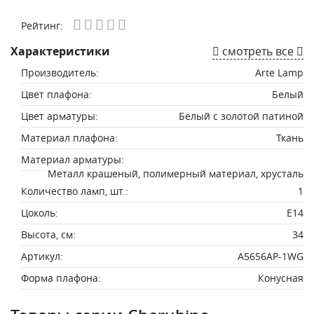
Рейтинг:
Характеристики
смотреть все
Производитель:
Arte Lamp
Цвет плафона:
Белый
Цвет арматуры:
Белый с золотой патиной
Материал плафона:
Ткань
Материал арматуры:
Металл крашеный, полимерный материал, хрусталь
Количество ламп, шт.:
1
Цоколь:
E14
Высота, см:
34
Артикул:
A5656AP-1WG
Форма плафона:
Конусная