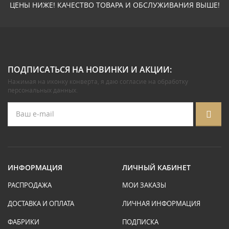
ЦЕНЫ НИЖЕ! КАЧЕСТВО ТОВАРА И ОБСЛУЖИВАНИЯ ВЫШЕ!
ПОДПИСАТЬСЯ НА НОВИНКИ И АКЦИИ:
Нажимая на иконку конверта, я даю
согласие на обработку
персональных данных
.
ИНФОРМАЦИЯ
ЛИЧНЫЙ КАБИНЕТ
РАСПРОДАЖА
МОИ ЗАКАЗЫ
ДОСТАВКА И ОПЛАТА
ЛИЧНАЯ ИНФОРМАЦИЯ
ФАБРИКИ
ПОДПИСКА