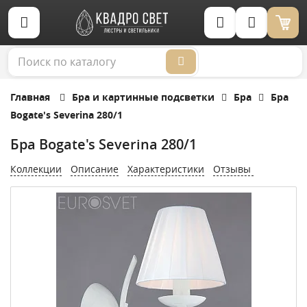
Корзина (0)
Главная
Бра и картинные подсветки
Бра
Бра
Bogate's Severina 280/1
Бра Bogate's Severina 280/1
Коллекции
Описание
Характеристики
Отзывы