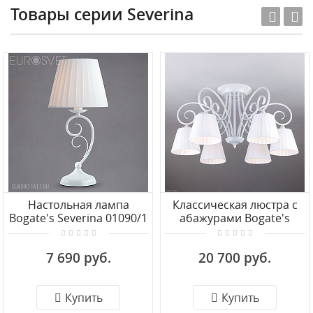
Товары серии Severina
Настольная лампа
Классическая люстра с
Bogate's Severina 01090/1
абажурами Bogate's
Severina 303/6
7 690 руб.
20 700 руб.
Купить
Купить