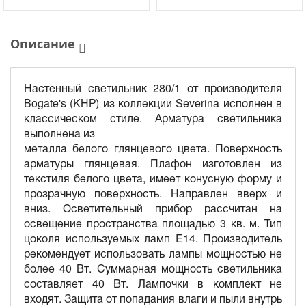
Описание
Настенный светильник 280/1 от производителя
Bogate's (КНР) из коллекции Severina исполнен в
классическом стиле. Арматура светильника
выполнена из
металла белого глянцевого цвета. Поверхность
арматуры глянцевая. Плафон изготовлен из
текстиля белого цвета, имеет конусную форму и
прозрачную поверхность. Направлен вверх и
вниз. Осветительный прибор рассчитан на
освещение пространства площадью 3 кв. м. Тип
цоколя используемых ламп E14. Производитель
рекомендует использовать лампы мощностью не
более 40 Вт. Суммарная мощность светильника
составляет 40 Вт. Лампочки в комплект не
входят. Защита от попадания влаги и пыли внутрь