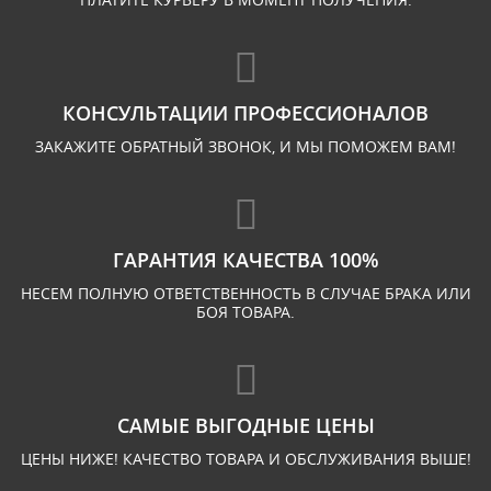
КОНСУЛЬТАЦИИ ПРОФЕССИОНАЛОВ
ЗАКАЖИТЕ ОБРАТНЫЙ ЗВОНОК, И МЫ ПОМОЖЕМ ВАМ!
ГАРАНТИЯ КАЧЕСТВА 100%
НЕСЕМ ПОЛНУЮ ОТВЕТСТВЕННОСТЬ В СЛУЧАЕ БРАКА ИЛИ
БОЯ ТОВАРА.
САМЫЕ ВЫГОДНЫЕ ЦЕНЫ
ЦЕНЫ НИЖЕ! КАЧЕСТВО ТОВАРА И ОБСЛУЖИВАНИЯ ВЫШЕ!