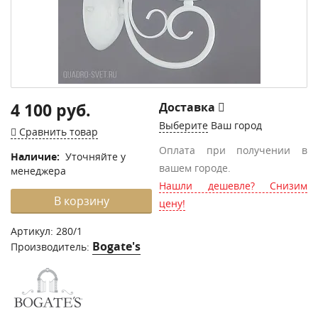
4 100 руб.
Доставка
Выберите
Ваш город
Сравнить товар
Оплата при получении в
Наличие:
Уточняйте у
вашем городе.
менеджера
Нашли дешевле? Снизим
В корзину
цену!
Артикул:
280/1
Bogate's
Производитель: