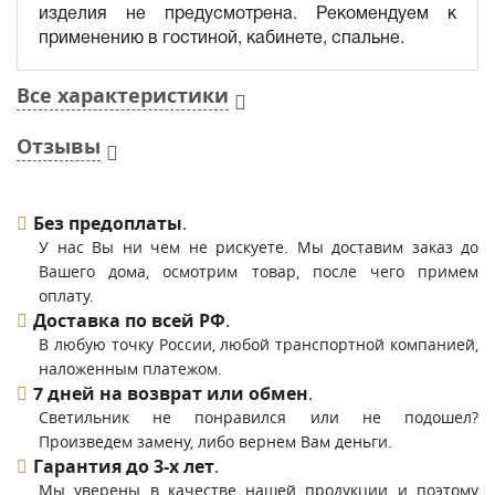
изделия не предусмотрена. Рекомендуем к
применению в гостиной, кабинете, спальне.
Все характеристики
Отзывы
Без предоплаты
.
У нас Вы ни чем не рискуете. Мы доставим заказ до
Вашего дома, осмотрим товар, после чего примем
оплату.
Доставка по всей РФ
.
В любую точку России, любой транспортной компанией,
наложенным платежом.
7 дней на возврат или обмен
.
Светильник не понравился или не подошел?
Произведем замену, либо вернем Вам деньги.
Гарантия до 3-х лет
.
Мы уверены в качестве нашей продукции и поэтому