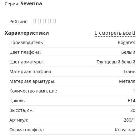
Severina
Серия:
Рейтинг:
Характеристики
смотреть все
Производитель:
Bogate's
Цвет плафона:
Белый
Цвет арматуры:
Глянцевый белый
Материал плафона:
Ткань
Материал арматуры:
Металл
Количество ламп, шт.:
1
Цоколь:
E14
Высота, см:
20
Артикул:
280/1
Форма плафона:
Конусная