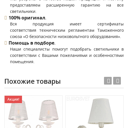
предоставляем расширенную гарантию на все
светильники.
100% оригинал
.
Вся продукция имеет сертификаты
соответствия техническим регламентам Таможенного
союза «О безопасности низковольтного оборудования».
Помощь в подборе
.
Наши специалисты помогут подобрать светильники в
соответствии с Вашими пожеланиями и особенностями
помещения.
Похожие товары
Акция!