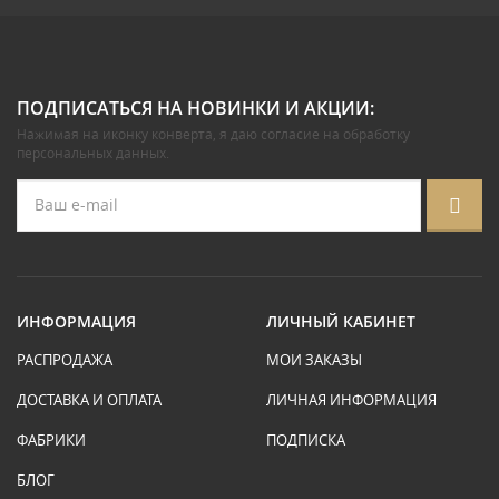
ПОДПИСАТЬСЯ НА НОВИНКИ И АКЦИИ:
Нажимая на иконку конверта, я даю
согласие на обработку
персональных данных
.
ИНФОРМАЦИЯ
ЛИЧНЫЙ КАБИНЕТ
РАСПРОДАЖА
МОИ ЗАКАЗЫ
ДОСТАВКА И ОПЛАТА
ЛИЧНАЯ ИНФОРМАЦИЯ
ФАБРИКИ
ПОДПИСКА
БЛОГ