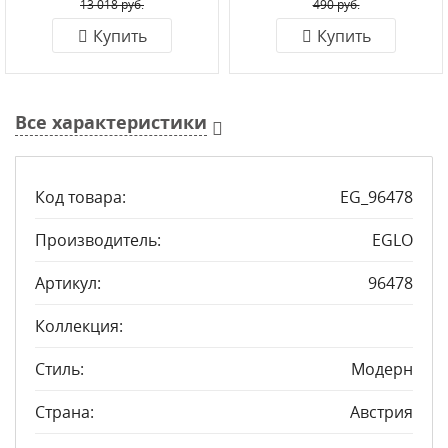
13 018 руб.
490 руб.
Купить
Купить
Все характеристики
Код товара:
EG_96478
Производитель:
EGLO
Артикул:
96478
Коллекция:
Стиль:
Модерн
Страна:
Австрия