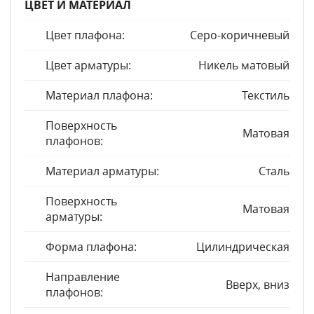
ЦВЕТ И МАТЕРИАЛ
Цвет плафона:
Серо-коричневый
Цвет арматуры:
Никель матовый
Материал плафона:
Текстиль
Поверхность
Матовая
плафонов:
Материал арматуры:
Сталь
Поверхность
Матовая
арматуры:
Форма плафона:
Цилиндрическая
Направление
Вверх, вниз
плафонов: