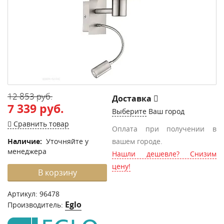
12 853 руб.
Доставка
7 339 руб.
Выберите
Ваш город
Сравнить товар
Оплата при получении в
Наличие:
Уточняйте у
вашем городе.
менеджера
Нашли дешевле? Снизим
цену!
В корзину
Артикул:
96478
Eglo
Производитель: