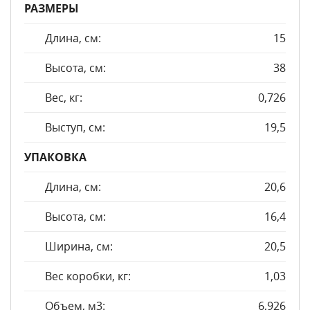
РАЗМЕРЫ
Длина, см:
15
Высота, см:
38
Вес, кг:
0,726
Выступ, см:
19,5
УПАКОВКА
Длина, см:
20,6
Высота, см:
16,4
Ширина, см:
20,5
Вес коробки, кг:
1,03
Объем, м3:
6,926