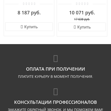
8 187 руб.
10 071 руб.
17 638 руб.
Купить
Купить
ОПЛАТА ПРИ ПОЛУЧЕНИИ
ПЛАТИТЕ КУРЬЕРУ В МОМЕНТ ПОЛУЧЕНИЯ.
КОНСУЛЬТАЦИИ ПРОФЕССИОНАЛОВ
ЗАКАЖИТЕ ОБРАТНЫЙ ЗВОНОК, И МЫ ПОМОЖЕМ ВАМ!