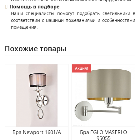
Помощь в подборе
.
Наши специалисты помогут подобрать светильники в
соответствии с Вашими пожеланиями и особенностями
помещения.
Похожие товары
Акция!
Бра Newport 1601/A
Бра EGLO MASERLO
95055