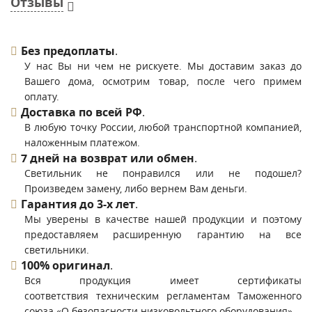
Отзывы
Без предоплаты
.
У нас Вы ни чем не рискуете. Мы доставим заказ до
Вашего дома, осмотрим товар, после чего примем
оплату.
Доставка по всей РФ
.
В любую точку России, любой транспортной компанией,
наложенным платежом.
7 дней на возврат или обмен
.
Светильник не понравился или не подошел?
Произведем замену, либо вернем Вам деньги.
Гарантия до 3-х лет
.
Мы уверены в качестве нашей продукции и поэтому
предоставляем расширенную гарантию на все
светильники.
100% оригинал
.
Вся продукция имеет сертификаты
соответствия техническим регламентам Таможенного
союза «О безопасности низковольтного оборудования».