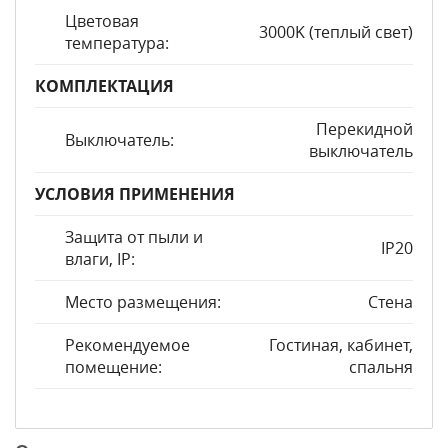
Цветовая
3000K (теплый свет)
температура:
КОМПЛЕКТАЦИЯ
Перекидной
Выключатель:
выключатель
УСЛОВИЯ ПРИМЕНЕНИЯ
Защита от пыли и
IP20
влаги, IP:
Место размещения:
Стена
Рекомендуемое
Гостиная, кабинет,
помещение:
спальня