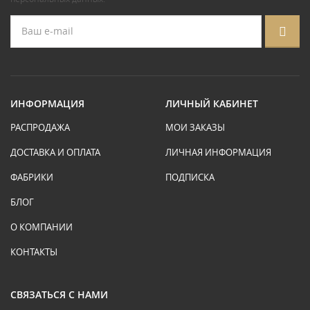
ИНФОРМАЦИЯ
ЛИЧНЫЙ КАБИНЕТ
РАСПРОДАЖА
МОИ ЗАКАЗЫ
ДОСТАВКА И ОПЛАТА
ЛИЧНАЯ ИНФОРМАЦИЯ
ФАБРИКИ
ПОДПИСКА
БЛОГ
О КОМПАНИИ
КОНТАКТЫ
СВЯЗАТЬСЯ С НАМИ