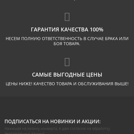
ГАРАНТИЯ КАЧЕСТВА 100%
НЕСЕМ ПОЛНУЮ ОТВЕТСТВЕННОСТЬ В СЛУЧАЕ БРАКА ИЛИ
БОЯ ТОВАРА.
САМЫЕ ВЫГОДНЫЕ ЦЕНЫ
ЦЕНЫ НИЖЕ! КАЧЕСТВО ТОВАРА И ОБСЛУЖИВАНИЯ ВЫШЕ!
ПОДПИСАТЬСЯ НА НОВИНКИ И АКЦИИ:
Нажимая на иконку конверта, я даю
согласие на обработку
персональных данных
.