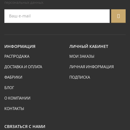
персональных данных
.
ИНФОРМАЦИЯ
ЛИЧНЫЙ КАБИНЕТ
РАСПРОДАЖА
МОИ ЗАКАЗЫ
ДОСТАВКА И ОПЛАТА
ЛИЧНАЯ ИНФОРМАЦИЯ
ФАБРИКИ
ПОДПИСКА
БЛОГ
О КОМПАНИИ
КОНТАКТЫ
СВЯЗАТЬСЯ С НАМИ