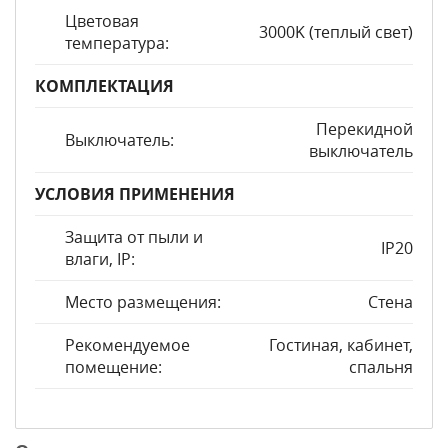
Цветовая
3000K (теплый свет)
температура:
КОМПЛЕКТАЦИЯ
Перекидной
Выключатель:
выключатель
УСЛОВИЯ ПРИМЕНЕНИЯ
Защита от пыли и
IP20
влаги, IP:
Место размещения:
Стена
Рекомендуемое
Гостиная, кабинет,
помещение:
спальня