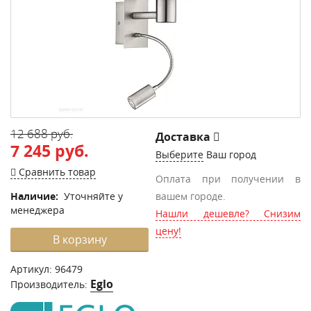
12 688 руб.
Доставка
7 245 руб.
Выберите
Ваш город
Сравнить товар
Оплата при получении в
Наличие:
Уточняйте у
вашем городе.
менеджера
Нашли дешевле? Снизим
цену!
В корзину
Артикул:
96479
Eglo
Производитель: