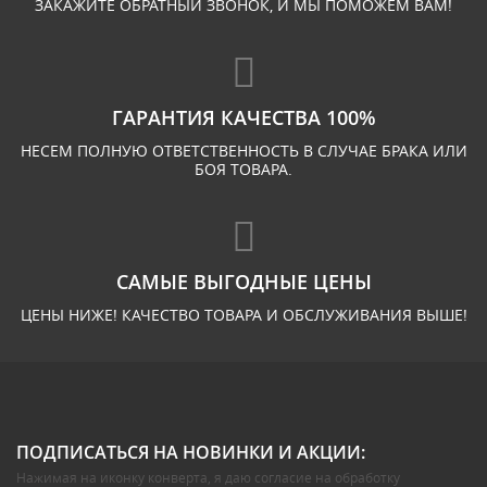
ЗАКАЖИТЕ ОБРАТНЫЙ ЗВОНОК, И МЫ ПОМОЖЕМ ВАМ!
ГАРАНТИЯ КАЧЕСТВА 100%
НЕСЕМ ПОЛНУЮ ОТВЕТСТВЕННОСТЬ В СЛУЧАЕ БРАКА ИЛИ
БОЯ ТОВАРА.
САМЫЕ ВЫГОДНЫЕ ЦЕНЫ
ЦЕНЫ НИЖЕ! КАЧЕСТВО ТОВАРА И ОБСЛУЖИВАНИЯ ВЫШЕ!
ПОДПИСАТЬСЯ НА НОВИНКИ И АКЦИИ:
Нажимая на иконку конверта, я даю
согласие на обработку