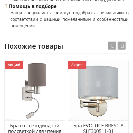
Помощь в подборе
.
Наши специалисты помогут подобрать светильники в
соответствии с Вашими пожеланиями и особенностями
помещения.
Похожие товары
Акция!
Акция!
Бра cо светодиодной
Бра EVOLUCE BRESCIA
подсветкой для чтения
SLE300511-01