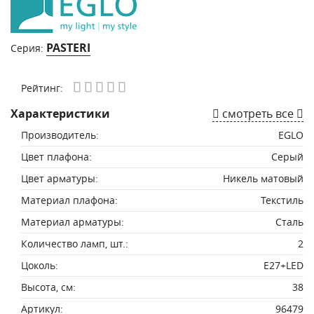
PASTERI
Серия:
Рейтинг:
Характеристики
смотреть все
Производитель:
EGLO
Цвет плафона:
Серый
Цвет арматуры:
Никель матовый
Материал плафона:
Текстиль
Материал арматуры:
Сталь
Количество ламп, шт.:
2
Цоколь:
E27+LED
Высота, см:
38
Артикул:
96479