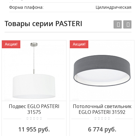
Форма плафона:
Цилиндрическая
Товары серии PASTERI
Акция!
Акция!
Подвес EGLO PASTERI
Потолочный светильник
31575
EGLO PASTERI 31592
11 955 руб.
6 774 руб.