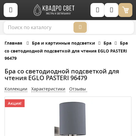
Корзина (0)
Главная
Бра и картинные подсветки
Бра
Бра
cо светодиодной подсветкой для чтения EGLO PASTERI
96479
Бра cо светодиодной подсветкой для
чтения EGLO PASTERI 96479
Коллекции
Характеристики
Отзывы
Акция!