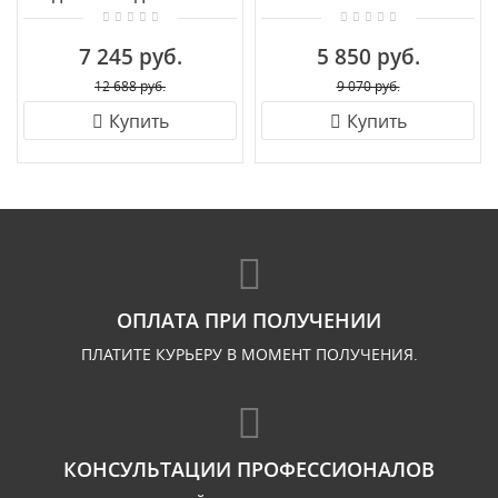
EGLO PASTERI 96481
7 245 руб.
5 850 руб.
12 688 руб.
9 070 руб.
Купить
Купить
ОПЛАТА ПРИ ПОЛУЧЕНИИ
ПЛАТИТЕ КУРЬЕРУ В МОМЕНТ ПОЛУЧЕНИЯ.
КОНСУЛЬТАЦИИ ПРОФЕССИОНАЛОВ