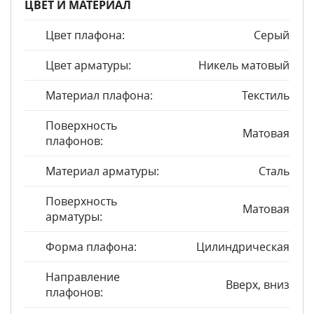
ЦВЕТ И МАТЕРИАЛ
Цвет плафона:
Серый
Цвет арматуры:
Никель матовый
Материал плафона:
Текстиль
Поверхность
Матовая
плафонов:
Материал арматуры:
Сталь
Поверхность
Матовая
арматуры:
Форма плафона:
Цилиндрическая
Направление
Вверх, вниз
плафонов: