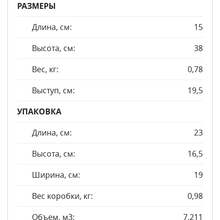
РАЗМЕРЫ
Длина, см:
15
Высота, см:
38
Вес, кг:
0,78
Выступ, см:
19,5
УПАКОВКА
Длина, см:
23
Высота, см:
16,5
Ширина, см:
19
Вес коробки, кг:
0,98
Объем, м3:
7,211