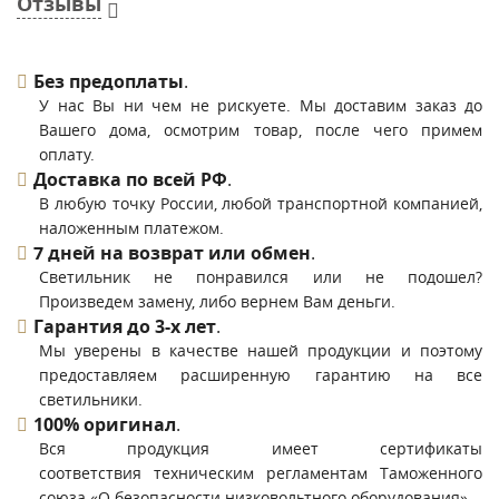
Отзывы
Без предоплаты
.
У нас Вы ни чем не рискуете. Мы доставим заказ до
Вашего дома, осмотрим товар, после чего примем
оплату.
Доставка по всей РФ
.
В любую точку России, любой транспортной компанией,
наложенным платежом.
7 дней на возврат или обмен
.
Светильник не понравился или не подошел?
Произведем замену, либо вернем Вам деньги.
Гарантия до 3-х лет
.
Мы уверены в качестве нашей продукции и поэтому
предоставляем расширенную гарантию на все
светильники.
100% оригинал
.
Вся продукция имеет сертификаты
соответствия техническим регламентам Таможенного
союза «О безопасности низковольтного оборудования».