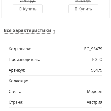
20 938 руб.
11 863 руб.
Купить
Купить
Все характеристики
Код товара:
EG_96479
Производитель:
EGLO
Артикул:
96479
Коллекция:
Стиль:
Модерн
Страна:
Австрия