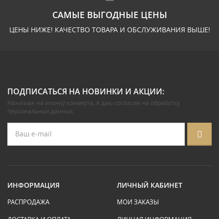
САМЫЕ ВЫГОДНЫЕ ЦЕНЫ
ЦЕНЫ НИЖЕ! КАЧЕСТВО ТОВАРА И ОБСЛУЖИВАНИЯ ВЫШЕ!
ПОДПИСАТЬСЯ НА НОВИНКИ И АКЦИИ:
Нажимая на иконку конверта, я даю
согласие на обработку
персональных данных
.
ИНФОРМАЦИЯ
ЛИЧНЫЙ КАБИНЕТ
РАСПРОДАЖА
МОИ ЗАКАЗЫ