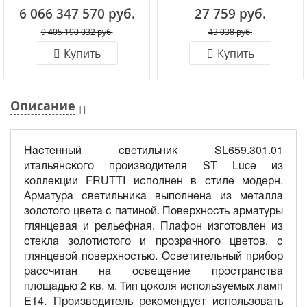
6 066 347 570 руб.
27 759 руб.
9 405 190 032 руб.
43 038 руб.
Купить
Купить
Описание
Настенный светильник SL659.301.01
итальянского производителя ST Luce из
коллекции FRUTTI исполнен в стиле модерн.
Арматура светильника выполнена из металла
золотого цвета с патиной. Поверхность арматуры
глянцевая и рельефная. Плафон изготовлен из
стекла золотистого и прозрачного цветов. с
глянцевой поверхностью. Осветительный прибор
рассчитан на освещение пространства
площадью 2 кв. м. Тип цоколя используемых ламп
E14. Производитель рекомендует использовать