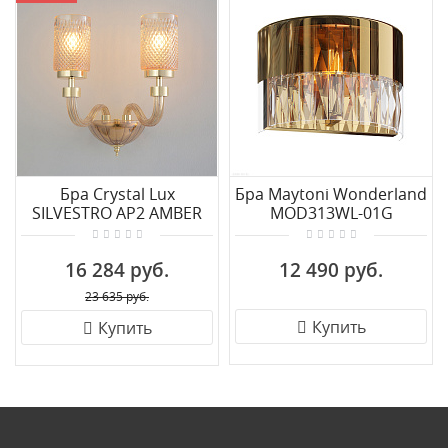
Бра Crystal Lux
Бра Maytoni Wonderland
SILVESTRO AP2 AMBER
MOD313WL-01G
16 284 руб.
12 490 руб.
23 635 руб.
Купить
Купить