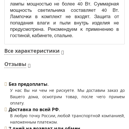
лампы мощностью не более 40 Вт. Суммарная
мощность светильника составляет 40 Вт.
Лампочки в комплект не входят. Защита от
попадания влаги и пыли внутрь изделия не
предусмотрена. Рекомендуем к применению в
гостиной, кабинете, спальне.
Все характеристики
Отзывы
Без предоплаты
.
У нас Вы ни чем не рискуете. Мы доставим заказ до
Вашего дома, осмотрим товар, после чего примем
оплату.
Доставка по всей РФ
.
В любую точку России, любой транспортной компанией,
наложенным платежом.
7 дней на возврат или обмен
.