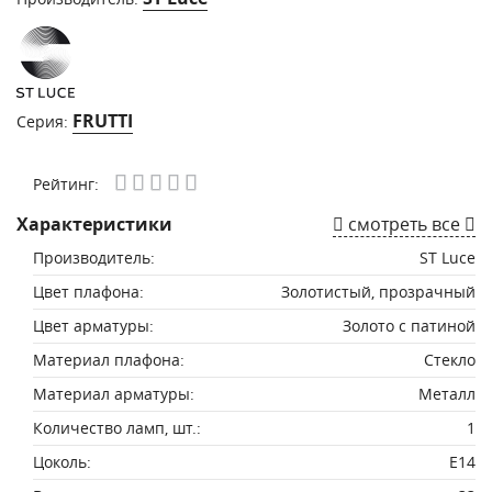
FRUTTI
Серия:
Рейтинг:
Характеристики
смотреть все
Производитель:
ST Luce
Цвет плафона:
Золотистый, прозрачный
Цвет арматуры:
Золото с патиной
Материал плафона:
Стекло
Материал арматуры:
Металл
Количество ламп, шт.:
1
Цоколь:
E14