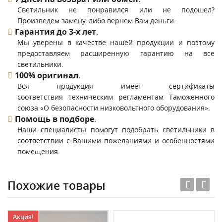
Светильник не понравился или не подошел?
Произведем замену, либо вернем Вам деньги.
Гарантия до 3-х лет
.
Мы уверены в качестве нашей продукции и поэтому
предоставляем расширенную гарантию на все
светильники.
100% оригинал
.
Вся продукция имеет сертификаты
соответствия техническим регламентам Таможенного
союза «О безопасности низковольтного оборудования».
Помощь в подборе
.
Наши специалисты помогут подобрать светильники в
соответствии с Вашими пожеланиями и особенностями
помещения.
Похожие товары
Акция!