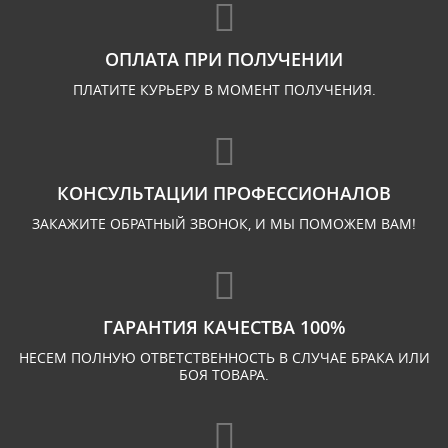
ОПЛАТА ПРИ ПОЛУЧЕНИИ
ПЛАТИТЕ КУРЬЕРУ В МОМЕНТ ПОЛУЧЕНИЯ.
КОНСУЛЬТАЦИИ ПРОФЕССИОНАЛОВ
ЗАКАЖИТЕ ОБРАТНЫЙ ЗВОНОК, И МЫ ПОМОЖЕМ ВАМ!
ГАРАНТИЯ КАЧЕСТВА 100%
НЕСЕМ ПОЛНУЮ ОТВЕТСТВЕННОСТЬ В СЛУЧАЕ БРАКА ИЛИ
БОЯ ТОВАРА.