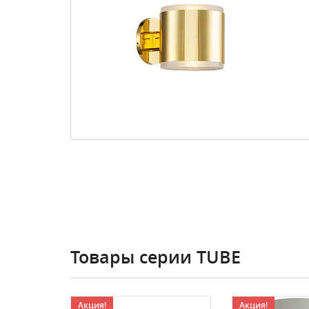
Товары серии TUBE
Акция!
Акция!