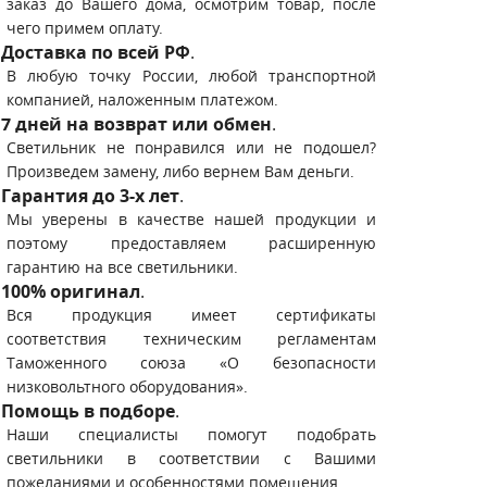
заказ до Вашего дома, осмотрим товар, после
чего примем оплату.
Доставка по всей РФ
.
В любую точку России, любой транспортной
компанией, наложенным платежом.
7 дней на возврат или обмен
.
Светильник не понравился или не подошел?
Произведем замену, либо вернем Вам деньги.
Гарантия до 3-х лет
.
Мы уверены в качестве нашей продукции и
поэтому предоставляем расширенную
гарантию на все светильники.
100% оригинал
.
Вся продукция имеет сертификаты
соответствия техническим регламентам
Таможенного союза «О безопасности
низковольтного оборудования».
Помощь в подборе
.
Наши специалисты помогут подобрать
светильники в соответствии с Вашими
пожеланиями и особенностями помещения.