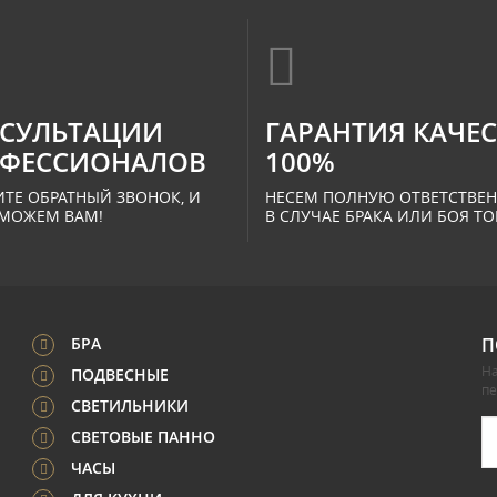
СУЛЬТАЦИИ
ГАРАНТИЯ КАЧЕ
ФЕССИОНАЛОВ
100%
ТЕ ОБРАТНЫЙ ЗВОНОК, И
НЕСЕМ ПОЛНУЮ ОТВЕТСТВЕ
МОЖЕМ ВАМ!
В СЛУЧАЕ БРАКА ИЛИ БОЯ ТО
БРА
П
На
ПОДВЕСНЫЕ
п
СВЕТИЛЬНИКИ
СВЕТОВЫЕ ПАННО
ЧАСЫ