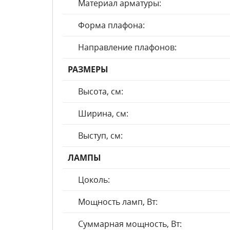
Материал арматуры:
Форма плафона:
Направление плафонов:
РАЗМЕРЫ
Высота, см:
Ширина, см:
Выступ, см:
ЛАМПЫ
Цоколь:
Мощность ламп, Вт:
Суммарная мощность, Вт: