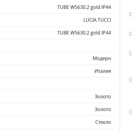
TUBE W5630.2 gold IP44
LUCIA TUCCI
TUBE W5630.2 gold IP44
Модерн
Италия
Золото
Золото
Стекло