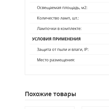
Освещаемая площадь, м2:
Количество ламп, шт.:
Лампочки в комплекте:
УСЛОВИЯ ПРИМЕНЕНИЯ
Защита от пыли и влаги, IP:
Место размещения:
Похожие товары