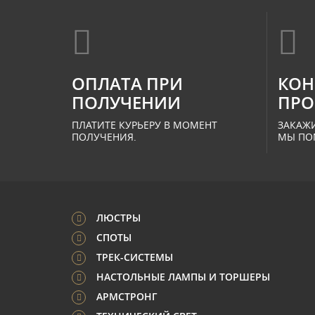
ОПЛАТА ПРИ
КОН
ПОЛУЧЕНИИ
ПРО
ПЛАТИТЕ КУРЬЕРУ В МОМЕНТ
ЗАКАЖИ
ПОЛУЧЕНИЯ.
МЫ ПО
ЛЮСТРЫ
СПОТЫ
ТРЕК-СИСТЕМЫ
НАСТОЛЬНЫЕ ЛАМПЫ И ТОРШЕРЫ
АРМСТРОНГ