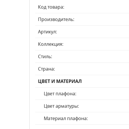
Код товара:
Производитель:
Артикул:
Коллекция:
Стиль:
Страна:
ЦВЕТ И МАТЕРИАЛ
Цвет плафона:
Цвет арматуры:
Материал плафона: