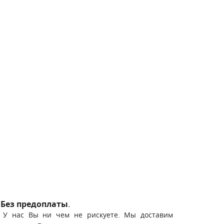
Без предоплаты
.
У нас Вы ни чем не рискуете. Мы доставим