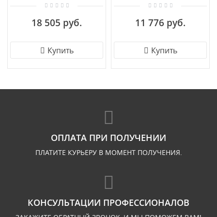
18 505 руб.
11 776 руб.
Купить
Купить
ОПЛАТА ПРИ ПОЛУЧЕНИИ
ПЛАТИТЕ КУРЬЕРУ В МОМЕНТ ПОЛУЧЕНИЯ.
КОНСУЛЬТАЦИИ ПРОФЕССИОНАЛОВ