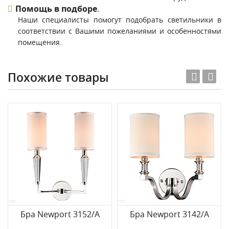
Помощь в подборе
.
Наши специалисты помогут подобрать светильники в
соответствии с Вашими пожеланиями и особенностями
помещения.
Похожие товары
Бра Newport 3152/A
Бра Newport 3142/A