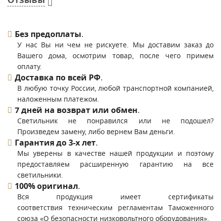
Без предоплаты
.
У нас Вы ни чем не рискуете. Мы доставим заказ до
Вашего дома, осмотрим товар, после чего примем
оплату.
Доставка по всей РФ
.
В любую точку России, любой транспортной компанией,
наложенным платежом.
7 дней на возврат или обмен
.
Светильник не понравился или не подошел?
Произведем замену, либо вернем Вам деньги.
Гарантия до 3-х лет
.
Мы уверены в качестве нашей продукции и поэтому
предоставляем расширенную гарантию на все
светильники.
100% оригинал
.
Вся продукция имеет сертификаты
соответствия техническим регламентам Таможенного
союза «О безопасности низковольтного оборудования».