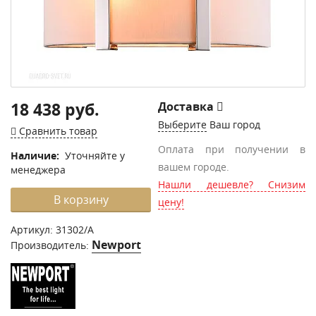
18 438 руб.
Доставка
Выберите
Ваш город
Сравнить товар
Оплата при получении в
Наличие:
Уточняйте у
вашем городе.
менеджера
Нашли дешевле? Снизим
В корзину
цену!
Артикул:
31302/A
Newport
Производитель: