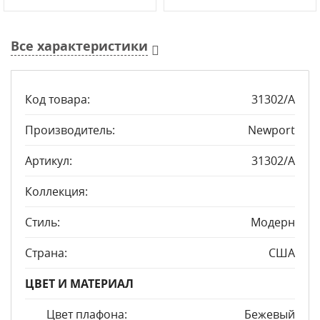
Все характеристики
Код товара:
31302/A
Производитель:
Newport
Артикул:
31302/A
Коллекция:
Стиль:
Модерн
Страна:
США
ЦВЕТ И МАТЕРИАЛ
Цвет плафона:
Бежевый