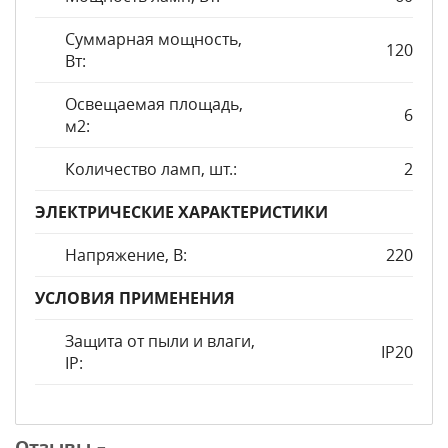
Суммарная мощность,
120
Вт:
Освещаемая площадь,
6
м2:
Количество ламп, шт.:
2
ЭЛЕКТРИЧЕСКИЕ ХАРАКТЕРИСТИКИ
Напряжение, В:
220
УСЛОВИЯ ПРИМЕНЕНИЯ
Защита от пыли и влаги,
IP20
IP:
Отзывы