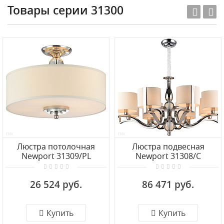
Товары серии 31300
Люстра потолочная
Люстра подвесная
Newport 31309/PL
Newport 31308/C
26 524 руб.
86 471 руб.
Купить
Купить