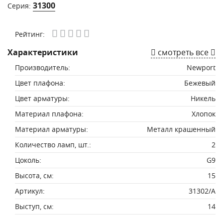
31300
Серия:
Рейтинг:
Характеристики
смотреть все
Производитель:
Newport
Цвет плафона:
Бежевый
Цвет арматуры:
Никель
Материал плафона:
Хлопок
Материал арматуры:
Металл крашенный
Количество ламп, шт.:
2
Цоколь:
G9
Высота, см:
15
Артикул:
31302/A
Выступ, см:
14