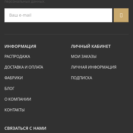
персональных данных
.
ИНФОРМАЦИЯ
ЛИЧНЫЙ КАБИНЕТ
РАСПРОДАЖА
МОИ ЗАКАЗЫ
ДОСТАВКА И ОПЛАТА
ЛИЧНАЯ ИНФОРМАЦИЯ
ФАБРИКИ
ПОДПИСКА
БЛОГ
О КОМПАНИИ
КОНТАКТЫ
СВЯЗАТЬСЯ С НАМИ