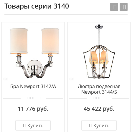
Товары серии 3140
Бра Newport 3142/A
Люстра подвесная
Newport 3144/S
11 776 руб.
45 422 руб.
Купить
Купить