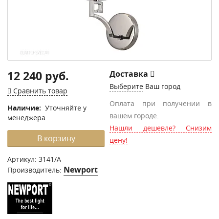
12 240 руб.
Доставка
Выберите
Ваш город
Сравнить товар
Оплата при получении в
Наличие:
Уточняйте у
вашем городе.
менеджера
Нашли дешевле? Снизим
В корзину
цену!
Артикул:
3141/A
Newport
Производитель: