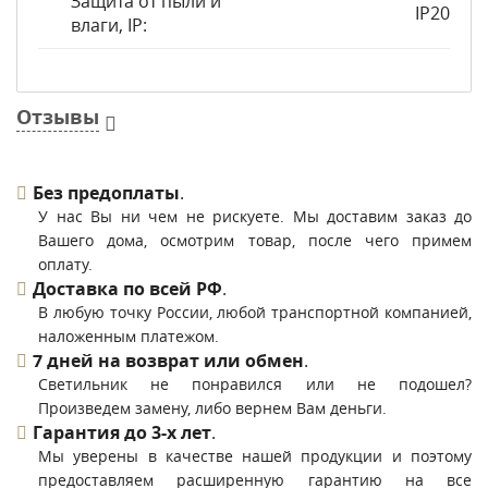
Защита от пыли и
IP20
влаги, IP:
Отзывы
Без предоплаты
.
У нас Вы ни чем не рискуете. Мы доставим заказ до
Вашего дома, осмотрим товар, после чего примем
оплату.
Доставка по всей РФ
.
В любую точку России, любой транспортной компанией,
наложенным платежом.
7 дней на возврат или обмен
.
Светильник не понравился или не подошел?
Произведем замену, либо вернем Вам деньги.
Гарантия до 3-х лет
.
Мы уверены в качестве нашей продукции и поэтому
предоставляем расширенную гарантию на все