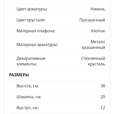
Цвет арматуры:
Никель
Цвет хрусталя:
Прозрачный
Материал плафона:
Хлопок
Металл
Материал арматуры:
крашенный
Декоративные
Стеклянный
элементы:
хрусталь
РАЗМЕРЫ
Высота, см:
38
Ширина, см:
20
Выступ, см:
12