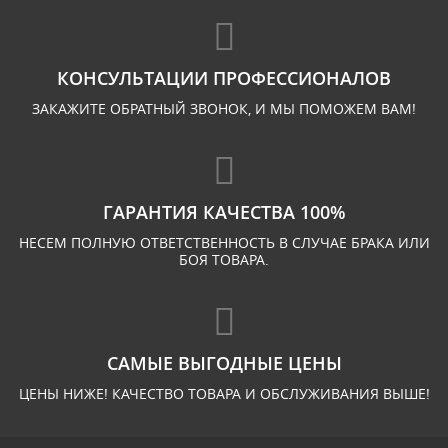
КОНСУЛЬТАЦИИ ПРОФЕССИОНАЛОВ
ЗАКАЖИТЕ ОБРАТНЫЙ ЗВОНОК, И МЫ ПОМОЖЕМ ВАМ!
ГАРАНТИЯ КАЧЕСТВА 100%
НЕСЕМ ПОЛНУЮ ОТВЕТСТВЕННОСТЬ В СЛУЧАЕ БРАКА ИЛИ
БОЯ ТОВАРА.
САМЫЕ ВЫГОДНЫЕ ЦЕНЫ
ЦЕНЫ НИЖЕ! КАЧЕСТВО ТОВАРА И ОБСЛУЖИВАНИЯ ВЫШЕ!