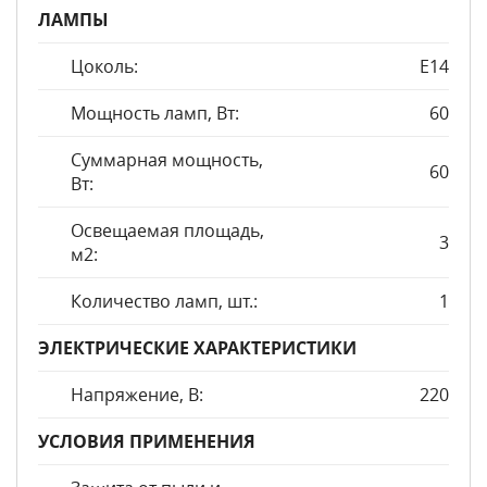
ЛАМПЫ
Цоколь:
E14
Мощность ламп, Вт:
60
Суммарная мощность,
60
Вт:
Освещаемая площадь,
3
м2:
Количество ламп, шт.:
1
ЭЛЕКТРИЧЕСКИЕ ХАРАКТЕРИСТИКИ
Напряжение, В:
220
УСЛОВИЯ ПРИМЕНЕНИЯ