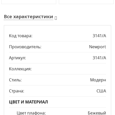
Все характеристики
Код товара:
3141/A
Производитель:
Newport
Артикул:
3141/A
Коллекция:
Стиль:
Модерн
Страна:
США
ЦВЕТ И МАТЕРИАЛ
Цвет плафона:
Бежевый