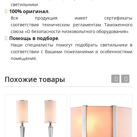
светильники.
100% оригинал
.
Вся продукция имеет сертификаты
соответствия техническим регламентам Таможенного
союза «О безопасности низковольтного оборудования».
Помощь в подборе
.
Наши специалисты помогут подобрать светильники в
соответствии с Вашими пожеланиями и особенностями
помещения.
Похожие товары