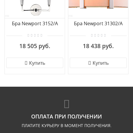
Бра Newport 3152/A
Бра Newport 31302/A
18 505 руб.
18 438 руб.
Купить
Купить
ОПЛАТА ПРИ ПОЛУЧЕНИИ
ПЛАТИТЕ КУРЬЕРУ В МОМЕНТ ПОЛУЧЕНИЯ.