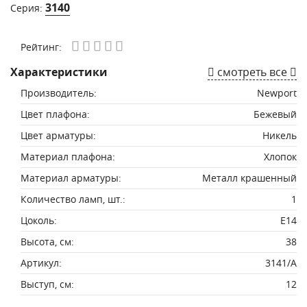
3140
Серия:
Рейтинг:
Характеристики
смотреть все
Производитель:
Newport
Цвет плафона:
Бежевый
Цвет арматуры:
Никель
Материал плафона:
Хлопок
Материал арматуры:
Металл крашенный
Количество ламп, шт.:
1
Цоколь:
E14
Высота, см:
38
Артикул:
3141/A
Выступ, см:
12