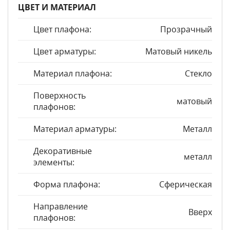
ЦВЕТ И МАТЕРИАЛ
Цвет плафона:
Прозрачный
Цвет арматуры:
Матовый никель
Материал плафона:
Стекло
Поверхность
матовый
плафонов:
Материал арматуры:
Металл
Декоративные
металл
элементы:
Форма плафона:
Сферическая
Направление
Вверх
плафонов: