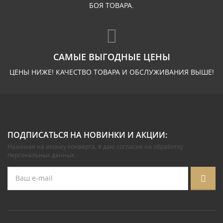
БОЯ ТОВАРА.
САМЫЕ ВЫГОДНЫЕ ЦЕНЫ
ЦЕНЫ НИЖЕ! КАЧЕСТВО ТОВАРА И ОБСЛУЖИВАНИЯ ВЫШЕ!
ПОДПИСАТЬСЯ НА НОВИНКИ И АКЦИИ:
Нажимая на иконку конверта, я даю
согласие на обработку
персональных данных
.