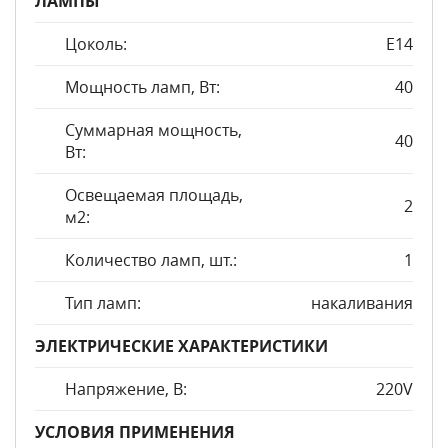
ЛАМПЫ
Цоколь:
E14
Мощность ламп, Вт:
40
Суммарная мощность,
40
Вт:
Освещаемая площадь,
2
м2:
Количество ламп, шт.:
1
Тип ламп:
накаливания
ЭЛЕКТРИЧЕСКИЕ ХАРАКТЕРИСТИКИ
Напряжение, В:
220V
УСЛОВИЯ ПРИМЕНЕНИЯ