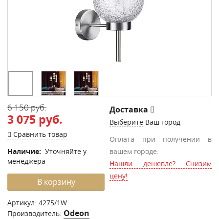
6 150 руб.
Доставка
3 075 руб.
Выберите
Ваш город
Сравнить товар
Оплата при получении в
Наличие:
Уточняйте у
вашем городе.
менеджера
Нашли дешевле? Снизим
цену!
В корзину
Артикул:
4275/1W
Odeon
Производитель: