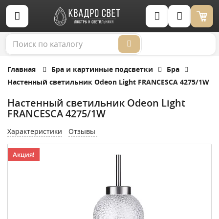
Корзина (0)
Главная
Бра и картинные подсветки
Бра
Настенный светильник Odeon Light FRANCESCA 4275/1W
Настенный светильник Odeon Light
FRANCESCA 4275/1W
Характеристики
Отзывы
Акция!