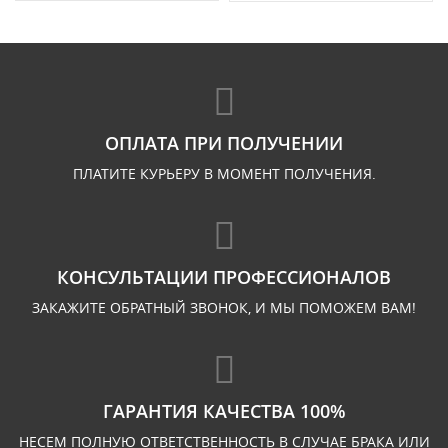
ОПЛАТА ПРИ ПОЛУЧЕНИИ
ПЛАТИТЕ КУРЬЕРУ В МОМЕНТ ПОЛУЧЕНИЯ.
КОНСУЛЬТАЦИИ ПРОФЕССИОНАЛОВ
ЗАКАЖИТЕ ОБРАТНЫЙ ЗВОНОК, И МЫ ПОМОЖЕМ ВАМ!
ГАРАНТИЯ КАЧЕСТВА 100%
НЕСЕМ ПОЛНУЮ ОТВЕТСТВЕННОСТЬ В СЛУЧАЕ БРАКА ИЛИ