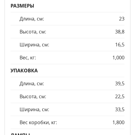
РАЗМЕРЫ
Длина, см:
23
Высота, см:
38,8
Ширина, см:
16,5
Вес, кг:
1,000
УПАКОВКА
Длина, см:
39,5
Высота, см:
22,5
Ширина, см:
33,5
Вес коробки, кг:
1,800