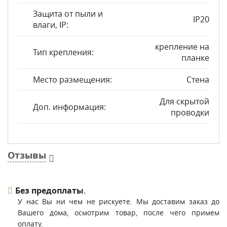
Защита от пыли и
IP20
влаги, IP:
крепление на
Тип крепления:
планке
Место размещения:
Стена
Для скрытой
Доп. информация:
проводки
Отзывы
Без предоплаты
.
У нас Вы ни чем не рискуете. Мы доставим заказ до
Вашего дома, осмотрим товар, после чего примем
оплату.