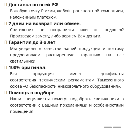
Доставка по всей РФ
.
В любую точку России, любой транспортной компанией,
наложенным платежом.
7 дней на возврат или обмен
.
Светильник не понравился или не подошел?
Произведем замену, либо вернем Вам деньги.
Гарантия до 3-х лет
.
Мы уверены в качестве нашей продукции и поэтому
предоставляем расширенную гарантию на все
светильники.
100% оригинал
.
Вся продукция имеет сертификаты
соответствия техническим регламентам Таможенного
союза «О безопасности низковольтного оборудования».
Помощь в подборе
.
Наши специалисты помогут подобрать светильники в
соответствии с Вашими пожеланиями и особенностями
помещения.