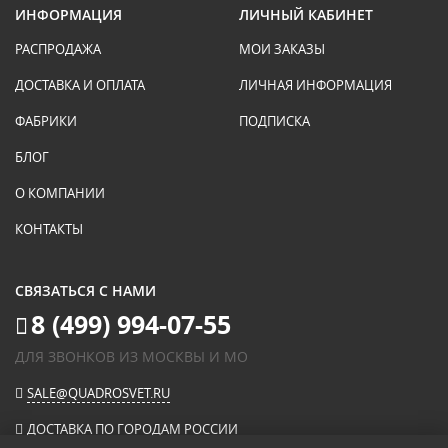
ИНФОРМАЦИЯ
ЛИЧНЫЙ КАБИНЕТ
РАСПРОДАЖА
МОИ ЗАКАЗЫ
ДОСТАВКА И ОПЛАТА
ЛИЧНАЯ ИНФОРМАЦИЯ
ФАБРИКИ
ПОДПИСКА
БЛОГ
О КОМПАНИИ
КОНТАКТЫ
СВЯЗАТЬСЯ С НАМИ
8 (499) 994-07-55
ДЛЯ ЗВОНКОВ ИЗ МОСКВЫ И МО
SALE@QUADROSVET.RU
ДОСТАВКА ПО ГОРОДАМ РОССИИ