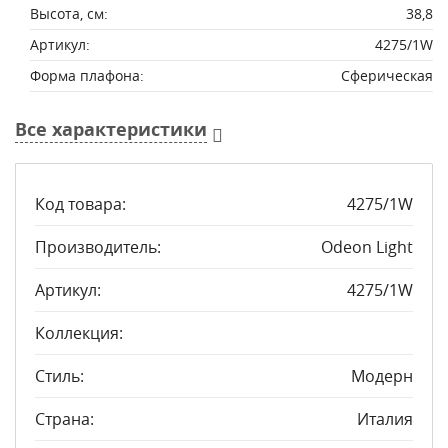
Высота, см:
38,8
Артикул:
4275/1W
Форма плафона:
Сферическая
Все характеристики
Код товара:
4275/1W
Производитель:
Odeon Light
Артикул:
4275/1W
Коллекция:
Стиль:
Модерн
Страна:
Италия