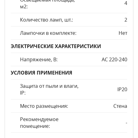
4
м2:
Количество ламп, шт.:
2
Лампочки в комплекте:
Нет
ЭЛЕКТРИЧЕСКИЕ ХАРАКТЕРИСТИКИ
Напряжение, В:
AC 220-240
УСЛОВИЯ ПРИМЕНЕНИЯ
Защита от пыли и влаги,
IP20
IP:
Место размещения:
Стена
Рекомендуемое
-
помещение: