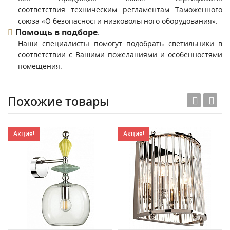
соответствия техническим регламентам Таможенного
союза «О безопасности низковольтного оборудования».
Помощь в подборе
.
Наши специалисты помогут подобрать светильники в
соответствии с Вашими пожеланиями и особенностями
помещения.
Похожие товары
Акция!
Акция!