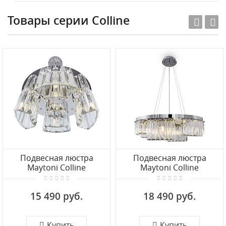
Товары серии Colline
Подвесная люстра
Подвесная люстра
Maytoni Colline
Maytoni Colline
MOD083PL-04CH
MOD083PL-06CH
15 490 руб.
18 490 руб.
Купить
Купить