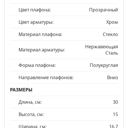
Цвет плафона:
Прозрачный
Цвет арматуры:
Хром
Материал плафона:
Стекло
Нержавеющая
Материал арматуры:
Сталь
Форма плафона:
Полукруглая
Направление плафонов:
Вниз
РАЗМЕРЫ
Длина, см:
30
Высота, см:
15
Ширина, см:
16,7