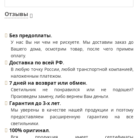
Отзывы
Без предоплаты
.
У нас Вы ни чем не рискуете. Мы доставим заказ до
Вашего дома, осмотрим товар, после чего примем
оплату.
Доставка по всей РФ
.
В любую точку России, любой транспортной компанией,
наложенным платежом.
7 дней на возврат или обмен
.
Светильник не понравился или не подошел?
Произведем замену, либо вернем Вам деньги.
Гарантия до 3-х лет
.
Мы уверены в качестве нашей продукции и поэтому
предоставляем расширенную гарантию на все
светильники.
100% оригинал
.
Вся продукция имеет сертификаты