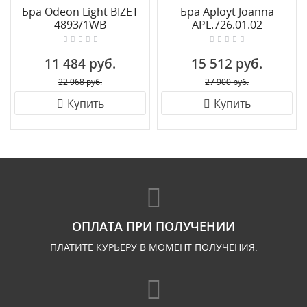
Бра Odeon Light BIZET
Бра Aployt Joanna
4893/1WB
APL.726.01.02
11 484 руб.
15 512 руб.
22 968 руб.
27 900 руб.
Купить
Купить
ОПЛАТА ПРИ ПОЛУЧЕНИИ
ПЛАТИТЕ КУРЬЕРУ В МОМЕНТ ПОЛУЧЕНИЯ.