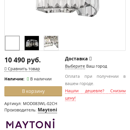
10 490 руб.
Доставка
Выберите
Ваш город
Сравнить товар
Оплата при получении в
Наличие:
В наличии
вашем городе.
В корзину
Нашли дешевле? Снизим
цену!
Артикул:
MOD083WL-02CH
Maytoni
Производитель: