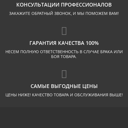
КОНСУЛЬТАЦИИ ПРОФЕССИОНАЛОВ
ЗАКАЖИТЕ ОБРАТНЫЙ ЗВОНОК, И МЫ ПОМОЖЕМ ВАМ!
ГАРАНТИЯ КАЧЕСТВА 100%
НЕСЕМ ПОЛНУЮ ОТВЕТСТВЕННОСТЬ В СЛУЧАЕ БРАКА ИЛИ
БОЯ ТОВАРА.
САМЫЕ ВЫГОДНЫЕ ЦЕНЫ
ЦЕНЫ НИЖЕ! КАЧЕСТВО ТОВАРА И ОБСЛУЖИВАНИЯ ВЫШЕ!