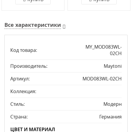
Все характеристики
MY_MOD083WL-
Код товара:
02CH
Производитель:
Maytoni
Артикул:
MOD083WL-02CH
Коллекция:
Стиль:
Модерн
Страна:
Германия
ЦВЕТ И МАТЕРИАЛ