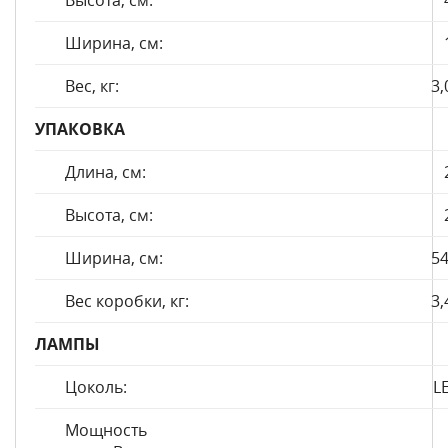
Высота, см:
Ширина, см:
Вес, кг:
3,
УПАКОВКА
Длина, см:
Высота, см:
Ширина, см:
54
Вес коробки, кг:
3,
ЛАМПЫ
Цоколь:
L
Мощность