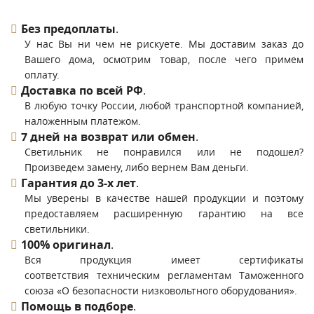
Без предоплаты
.
У нас Вы ни чем не рискуете. Мы доставим заказ до
Вашего дома, осмотрим товар, после чего примем
оплату.
Доставка по всей РФ
.
В любую точку России, любой транспортной компанией,
наложенным платежом.
7 дней на возврат или обмен
.
Светильник не понравился или не подошел?
Произведем замену, либо вернем Вам деньги.
Гарантия до 3-х лет
.
Мы уверены в качестве нашей продукции и поэтому
предоставляем расширенную гарантию на все
светильники.
100% оригинал
.
Вся продукция имеет сертификаты
соответствия техническим регламентам Таможенного
союза «О безопасности низковольтного оборудования».
Помощь в подборе
.