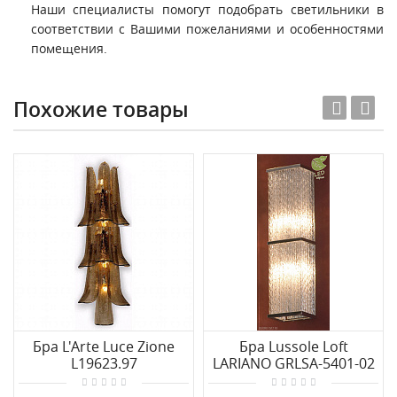
Наши специалисты помогут подобрать светильники в
соответствии с Вашими пожеланиями и особенностями
помещения.
Похожие товары
Бра L'Arte Luce Zione
Бра Lussole Loft
L19623.97
LARIANO GRLSA-5401-02