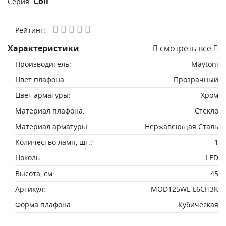
Coil
Серия:
Рейтинг:
Характеристики
смотреть все
Производитель:
Maytoni
Цвет плафона:
Прозрачный
Цвет арматуры:
Хром
Материал плафона:
Стекло
Материал арматуры:
Нержавеющая Сталь
Количество ламп, шт.:
1
Цоколь:
LED
Высота, см:
45
Артикул:
MOD125WL-L6CH3K
Форма плафона:
Кубическая