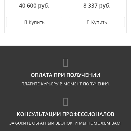
40 600 руб.
8 337 руб.
Купить
Купить
ОПЛАТА ПРИ ПОЛУЧЕНИИ
ПЛАТИТЕ КУРЬЕРУ В МОМЕНТ ПОЛУЧЕНИЯ.
КОНСУЛЬТАЦИИ ПРОФЕССИОНАЛОВ
ЗАКАЖИТЕ ОБРАТНЫЙ ЗВОНОК, И МЫ ПОМОЖЕМ ВАМ!