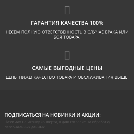
ГАРАНТИЯ КАЧЕСТВА 100%
НЕСЕМ ПОЛНУЮ ОТВЕТСТВЕННОСТЬ В СЛУЧАЕ БРАКА ИЛИ
БОЯ ТОВАРА.
САМЫЕ ВЫГОДНЫЕ ЦЕНЫ
ЦЕНЫ НИЖЕ! КАЧЕСТВО ТОВАРА И ОБСЛУЖИВАНИЯ ВЫШЕ!
ПОДПИСАТЬСЯ НА НОВИНКИ И АКЦИИ:
Нажимая на иконку конверта, я даю
согласие на обработку
персональных данных
.