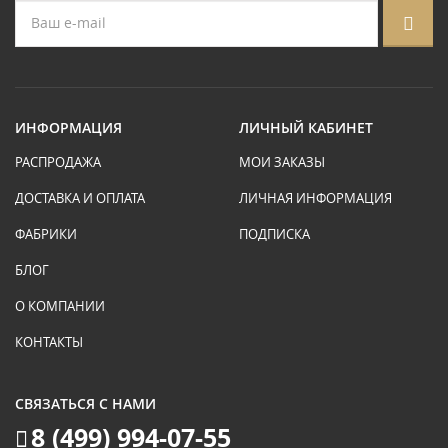
ИНФОРМАЦИЯ
ЛИЧНЫЙ КАБИНЕТ
РАСПРОДАЖА
МОИ ЗАКАЗЫ
ДОСТАВКА И ОПЛАТА
ЛИЧНАЯ ИНФОРМАЦИЯ
ФАБРИКИ
ПОДПИСКА
БЛОГ
О КОМПАНИИ
КОНТАКТЫ
СВЯЗАТЬСЯ С НАМИ
8 (499) 994-07-55