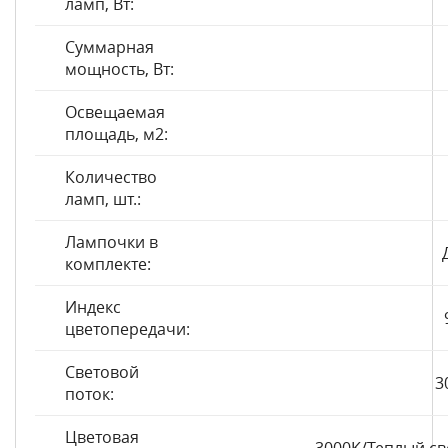
ламп, Вт:
Суммарная
мощность, Вт:
Освещаемая
площадь, м2:
Количество
ламп, шт.:
Лампочки в
комплекте:
Индекс
цветопередачи:
Световой
3
поток:
Цветовая