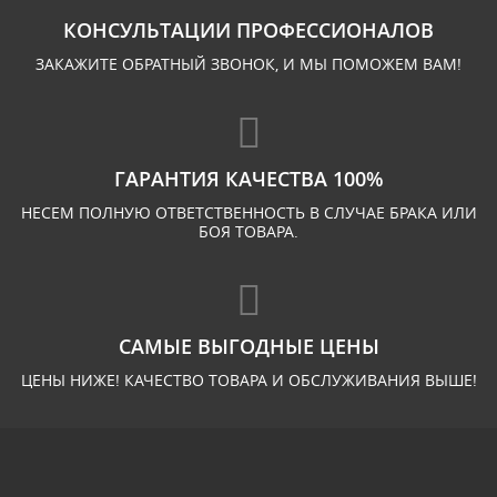
КОНСУЛЬТАЦИИ ПРОФЕССИОНАЛОВ
ЗАКАЖИТЕ ОБРАТНЫЙ ЗВОНОК, И МЫ ПОМОЖЕМ ВАМ!
ГАРАНТИЯ КАЧЕСТВА 100%
НЕСЕМ ПОЛНУЮ ОТВЕТСТВЕННОСТЬ В СЛУЧАЕ БРАКА ИЛИ
БОЯ ТОВАРА.
САМЫЕ ВЫГОДНЫЕ ЦЕНЫ
ЦЕНЫ НИЖЕ! КАЧЕСТВО ТОВАРА И ОБСЛУЖИВАНИЯ ВЫШЕ!