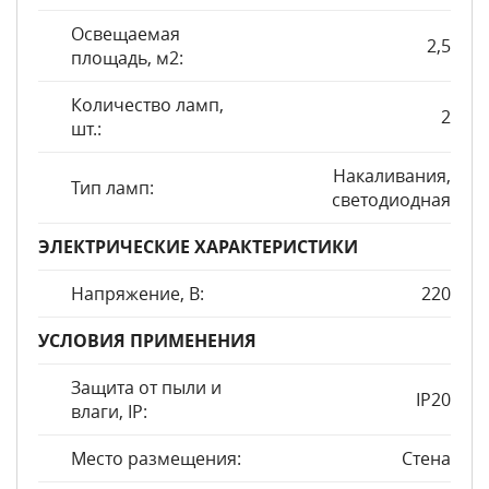
Освещаемая
2,5
площадь, м2:
Количество ламп,
2
шт.:
Накаливания,
Тип ламп:
светодиодная
ЭЛЕКТРИЧЕСКИЕ ХАРАКТЕРИСТИКИ
Напряжение, В:
220
УСЛОВИЯ ПРИМЕНЕНИЯ
Защита от пыли и
IP20
влаги, IP:
Место размещения:
Стена