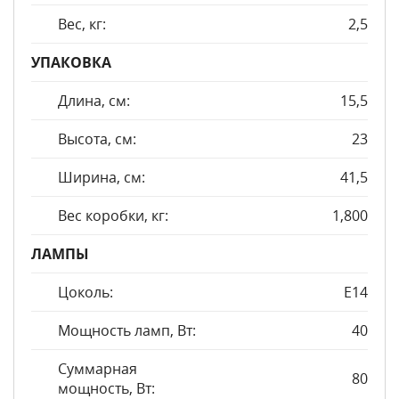
Вес, кг:
2,5
УПАКОВКА
Длина, см:
15,5
Высота, см:
23
Ширина, см:
41,5
Вес коробки, кг:
1,800
ЛАМПЫ
Цоколь:
E14
Мощность ламп, Вт:
40
Суммарная
80
мощность, Вт: