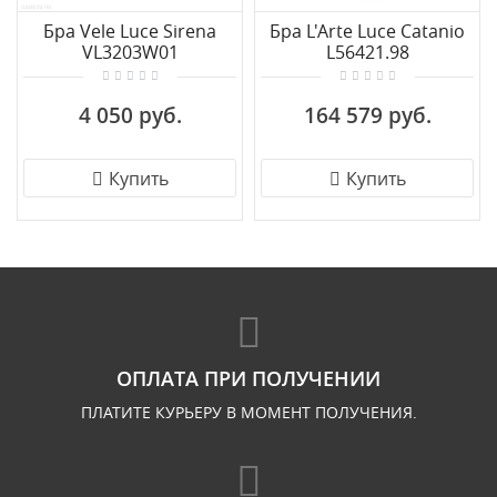
Бра Vele Luce Sirena
Бра L'Arte Luce Catanio
VL3203W01
L56421.98
4 050 руб.
164 579 руб.
Купить
Купить
ОПЛАТА ПРИ ПОЛУЧЕНИИ
ПЛАТИТЕ КУРЬЕРУ В МОМЕНТ ПОЛУЧЕНИЯ.