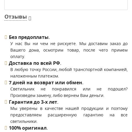
Отзывы
Без предоплаты
.
У нас Вы ни чем не рискуете. Мы доставим заказ до
Вашего дома, осмотрим товар, после чего примем
оплату.
Доставка по всей РФ
.
В любую точку России, любой транспортной компанией,
наложенным платежом.
7 дней на возврат или обмен
.
Светильник не понравился или не подошел?
Произведем замену, либо вернем Вам деньги.
Гарантия до 3-х лет
.
Мы уверены в качестве нашей продукции и поэтому
предоставляем расширенную гарантию на все
светильники.
100% оригинал
.