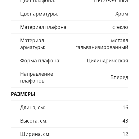
Цвет плафона:
ПРОЗРАЧНЫЙ
Цвет арматуры:
Хром
Материал плафона:
стекло
Материал
металл
арматуры:
гальванизированный
Форма плафона:
Цилиндрическая
Направление
Вперед
плафонов:
РАЗМЕРЫ
Длина, см:
16
Высота, см:
43
Ширина, см:
12