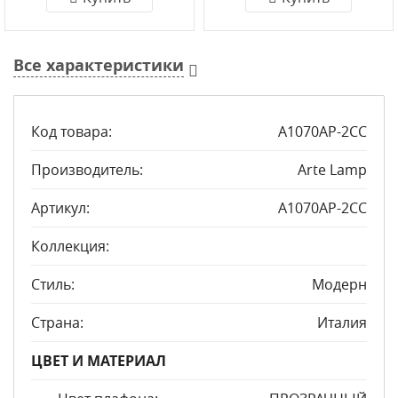
Все характеристики
Код товара:
A1070AP-2CC
Производитель:
Arte Lamp
Артикул:
A1070AP-2CC
Коллекция:
Стиль:
Модерн
Страна:
Италия
ЦВЕТ И МАТЕРИАЛ