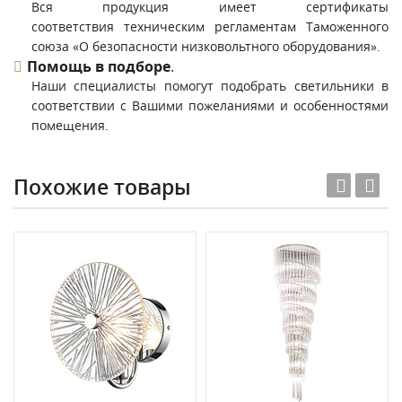
Вся продукция имеет сертификаты
соответствия техническим регламентам Таможенного
союза «О безопасности низковольтного оборудования».
Помощь в подборе
.
Наши специалисты помогут подобрать светильники в
соответствии с Вашими пожеланиями и особенностями
помещения.
Похожие товары