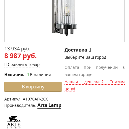
13 934 руб.
Доставка
8 987 руб.
Выберите
Ваш город
Сравнить товар
Оплата при получении в
Наличие:
В наличии
вашем городе.
Нашли дешевле? Снизим
В корзину
цену!
Артикул:
A1070AP-2CC
Arte Lamp
Производитель: