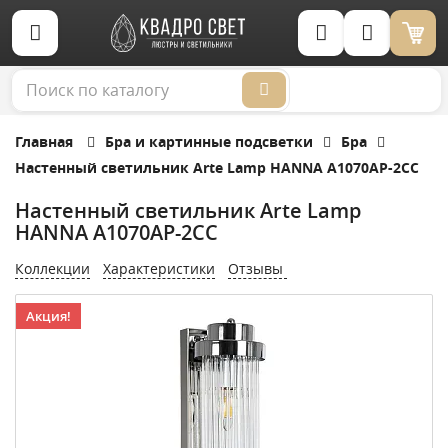
Корзина (0)
Главная
Бра и картинные подсветки
Бра
Настенный светильник Arte Lamp HANNA A1070AP-2CC
Настенный светильник Arte Lamp
HANNA A1070AP-2CC
Коллекции
Характеристики
Отзывы
Акция!