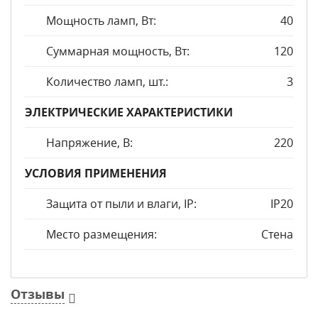
Мощность ламп, Вт:
40
Суммарная мощность, Вт:
120
Количество ламп, шт.:
3
ЭЛЕКТРИЧЕСКИЕ ХАРАКТЕРИСТИКИ
Напряжение, В:
220
УСЛОВИЯ ПРИМЕНЕНИЯ
Защита от пыли и влаги, IP:
IP20
Место размещения:
Стена
Отзывы