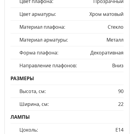
Цвет плафона:
Прозрачный
Цвет арматуры:
Хром матовый
Материал плафона:
Стекло
Материал арматуры:
Металл
Форма плафона:
Декоративная
Направление плафонов:
Вниз
РАЗМЕРЫ
Высота, см:
90
Ширина, см:
22
ЛАМПЫ
Цоколь:
E14