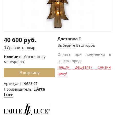
40 600 руб.
Доставка
Выберите
Ваш город
Сравнить товар
Оплата при получении в
Наличие:
Уточняйте у
вашем городе.
менеджера
Нашли дешевле? Снизим
В корзину
цену!
Артикул:
L19623.97
L'Arte
Производитель:
Luce