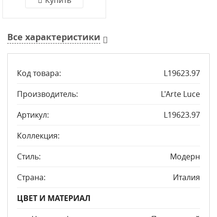
Купить
Все характеристики
Код товара:
L19623.97
Производитель:
L'Arte Luce
Артикул:
L19623.97
Коллекция:
Стиль:
Модерн
Страна:
Италия
ЦВЕТ И МАТЕРИАЛ