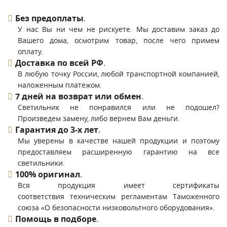
Без предоплаты
.
У нас Вы ни чем не рискуете. Мы доставим заказ до
Вашего дома, осмотрим товар, после чего примем
оплату.
Доставка по всей РФ
.
В любую точку России, любой транспортной компанией,
наложенным платежом.
7 дней на возврат или обмен
.
Светильник не понравился или не подошел?
Произведем замену, либо вернем Вам деньги.
Гарантия до 3-х лет
.
Мы уверены в качестве нашей продукции и поэтому
предоставляем расширенную гарантию на все
светильники.
100% оригинал
.
Вся продукция имеет сертификаты
соответствия техническим регламентам Таможенного
союза «О безопасности низковольтного оборудования».
Помощь в подборе
.