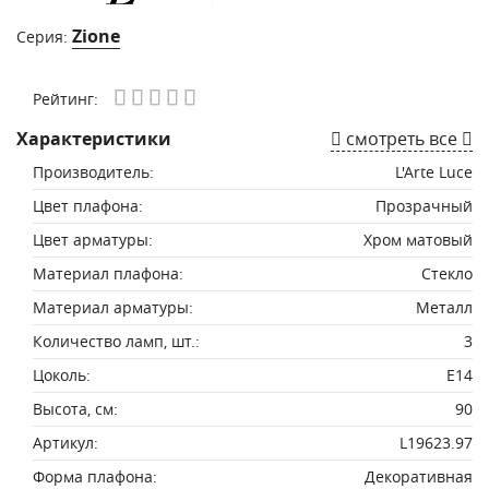
Zione
Серия:
Рейтинг:
Характеристики
смотреть все
Производитель:
L'Arte Luce
Цвет плафона:
Прозрачный
Цвет арматуры:
Хром матовый
Материал плафона:
Стекло
Материал арматуры:
Металл
Количество ламп, шт.:
3
Цоколь:
E14
Высота, см:
90
Артикул:
L19623.97
Форма плафона:
Декоративная