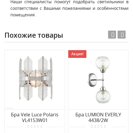
Наши специалисты помогут подобрать светильники в
соответствии с Вашими пожеланиями и особенностями
помещения.
Похожие товары
Акция!
Бра Vele Luce Polaris
Бра LUMION EVERLY
VL4153W01
4438/2W