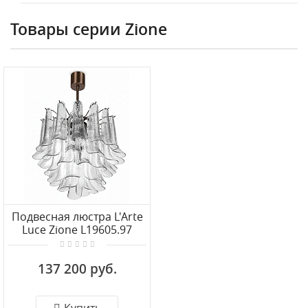
Товары серии Zione
Подвесная люстра L'Arte
Luce Zione L19605.97
137 200 руб.