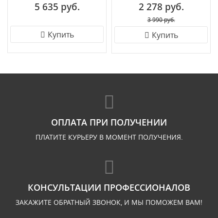
5 635 руб.
2 278 руб.
3 990 руб.
Купить
Купить
ОПЛАТА ПРИ ПОЛУЧЕНИИ
ПЛАТИТЕ КУРЬЕРУ В МОМЕНТ ПОЛУЧЕНИЯ.
КОНСУЛЬТАЦИИ ПРОФЕССИОНАЛОВ
ЗАКАЖИТЕ ОБРАТНЫЙ ЗВОНОК, И МЫ ПОМОЖЕМ ВАМ!