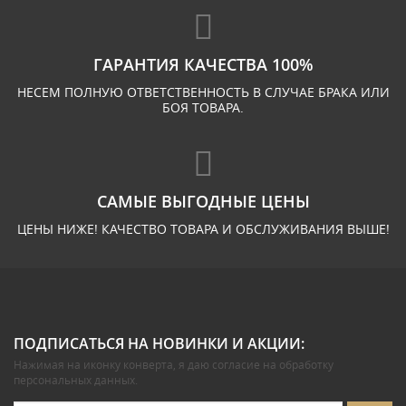
ГАРАНТИЯ КАЧЕСТВА 100%
НЕСЕМ ПОЛНУЮ ОТВЕТСТВЕННОСТЬ В СЛУЧАЕ БРАКА ИЛИ
БОЯ ТОВАРА.
САМЫЕ ВЫГОДНЫЕ ЦЕНЫ
ЦЕНЫ НИЖЕ! КАЧЕСТВО ТОВАРА И ОБСЛУЖИВАНИЯ ВЫШЕ!
ПОДПИСАТЬСЯ НА НОВИНКИ И АКЦИИ:
Нажимая на иконку конверта, я даю
согласие на обработку
персональных данных
.