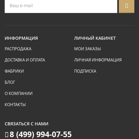
ИНФОРМАЦИЯ
ЛИЧНЫЙ КАБИНЕТ
РАСПРОДАЖА
МОИ ЗАКАЗЫ
ДОСТАВКА И ОПЛАТА
ЛИЧНАЯ ИНФОРМАЦИЯ
ФАБРИКИ
ПОДПИСКА
БЛОГ
О КОМПАНИИ
КОНТАКТЫ
СВЯЗАТЬСЯ С НАМИ
8 (499) 994-07-55