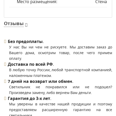
Место размещения:
Стена
Отзывы
Без предоплаты
.
У нас Вы ни чем не рискуете. Мы доставим заказ до
Вашего дома, осмотрим товар, после чего примем
оплату.
Доставка по всей РФ
.
В любую точку России, любой транспортной компанией,
наложенным платежом.
7 дней на возврат или обмен
.
Светильник не понравился или не подошел?
Произведем замену, либо вернем Вам деньги.
Гарантия до 3-х лет
.
Мы уверены в качестве нашей продукции и поэтому
предоставляем расширенную гарантию на все
светильники.