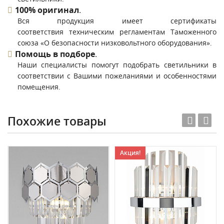
100% оригинал
.
Вся продукция имеет сертификаты
соответствия техническим регламентам Таможенного
союза «О безопасности низковольтного оборудования».
Помощь в подборе
.
Наши специалисты помогут подобрать светильники в
соответствии с Вашими пожеланиями и особенностями
помещения.
Похожие товары
Акция!