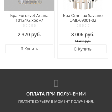
Бра Eurosvet Ariana
Бра Omnilux Saviano
10124/2 хром/
OML-69001-02
прозрачный хрусталь
Strotskis (10113/2)
2 370 руб.
8 006 руб.
14 400 руб.
Купить
Купить
ОПЛАТА ПРИ ПОЛУЧЕНИИ
ПЛАТИТЕ КУРЬЕРУ В МОМЕНТ ПОЛУЧЕНИЯ.