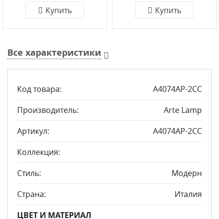
Купить
Купить
Все характеристики
Код товара:
A4074AP-2CC
Производитель:
Arte Lamp
Артикул:
A4074AP-2CC
Коллекция:
Стиль:
Модерн
Страна:
Италия
ЦВЕТ И МАТЕРИАЛ