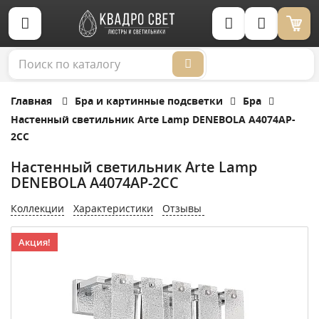
Корзина (0)
Главная
Бра и картинные подсветки
Бра
Настенный светильник Arte Lamp DENEBOLA A4074AP-
2CC
Настенный светильник Arte Lamp
DENEBOLA A4074AP-2CC
Коллекции
Характеристики
Отзывы
Акция!