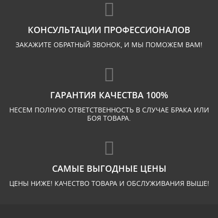
КОНСУЛЬТАЦИИ ПРОФЕССИОНАЛОВ
ЗАКАЖИТЕ ОБРАТНЫЙ ЗВОНОК, И МЫ ПОМОЖЕМ ВАМ!
ГАРАНТИЯ КАЧЕСТВА 100%
НЕСЕМ ПОЛНУЮ ОТВЕТСТВЕННОСТЬ В СЛУЧАЕ БРАКА ИЛИ
БОЯ ТОВАРА.
САМЫЕ ВЫГОДНЫЕ ЦЕНЫ
ЦЕНЫ НИЖЕ! КАЧЕСТВО ТОВАРА И ОБСЛУЖИВАНИЯ ВЫШЕ!