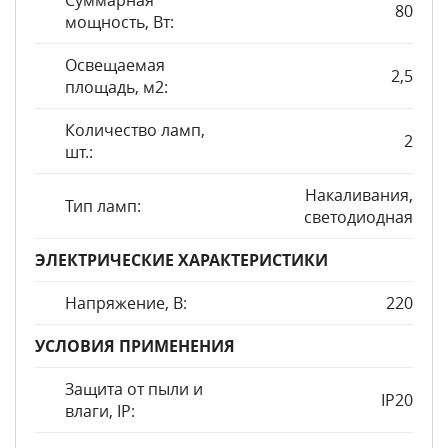
Суммарная
80
мощность, Вт:
Освещаемая
2,5
площадь, м2:
Количество ламп,
2
шт.:
Накаливания,
Тип ламп:
светодиодная
ЭЛЕКТРИЧЕСКИЕ ХАРАКТЕРИСТИКИ
Напряжение, В:
220
УСЛОВИЯ ПРИМЕНЕНИЯ
Защита от пыли и
IP20
влаги, IP: