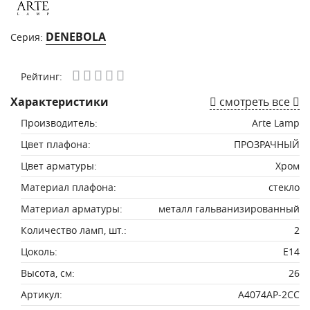
DENEBOLA
Серия:
Рейтинг:
Характеристики
смотреть все
Производитель:
Arte Lamp
Цвет плафона:
ПРОЗРАЧНЫЙ
Цвет арматуры:
Хром
Материал плафона:
стекло
Материал арматуры:
металл гальванизированный
Количество ламп, шт.:
2
Цоколь:
E14
Высота, см:
26
Артикул:
A4074AP-2CC