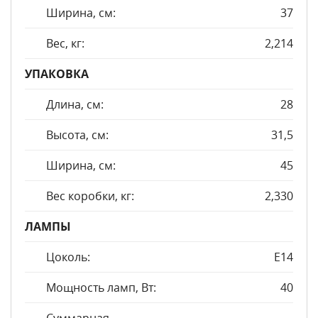
Ширина, см:
37
Вес, кг:
2,214
УПАКОВКА
Длина, см:
28
Высота, см:
31,5
Ширина, см:
45
Вес коробки, кг:
2,330
ЛАМПЫ
Цоколь:
E14
Мощность ламп, Вт:
40