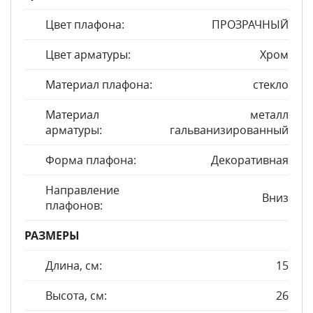
Цвет плафона:
ПРОЗРАЧНЫЙ
Цвет арматуры:
Хром
Материал плафона:
стекло
Материал
металл
арматуры:
гальванизированный
Форма плафона:
Декоративная
Направление
Вниз
плафонов:
РАЗМЕРЫ
Длина, см:
15
Высота, см:
26