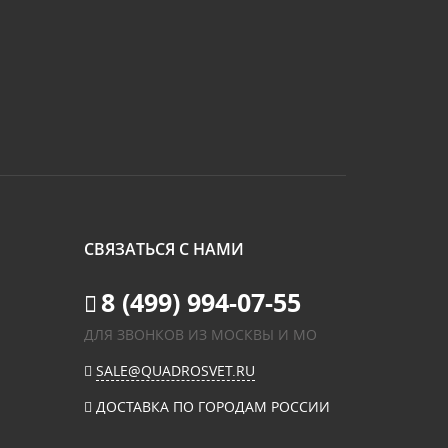
СВЯЗАТЬСЯ С НАМИ
8 (499) 994-07-55
ДЛЯ ЗВОНКОВ ИЗ МОСКВЫ И МО
SALE@QUADROSVET.RU
ДОСТАВКА ПО ГОРОДАМ РОССИИ