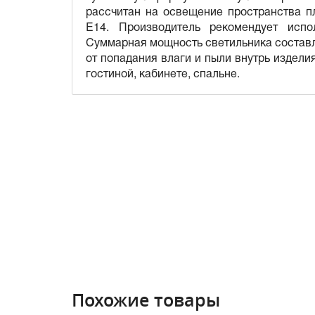
рассчитан на освещение пространства п
E14. Производитель рекомендует исп
Суммарная мощность светильника составля
от попадания влаги и пыли внутрь издели
гостиной, кабинете, спальне.
Похожие товары