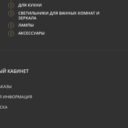
ДЛЯ КУХНИ
СВЕТИЛЬНИКИ ДЛЯ ВАННЫХ КОМНАТ И
ЗЕРКАЛА
ЛАМПЫ
АКСЕССУАРЫ
ЫЙ КАБИНЕТ
АКАЗЫ
Я ИНФОРМАЦИЯ
СКА