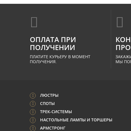
ОПЛАТА ПРИ
КОН
ПОЛУЧЕНИИ
ПРО
ПЛАТИТЕ КУРЬЕРУ В МОМЕНТ
ЗАКАЖИ
ПОЛУЧЕНИЯ.
МЫ ПО
ЛЮСТРЫ
СПОТЫ
ТРЕК-СИСТЕМЫ
НАСТОЛЬНЫЕ ЛАМПЫ И ТОРШЕРЫ
АРМСТРОНГ