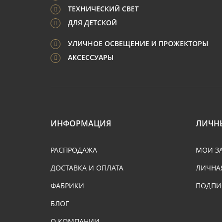
ТЕХНИЧЕСКИЙ СВЕТ
ДЛЯ ДЕТСКОЙ
УЛИЧНОЕ ОСВЕЩЕНИЕ И ПРОЖЕКТОРЫ
АКСЕССУАРЫ
ИНФОРМАЦИЯ
ЛИЧН
РАСПРОДАЖА
МОИ З
ДОСТАВКА И ОПЛАТА
ЛИЧНА
ФАБРИКИ
ПОДПИ
БЛОГ
О КОМПАНИИ