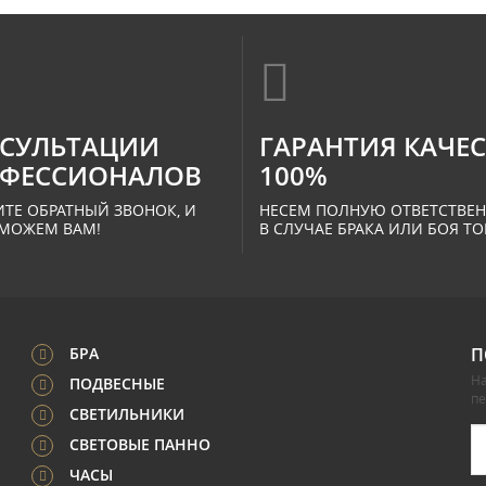
СУЛЬТАЦИИ
ГАРАНТИЯ КАЧЕ
ФЕССИОНАЛОВ
100%
ТЕ ОБРАТНЫЙ ЗВОНОК, И
НЕСЕМ ПОЛНУЮ ОТВЕТСТВЕ
МОЖЕМ ВАМ!
В СЛУЧАЕ БРАКА ИЛИ БОЯ ТО
БРА
П
На
ПОДВЕСНЫЕ
п
СВЕТИЛЬНИКИ
СВЕТОВЫЕ ПАННО
ЧАСЫ