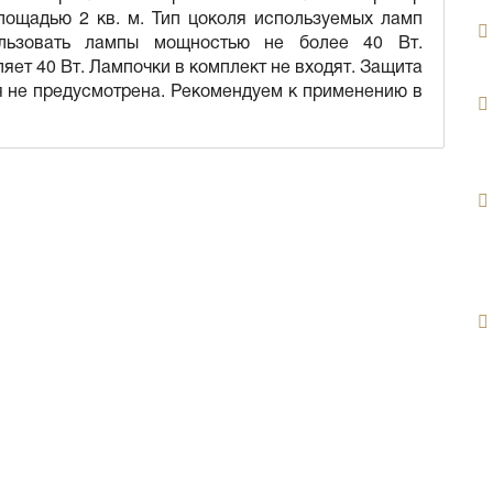
лощадью 2 кв. м. Тип цоколя используемых ламп
ользовать лампы мощностью не более 40 Вт.
ет 40 Вт. Лампочки в комплект не входят. Защита
я не предусмотрена. Рекомендуем к применению в