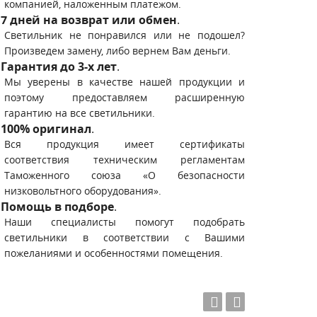
компанией, наложенным платежом.
7 дней на возврат или обмен
.
Светильник не понравился или не подошел?
Произведем замену, либо вернем Вам деньги.
Гарантия до 3-х лет
.
Мы уверены в качестве нашей продукции и
поэтому предоставляем расширенную
гарантию на все светильники.
100% оригинал
.
Вся продукция имеет сертификаты
соответствия техническим регламентам
Таможенного союза «О безопасности
низковольтного оборудования».
Помощь в подборе
.
Наши специалисты помогут подобрать
светильники в соответствии с Вашими
пожеланиями и особенностями помещения.