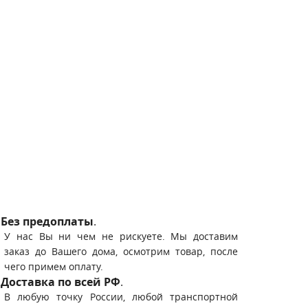
Без предоплаты
.
У нас Вы ни чем не рискуете. Мы доставим
заказ до Вашего дома, осмотрим товар, после
чего примем оплату.
Доставка по всей РФ
.
В любую точку России, любой транспортной