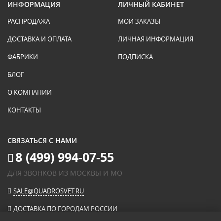
ИНФОРМАЦИЯ
ЛИЧНЫЙ КАБИНЕТ
РАСПРОДАЖА
МОИ ЗАКАЗЫ
ДОСТАВКА И ОПЛАТА
ЛИЧНАЯ ИНФОРМАЦИЯ
ФАБРИКИ
ПОДПИСКА
БЛОГ
О КОМПАНИИ
КОНТАКТЫ
СВЯЗАТЬСЯ С НАМИ
8 (499) 994-07-55
ДЛЯ ЗВОНКОВ ИЗ МОСКВЫ И МО
SALE@QUADROSVET.RU
ДОСТАВКА ПО ГОРОДАМ РОССИИ