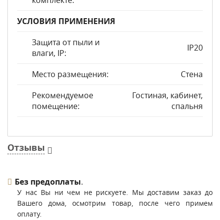
комплекте:
УСЛОВИЯ ПРИМЕНЕНИЯ
Защита от пыли и
IP20
влаги, IP:
Место размещения:
Стена
Рекомендуемое
Гостиная, кабинет,
помещение:
спальня
Отзывы
Без предоплаты
.
У нас Вы ни чем не рискуете. Мы доставим заказ до
Вашего дома, осмотрим товар, после чего примем
оплату.