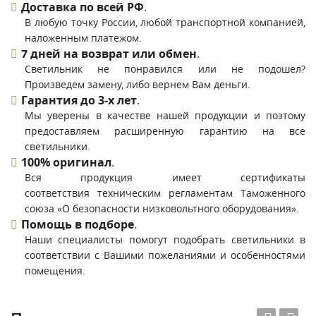
Доставка по всей РФ
.
В любую точку России, любой транспортной компанией,
наложенным платежом.
7 дней на возврат или обмен
.
Светильник не понравился или не подошел?
Произведем замену, либо вернем Вам деньги.
Гарантия до 3-х лет
.
Мы уверены в качестве нашей продукции и поэтому
предоставляем расширенную гарантию на все
светильники.
100% оригинал
.
Вся продукция имеет сертификаты
соответствия техническим регламентам Таможенного
союза «О безопасности низковольтного оборудования».
Помощь в подборе
.
Наши специалисты помогут подобрать светильники в
соответствии с Вашими пожеланиями и особенностями
помещения.