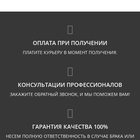
ОПЛАТА ПРИ ПОЛУЧЕНИИ
ПЛАТИТЕ КУРЬЕРУ В МОМЕНТ ПОЛУЧЕНИЯ.
КОНСУЛЬТАЦИИ ПРОФЕССИОНАЛОВ
ЗАКАЖИТЕ ОБРАТНЫЙ ЗВОНОК, И МЫ ПОМОЖЕМ ВАМ!
ГАРАНТИЯ КАЧЕСТВА 100%
НЕСЕМ ПОЛНУЮ ОТВЕТСТВЕННОСТЬ В СЛУЧАЕ БРАКА ИЛИ