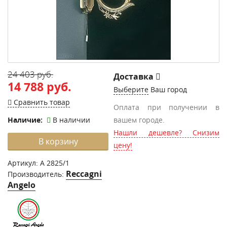
24 403 руб.
Доставка
14 788 руб.
Выберите
Ваш город
Сравнить товар
Оплата при получении в
Наличие:
В наличии
вашем городе.
Нашли дешевле? Снизим
В корзину
цену!
Артикул:
A 2825/1
Reccagni
Производитель:
Angelo