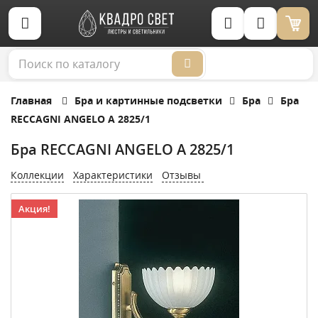
Корзина (0)
Главная
Бра и картинные подсветки
Бра
Бра
RECCAGNI ANGELO A 2825/1
Бра RECCAGNI ANGELO A 2825/1
Коллекции
Характеристики
Отзывы
Акция!