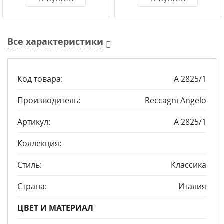
Все характеристики
Код товара:
A 2825/1
Производитель:
Reccagni Angelo
Артикул:
A 2825/1
Коллекция:
Стиль:
Классика
Страна:
Италия
ЦВЕТ И МАТЕРИАЛ