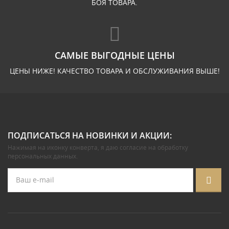
БОЯ ТОВАРА.
САМЫЕ ВЫГОДНЫЕ ЦЕНЫ
ЦЕНЫ НИЖЕ! КАЧЕСТВО ТОВАРА И ОБСЛУЖИВАНИЯ ВЫШЕ!
ПОДПИСАТЬСЯ НА НОВИНКИ И АКЦИИ:
Нажимая на иконку конверта, я даю
согласие на обработку
персональных данных
.