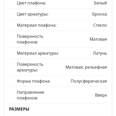
Цвет плафона:
Белый
Цвет арматуры:
Бронза
Материал плафона:
Стекло
Поверхность
Матовая
плафонов:
Материал арматуры:
Латунь
Поверхность
Матовая, рельефная
арматуры:
Форма плафона:
Полусферическая
Направление
Вверх
плафонов:
РАЗМЕРЫ