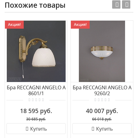
Похожие товары
Акция!
Акция!
Бра RECCAGNI ANGELO A
Бра RECCAGNI ANGELO A
8601/1
9260/2
18 595 руб.
40 007 руб.
30 685 руб.
66 018 руб.
Купить
Купить