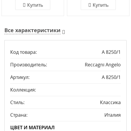
Купить
Купить
Все характеристики
Код товара:
A 8250/1
Производитель:
Reccagni Angelo
Артикул:
A 8250/1
Коллекция:
Стиль:
Классика
Страна:
Италия
ЦВЕТ И МАТЕРИАЛ