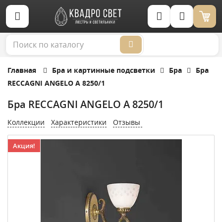
Корзина (0)
Главная
Бра и картинные подсветки
Бра
Бра
RECCAGNI ANGELO A 8250/1
Бра RECCAGNI ANGELO A 8250/1
Коллекции
Характеристики
Отзывы
Акция!