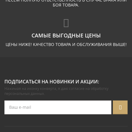
БОЯ ТОВАРА.
САМЫЕ ВЫГОДНЫЕ ЦЕНЫ
ЦЕНЫ НИЖЕ! КАЧЕСТВО ТОВАРА И ОБСЛУЖИВАНИЯ ВЫШЕ!
ПОДПИСАТЬСЯ НА НОВИНКИ И АКЦИИ:
Нажимая на иконку конверта, я даю
согласие на обработку
персональных данных
.