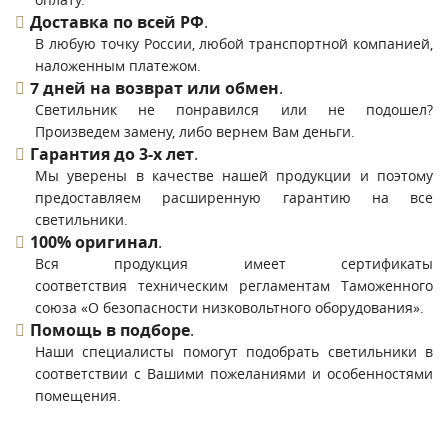
Доставка по всей РФ
.
В любую точку России, любой транспортной компанией,
наложенным платежом.
7 дней на возврат или обмен
.
Светильник не понравился или не подошел?
Произведем замену, либо вернем Вам деньги.
Гарантия до 3-х лет
.
Мы уверены в качестве нашей продукции и поэтому
предоставляем расширенную гарантию на все
светильники.
100% оригинал
.
Вся продукция имеет сертификаты
соответствия техническим регламентам Таможенного
союза «О безопасности низковольтного оборудования».
Помощь в подборе
.
Наши специалисты помогут подобрать светильники в
соответствии с Вашими пожеланиями и особенностями
помещения.