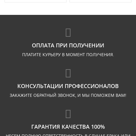
ОПЛАТА ПРИ ПОЛУЧЕНИИ
ПЛАТИТЕ КУРЬЕРУ В МОМЕНТ ПОЛУЧЕНИЯ.
КОНСУЛЬТАЦИИ ПРОФЕССИОНАЛОВ
ЗАКАЖИТЕ ОБРАТНЫЙ ЗВОНОК, И МЫ ПОМОЖЕМ ВАМ!
ГАРАНТИЯ КАЧЕСТВА 100%
НЕСЕМ ПОЛНУЮ ОТВЕТСТВЕННОСТЬ В СЛУЧАЕ БРАКА ИЛИ