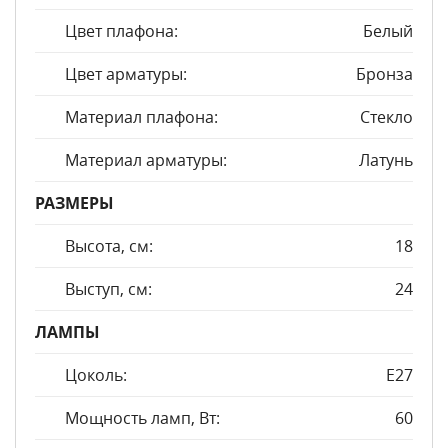
Цвет плафона:
Белый
Цвет арматуры:
Бронза
Материал плафона:
Стекло
Материал арматуры:
Латунь
РАЗМЕРЫ
Высота, см:
18
Выступ, см:
24
ЛАМПЫ
Цоколь:
E27
Мощность ламп, Вт:
60