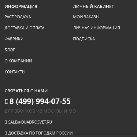
ИНФОРМАЦИЯ
ЛИЧНЫЙ КАБИНЕТ
РАСПРОДАЖА
МОИ ЗАКАЗЫ
ДОСТАВКА И ОПЛАТА
ЛИЧНАЯ ИНФОРМАЦИЯ
ФАБРИКИ
ПОДПИСКА
БЛОГ
О КОМПАНИИ
КОНТАКТЫ
СВЯЗАТЬСЯ С НАМИ
8 (499) 994-07-55
ДЛЯ ЗВОНКОВ ИЗ МОСКВЫ И МО
SALE@QUADROSVET.RU
ДОСТАВКА ПО ГОРОДАМ РОССИИ