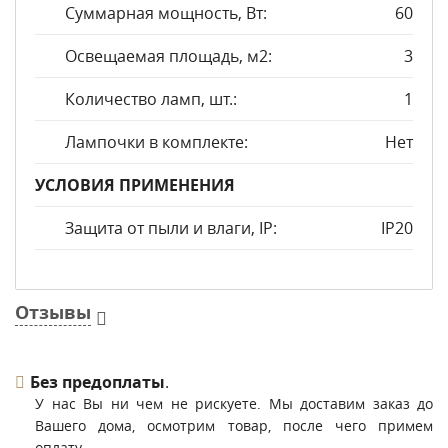
Суммарная мощность, Вт:
60
Освещаемая площадь, м2:
3
Количество ламп, шт.:
1
Лампочки в комплекте:
Нет
УСЛОВИЯ ПРИМЕНЕНИЯ
Защита от пыли и влаги, IP:
IP20
Отзывы
Без предоплаты
.
У нас Вы ни чем не рискуете. Мы доставим заказ до
Вашего дома, осмотрим товар, после чего примем
оплату.