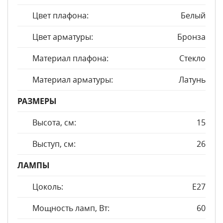
Цвет плафона:
Белый
Цвет арматуры:
Бронза
Материал плафона:
Стекло
Материал арматуры:
Латунь
РАЗМЕРЫ
Высота, см:
15
Выступ, см:
26
ЛАМПЫ
Цоколь:
E27
Мощность ламп, Вт:
60