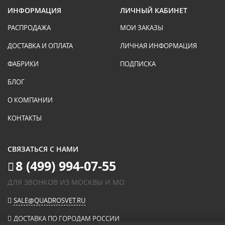
ИНФОРМАЦИЯ
ЛИЧНЫЙ КАБИНЕТ
РАСПРОДАЖА
МОИ ЗАКАЗЫ
ДОСТАВКА И ОПЛАТА
ЛИЧНАЯ ИНФОРМАЦИЯ
ФАБРИКИ
ПОДПИСКА
БЛОГ
О КОМПАНИИ
КОНТАКТЫ
СВЯЗАТЬСЯ С НАМИ
8 (499) 994-07-55
ДЛЯ ЗВОНКОВ ИЗ МОСКВЫ И МО
SALE@QUADROSVET.RU
ДОСТАВКА ПО ГОРОДАМ РОССИИ