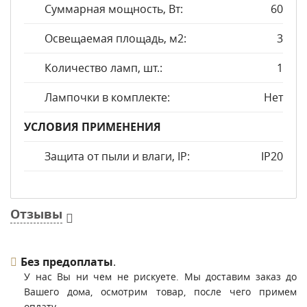
Суммарная мощность, Вт:
60
Освещаемая площадь, м2:
3
Количество ламп, шт.:
1
Лампочки в комплекте:
Нет
УСЛОВИЯ ПРИМЕНЕНИЯ
Защита от пыли и влаги, IP:
IP20
Отзывы
Без предоплаты
.
У нас Вы ни чем не рискуете. Мы доставим заказ до
Вашего дома, осмотрим товар, после чего примем
оплату.