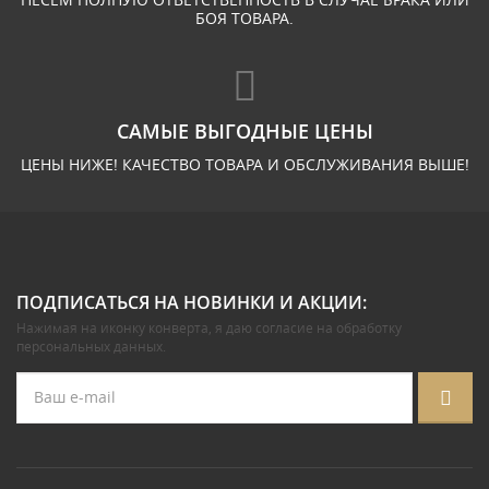
БОЯ ТОВАРА.
САМЫЕ ВЫГОДНЫЕ ЦЕНЫ
ЦЕНЫ НИЖЕ! КАЧЕСТВО ТОВАРА И ОБСЛУЖИВАНИЯ ВЫШЕ!
ПОДПИСАТЬСЯ НА НОВИНКИ И АКЦИИ:
Нажимая на иконку конверта, я даю
согласие на обработку
персональных данных
.