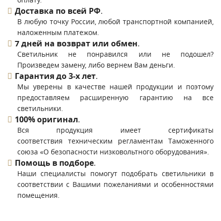
Доставка по всей РФ
.
В любую точку России, любой транспортной компанией,
наложенным платежом.
7 дней на возврат или обмен
.
Светильник не понравился или не подошел?
Произведем замену, либо вернем Вам деньги.
Гарантия до 3-х лет
.
Мы уверены в качестве нашей продукции и поэтому
предоставляем расширенную гарантию на все
светильники.
100% оригинал
.
Вся продукция имеет сертификаты
соответствия техническим регламентам Таможенного
союза «О безопасности низковольтного оборудования».
Помощь в подборе
.
Наши специалисты помогут подобрать светильники в
соответствии с Вашими пожеланиями и особенностями
помещения.