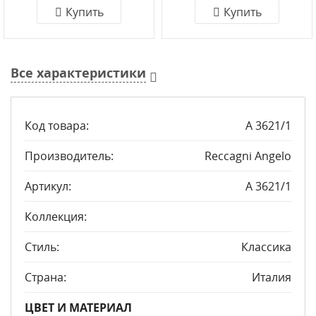
Купить
Купить
Все характеристики
Код товара:
A 3621/1
Производитель:
Reccagni Angelo
Артикул:
A 3621/1
Коллекция:
Стиль:
Классика
Страна:
Италия
ЦВЕТ И МАТЕРИАЛ