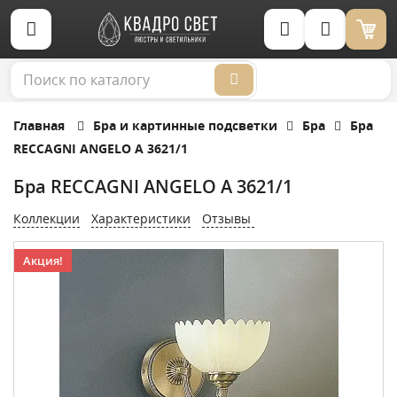
Корзина (0)
Главная
Бра и картинные подсветки
Бра
Бра
RECCAGNI ANGELO A 3621/1
Бра RECCAGNI ANGELO A 3621/1
Коллекции
Характеристики
Отзывы
Акция!