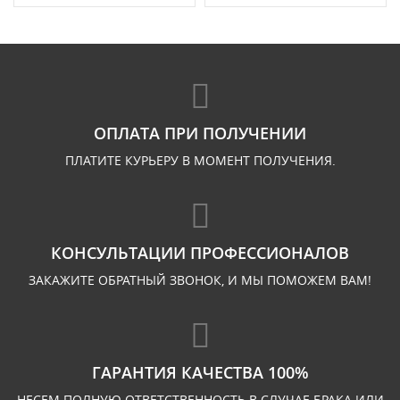
ОПЛАТА ПРИ ПОЛУЧЕНИИ
ПЛАТИТЕ КУРЬЕРУ В МОМЕНТ ПОЛУЧЕНИЯ.
КОНСУЛЬТАЦИИ ПРОФЕССИОНАЛОВ
ЗАКАЖИТЕ ОБРАТНЫЙ ЗВОНОК, И МЫ ПОМОЖЕМ ВАМ!
ГАРАНТИЯ КАЧЕСТВА 100%
НЕСЕМ ПОЛНУЮ ОТВЕТСТВЕННОСТЬ В СЛУЧАЕ БРАКА ИЛИ