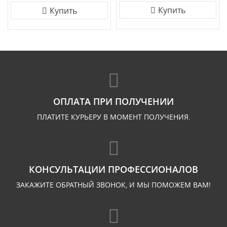
Купить
Купить
ОПЛАТА ПРИ ПОЛУЧЕНИИ
ПЛАТИТЕ КУРЬЕРУ В МОМЕНТ ПОЛУЧЕНИЯ.
КОНСУЛЬТАЦИИ ПРОФЕССИОНАЛОВ
ЗАКАЖИТЕ ОБРАТНЫЙ ЗВОНОК, И МЫ ПОМОЖЕМ ВАМ!