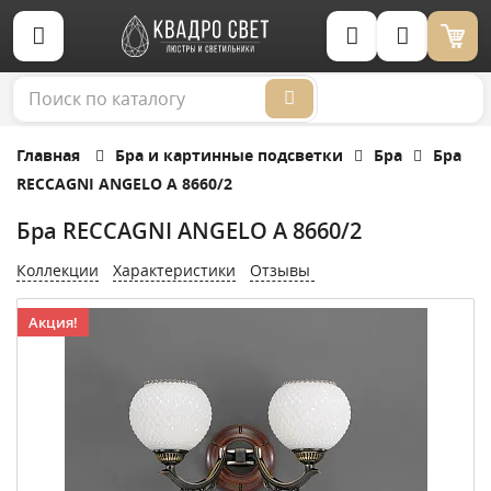
Корзина (0)
Главная
Бра и картинные подсветки
Бра
Бра
RECCAGNI ANGELO A 8660/2
Бра RECCAGNI ANGELO A 8660/2
Коллекции
Характеристики
Отзывы
Акция!