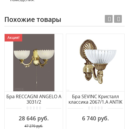
Похожие товары
Акция!
Бра RECCAGNI ANGELO A
Бра SEVINC Кристалл
3031/2
классика 2067/1.А ANTIK
28 646 руб.
6 740 руб.
47 270 руб.