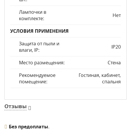
Лампочки в
Нет
комплекте:
УСЛОВИЯ ПРИМЕНЕНИЯ
Защита от пыли и
IP20
влаги, IP:
Место размещения:
Стена
Рекомендуемое
Гостиная, кабинет,
помещение:
спальня
Отзывы
Без предоплаты
.