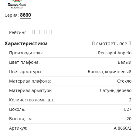
8660
Серия:
Рейтинг:
Характеристики
смотреть все
Производитель:
Reccagni Angelo
Цвет плафона:
Белый
Цвет арматуры:
Бронза, коричневый
Материал плафона:
Стекло
Материал арматуры:
Латунь, дерево
Количество ламп, шт.:
2
Цоколь:
E27
Высота, см:
20
Артикул:
A 8660/2