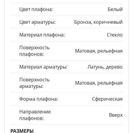
Цвет плафона:
Белый
Цвет арматуры:
Бронза, коричневый
Материал плафона:
Стекло
Поверхность
Матовая, рельефная
плафонов:
Материал арматуры:
Латунь, дерево
Поверхность
Матовая, рельефная
арматуры:
Форма плафона:
Сферическая
Направление
Вверх
плафонов:
РАЗМЕРЫ