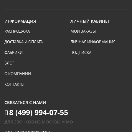
ИНФОРМАЦИЯ
ЛИЧНЫЙ КАБИНЕТ
РАСПРОДАЖА
МОИ ЗАКАЗЫ
ДОСТАВКА И ОПЛАТА
ЛИЧНАЯ ИНФОРМАЦИЯ
ФАБРИКИ
ПОДПИСКА
БЛОГ
О КОМПАНИИ
КОНТАКТЫ
СВЯЗАТЬСЯ С НАМИ
8 (499) 994-07-55
ДЛЯ ЗВОНКОВ ИЗ МОСКВЫ И МО