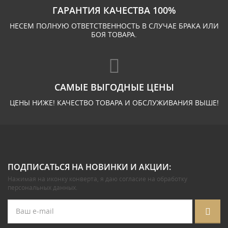
ГАРАНТИЯ КАЧЕСТВА 100%
НЕСЕМ ПОЛНУЮ ОТВЕТСТВЕННОСТЬ В СЛУЧАЕ БРАКА ИЛИ
БОЯ ТОВАРА.
САМЫЕ ВЫГОДНЫЕ ЦЕНЫ
ЦЕНЫ НИЖЕ! КАЧЕСТВО ТОВАРА И ОБСЛУЖИВАНИЯ ВЫШЕ!
ПОДПИСАТЬСЯ НА НОВИНКИ И АКЦИИ:
Нажимая на иконку конверта, я даю
согласие на обработку
персональных данных
.