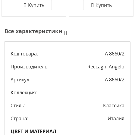
Купить
Купить
Все характеристики
Код товара:
A 8660/2
Производитель:
Reccagni Angelo
Артикул:
A 8660/2
Коллекция:
Стиль:
Классика
Страна:
Италия
ЦВЕТ И МАТЕРИАЛ