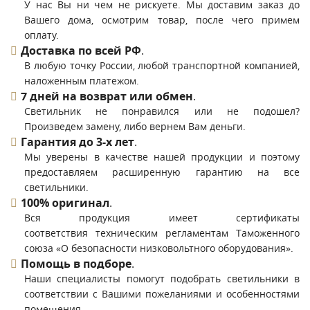
У нас Вы ни чем не рискуете. Мы доставим заказ до
Вашего дома, осмотрим товар, после чего примем
оплату.
Доставка по всей РФ
.
В любую точку России, любой транспортной компанией,
наложенным платежом.
7 дней на возврат или обмен
.
Светильник не понравился или не подошел?
Произведем замену, либо вернем Вам деньги.
Гарантия до 3-х лет
.
Мы уверены в качестве нашей продукции и поэтому
предоставляем расширенную гарантию на все
светильники.
100% оригинал
.
Вся продукция имеет сертификаты
соответствия техническим регламентам Таможенного
союза «О безопасности низковольтного оборудования».
Помощь в подборе
.
Наши специалисты помогут подобрать светильники в
соответствии с Вашими пожеланиями и особенностями
помещения.