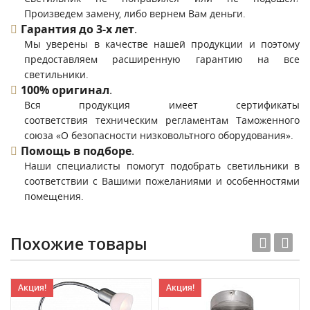
Произведем замену, либо вернем Вам деньги.
Гарантия до 3-х лет
.
Мы уверены в качестве нашей продукции и поэтому
предоставляем расширенную гарантию на все
светильники.
100% оригинал
.
Вся продукция имеет сертификаты
соответствия техническим регламентам Таможенного
союза «О безопасности низковольтного оборудования».
Помощь в подборе
.
Наши специалисты помогут подобрать светильники в
соответствии с Вашими пожеланиями и особенностями
помещения.
Похожие товары
Акция!
Акция!