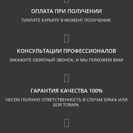
ОПЛАТА ПРИ ПОЛУЧЕНИИ
ПЛАТИТЕ КУРЬЕРУ В МОМЕНТ ПОЛУЧЕНИЯ.
КОНСУЛЬТАЦИИ ПРОФЕССИОНАЛОВ
ЗАКАЖИТЕ ОБРАТНЫЙ ЗВОНОК, И МЫ ПОМОЖЕМ ВАМ!
ГАРАНТИЯ КАЧЕСТВА 100%
НЕСЕМ ПОЛНУЮ ОТВЕТСТВЕННОСТЬ В СЛУЧАЕ БРАКА ИЛИ
БОЯ ТОВАРА.