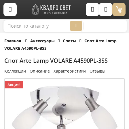
Корзина (0)
Главная
Аксессуары
Споты
Спот Arte Lamp
VOLARE A4590PL-3SS
Спот Arte Lamp VOLARE A4590PL-3SS
Коллекции
Описание
Характеристики
Отзывы
Акция!