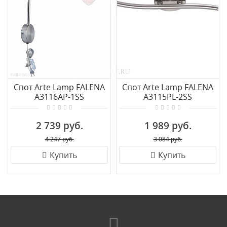
Спот Arte Lamp FALENA
Спот Arte Lamp FALENA
A3116AP-1SS
A3115PL-2SS
2 739 руб.
1 989 руб.
4 247 руб.
3 084 руб.
Купить
Купить