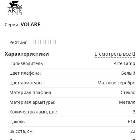
VOLARE
Серия:
Рейтинг:
Характеристики
смотреть все
Производитель:
Arte Lamp
Цвет плафона:
Белый
Цвет арматуры:
Матовое серебро
Материал плафона:
Стекло
Материал арматуры:
Металл
Количество ламп, шт.:
3
Цоколь:
E14
Высота, см:
22