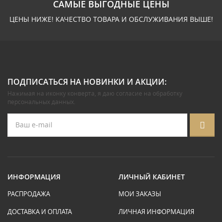
САМЫЕ ВЫГОДНЫЕ ЦЕНЫ
ЦЕНЫ НИЖЕ! КАЧЕСТВО ТОВАРА И ОБСЛУЖИВАНИЯ ВЫШЕ!
ПОДПИСАТЬСЯ НА НОВИНКИ И АКЦИИ:
Нажимая на иконку конверта, я даю
согласие на обработку
персональных данных
.
ИНФОРМАЦИЯ
ЛИЧНЫЙ КАБИНЕТ
РАСПРОДАЖА
МОИ ЗАКАЗЫ
ДОСТАВКА И ОПЛАТА
ЛИЧНАЯ ИНФОРМАЦИЯ