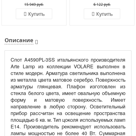
15 949 руб.
6 122 руб.
Купить
Купить
Описание
Спот A4590PL-3SS итальянского производителя
Arte Lamp из коллекции VOLARE выполнен в
стиле модерн. Арматура светильника выполнена
из металла цвета матовое серебро. Поверхность
арматуры глянцевая. Плафон изготовлен из
стекла белого цвета, имеет овальную объемную
форму и матовую поверхность. Имеет
направление в любую сторону. Осветительный
прибор рассчитан на освещение пространства
площадью 6 кв. м. Тип цоколя используемых ламп
E14. Производитель рекомендует использовать
лампы мощностью не более 40 Вт. Суммарная