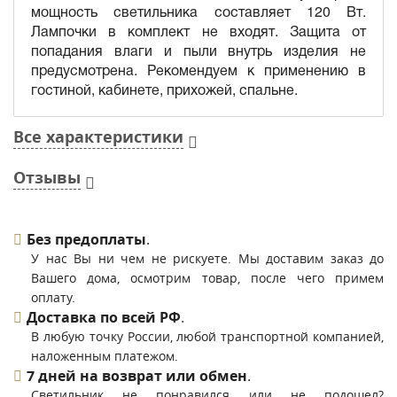
мощность светильника составляет 120 Вт.
Лампочки в комплект не входят. Защита от
попадания влаги и пыли внутрь изделия не
предусмотрена. Рекомендуем к применению в
гостиной, кабинете, прихожей, спальне.
Все характеристики
Отзывы
Без предоплаты
.
У нас Вы ни чем не рискуете. Мы доставим заказ до
Вашего дома, осмотрим товар, после чего примем
оплату.
Доставка по всей РФ
.
В любую точку России, любой транспортной компанией,
наложенным платежом.
7 дней на возврат или обмен
.
Светильник не понравился или не подошел?