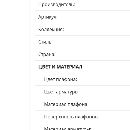
Производитель:
Артикул:
Коллекция:
Стиль:
Страна:
ЦВЕТ И МАТЕРИАЛ
Цвет плафона:
Цвет арматуры:
Материал плафона:
Поверхность плафонов:
Материал арматуры: