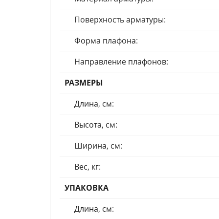
Поверхность арматуры:
Форма плафона:
Направление плафонов:
РАЗМЕРЫ
Длина, см:
Высота, см:
Ширина, см:
Вес, кг:
УПАКОВКА
Длина, см: