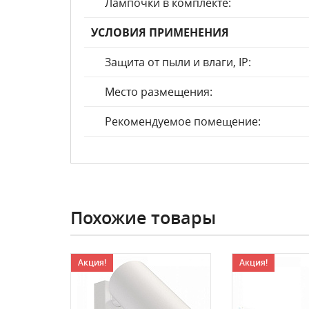
Лампочки в комплекте:
УСЛОВИЯ ПРИМЕНЕНИЯ
Защита от пыли и влаги, IP:
Место размещения:
Рекомендуемое помещение:
Похожие товары
Акция!
Акция!