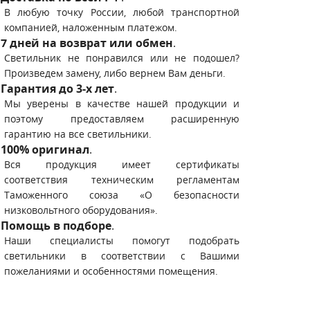
В любую точку России, любой транспортной
компанией, наложенным платежом.
7 дней на возврат или обмен
.
Светильник не понравился или не подошел?
Произведем замену, либо вернем Вам деньги.
Гарантия до 3-х лет
.
Мы уверены в качестве нашей продукции и
поэтому предоставляем расширенную
гарантию на все светильники.
100% оригинал
.
Вся продукция имеет сертификаты
соответствия техническим регламентам
Таможенного союза «О безопасности
низковольтного оборудования».
Помощь в подборе
.
Наши специалисты помогут подобрать
светильники в соответствии с Вашими
пожеланиями и особенностями помещения.