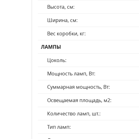
Высота, см:
Ширина, см:
Вес коробки, кг:
ЛАМПЫ
Цоколь:
Мощность ламп, Вт:
Суммарная мощность, Вт:
Освещаемая площадь, м2:
Количество ламп, шт.:
Тип ламп: