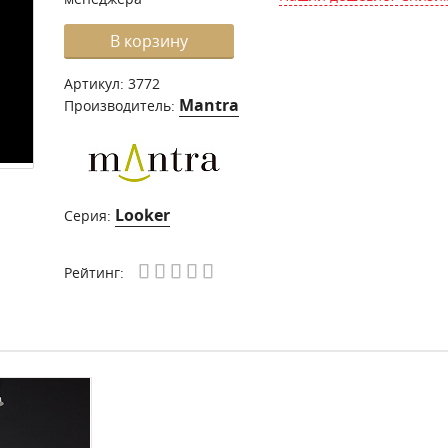
В корзину
Артикул:
3772
Mantra
Производитель:
Looker
Серия:
Рейтинг: