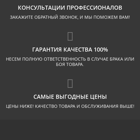
КОНСУЛЬТАЦИИ ПРОФЕССИОНАЛОВ
ЗАКАЖИТЕ ОБРАТНЫЙ ЗВОНОК, И МЫ ПОМОЖЕМ ВАМ!
ГАРАНТИЯ КАЧЕСТВА 100%
НЕСЕМ ПОЛНУЮ ОТВЕТСТВЕННОСТЬ В СЛУЧАЕ БРАКА ИЛИ
БОЯ ТОВАРА.
САМЫЕ ВЫГОДНЫЕ ЦЕНЫ
ЦЕНЫ НИЖЕ! КАЧЕСТВО ТОВАРА И ОБСЛУЖИВАНИЯ ВЫШЕ!