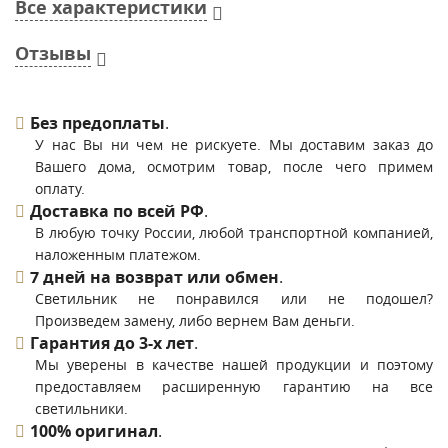
Все характеристики
Отзывы
Без предоплаты
.
У нас Вы ни чем не рискуете. Мы доставим заказ до
Вашего дома, осмотрим товар, после чего примем
оплату.
Доставка по всей РФ
.
В любую точку России, любой транспортной компанией,
наложенным платежом.
7 дней на возврат или обмен
.
Светильник не понравился или не подошел?
Произведем замену, либо вернем Вам деньги.
Гарантия до 3-х лет
.
Мы уверены в качестве нашей продукции и поэтому
предоставляем расширенную гарантию на все
светильники.
100% оригинал
.