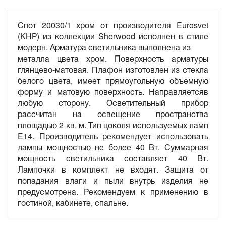
Спот 20030/1 хром от производителя Eurosvet
(КНР) из коллекции Sherwood исполнен в стиле
модерн. Арматура светильника выполнена из
металла цвета хром. Поверхность арматуры
глянцево-матовая. Плафон изготовлен из стекла
белого цвета, имеет прямоугольную объемную
форму и матовую поверхность. Направляетсяв
любую сторону. Осветительный прибор
рассчитан на освещение пространства
площадью 2 кв. м. Тип цоколя используемых ламп
E14. Производитель рекомендует использовать
лампы мощностью не более 40 Вт. Суммарная
мощность светильника составляет 40 Вт.
Лампочки в комплект не входят. Защита от
попадания влаги и пыли внутрь изделия не
предусмотрена. Рекомендуем к применению в
гостиной, кабинете, спальне.