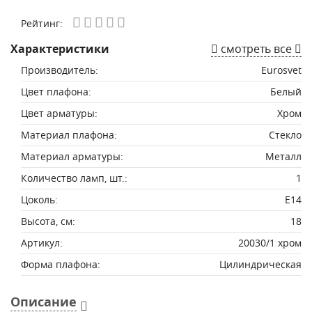
Рейтинг:
Характеристики
смотреть все
Производитель:
Eurosvet
Цвет плафона:
Белый
Цвет арматуры:
Хром
Материал плафона:
Стекло
Материал арматуры:
Металл
Количество ламп, шт.:
1
Цоколь:
E14
Высота, см:
18
Артикул:
20030/1 хром
Форма плафона:
Цилиндрическая
Описание