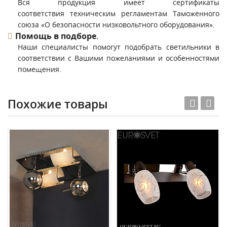
Вся продукция имеет сертификаты
соответствия техническим регламентам Таможенного
союза «О безопасности низковольтного оборудования».
Помощь в подборе
.
Наши специалисты помогут подобрать светильники в
соответствии с Вашими пожеланиями и особенностями
помещения.
Похожие товары