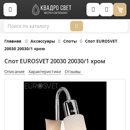
Корзина (0)
Главная
Аксессуары
Споты
Спот EUROSVET
20030 20030/1 хром
Спот EUROSVET 20030 20030/1 хром
Описание
Характеристики
Отзывы