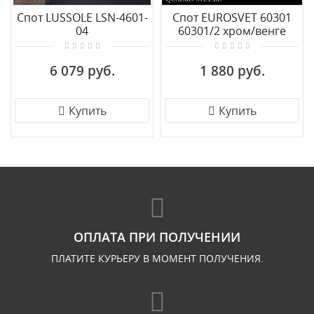
Спот LUSSOLE LSN-4601-
Спот EUROSVET 60301
04
60301/2 хром/венге
6 079 руб.
1 880 руб.
Купить
Купить
ОПЛАТА ПРИ ПОЛУЧЕНИИ
ПЛАТИТЕ КУРЬЕРУ В МОМЕНТ ПОЛУЧЕНИЯ.