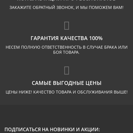
ЗАКАЖИТЕ ОБРАТНЫЙ ЗВОНОК, И МЫ ПОМОЖЕМ ВАМ!
ГАРАНТИЯ КАЧЕСТВА 100%
НЕСЕМ ПОЛНУЮ ОТВЕТСТВЕННОСТЬ В СЛУЧАЕ БРАКА ИЛИ
БОЯ ТОВАРА.
САМЫЕ ВЫГОДНЫЕ ЦЕНЫ
ЦЕНЫ НИЖЕ! КАЧЕСТВО ТОВАРА И ОБСЛУЖИВАНИЯ ВЫШЕ!
ПОДПИСАТЬСЯ НА НОВИНКИ И АКЦИИ: