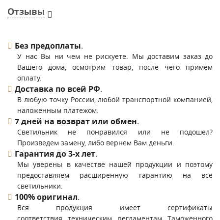
Отзывы
Без предоплаты
.
У нас Вы ни чем не рискуете. Мы доставим заказ до
Вашего дома, осмотрим товар, после чего примем
оплату.
Доставка по всей РФ
.
В любую точку России, любой транспортной компанией,
наложенным платежом.
7 дней на возврат или обмен
.
Светильник не понравился или не подошел?
Произведем замену, либо вернем Вам деньги.
Гарантия до 3-х лет
.
Мы уверены в качестве нашей продукции и поэтому
предоставляем расширенную гарантию на все
светильники.
100% оригинал
.
Вся продукция имеет сертификаты
соответствия техническим регламентам Таможенного