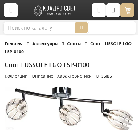
Корзина (0)
Главная
Аксессуары
Споты
Спот LUSSOLE LGO
LSP-0100
Спот LUSSOLE LGO LSP-0100
Коллекции
Описание
Характеристики
Отзывы