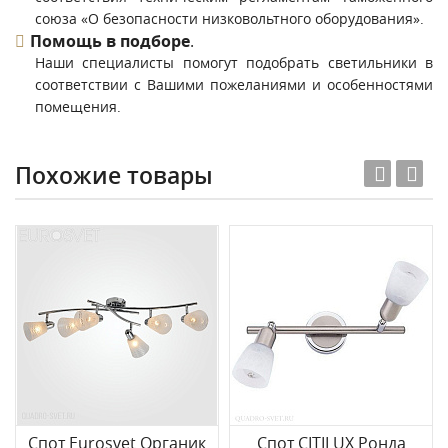
союза «О безопасности низковольтного оборудования».
Помощь в подборе
.
Наши специалисты помогут подобрать светильники в
соответствии с Вашими пожеланиями и особенностями
помещения.
Похожие товары
Спот Eurosvet Органик
Спот CITILUX Ронда