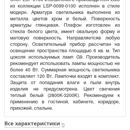
из коллекции LSP-0099-0100 исполнен в стиле
модерн. Арматура светильника выполнена из
металла цветов хром и белый. Поверхность
арматуры глянцевая. Плафон изготовлен из
стекла белого цвета, имеет овальную форму и
матовую поверхность. Направляетсяв любую
сторону. Осветительный прибор рассчитан на
освещение пространства площадью 6 кв. м. Тип
цоколя используемых ламп G9. Производитель
рекомендует использовать лампы мощностью не
более 40 Вт. Суммарная мощность светильника
составляет 120 Вт. Лампочки входят в комплект.
Защита от попадания влаги и пыли внутрь
изделия не предусмотрена. Цвет свечения
теплый белый (2800K-3200K). Рекомендуем к
применению в гостиной, кабинете, коридоре,
прихожей, спальне.
Все характеристики