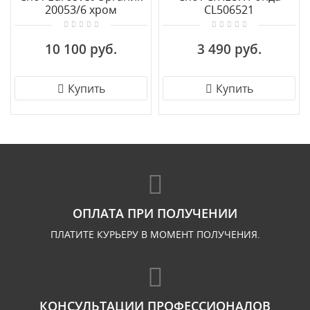
20053/6 хром
CL506521
10 100 руб.
3 490 руб.
Купить
Купить
ОПЛАТА ПРИ ПОЛУЧЕНИИ
ПЛАТИТЕ КУРЬЕРУ В МОМЕНТ ПОЛУЧЕНИЯ.
КОНСУЛЬТАЦИИ ПРОФЕССИОНАЛОВ