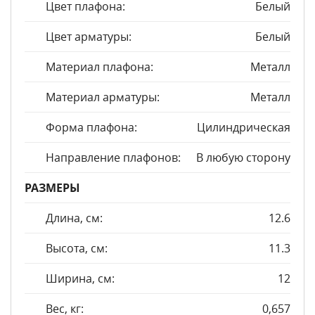
Цвет плафона:
Белый
Цвет арматуры:
Белый
Материал плафона:
Металл
Материал арматуры:
Металл
Форма плафона:
Цилиндрическая
Направление плафонов:
В любую сторону
РАЗМЕРЫ
Длина, см:
12.6
Высота, см:
11.3
Ширина, см:
12
Вес, кг:
0,657