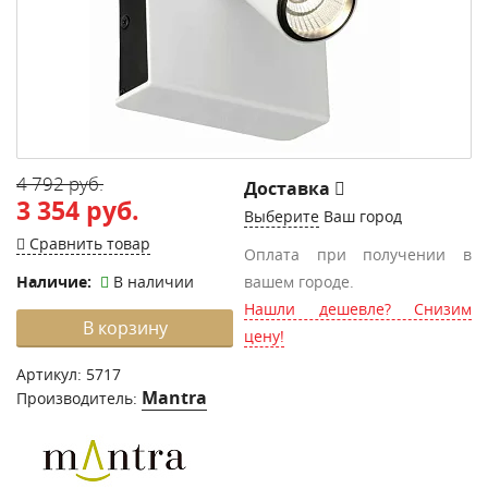
4 792 руб.
Доставка
3 354 руб.
Выберите
Ваш город
Сравнить товар
Оплата при получении в
Наличие:
В наличии
вашем городе.
Нашли дешевле? Снизим
В корзину
цену!
Артикул:
5717
Mantra
Производитель: