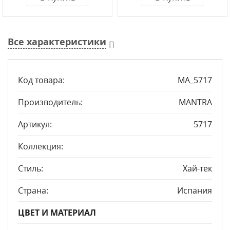
Все характеристики
Код товара:
MA_5717
Производитель:
MANTRA
Артикул:
5717
Коллекция:
Стиль:
Хай-тек
Страна:
Испания
ЦВЕТ И МАТЕРИАЛ