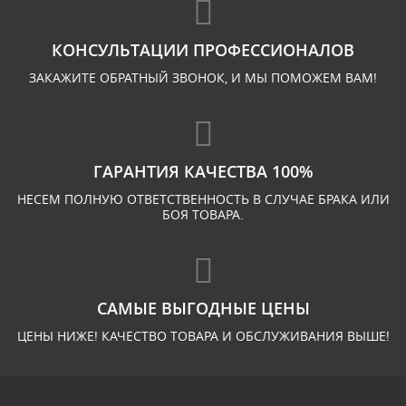
КОНСУЛЬТАЦИИ ПРОФЕССИОНАЛОВ
ЗАКАЖИТЕ ОБРАТНЫЙ ЗВОНОК, И МЫ ПОМОЖЕМ ВАМ!
ГАРАНТИЯ КАЧЕСТВА 100%
НЕСЕМ ПОЛНУЮ ОТВЕТСТВЕННОСТЬ В СЛУЧАЕ БРАКА ИЛИ
БОЯ ТОВАРА.
САМЫЕ ВЫГОДНЫЕ ЦЕНЫ
ЦЕНЫ НИЖЕ! КАЧЕСТВО ТОВАРА И ОБСЛУЖИВАНИЯ ВЫШЕ!