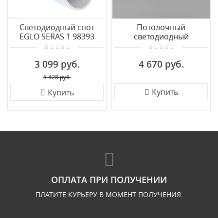
Светодиодный спот
Потолочный
EGLO SERAS 1 98393
светодиодный
светильник Eurosvet
Slam 20123/3 LED белый
3 099 руб.
4 670 руб.
5 428 руб.
Купить
Купить
ОПЛАТА ПРИ ПОЛУЧЕНИИ
ПЛАТИТЕ КУРЬЕРУ В МОМЕНТ ПОЛУЧЕНИЯ.