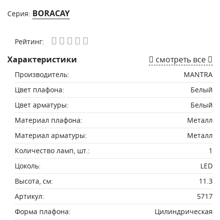
BORACAY
Серия:
Рейтинг:
Характеристики
смотреть все
Производитель:
MANTRA
Цвет плафона:
Белый
Цвет арматуры:
Белый
Материал плафона:
Металл
Материал арматуры:
Металл
Количество ламп, шт.:
1
Цоколь:
LED
Высота, см:
11.3
Артикул:
5717
Форма плафона:
Цилиндрическая