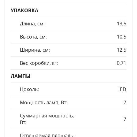
УПАКОВКА
Длина, см:
13,5
Высота, см:
10,5
Ширина, см:
12,5
Вес коробки, кг:
0,71
ЛАМПЫ
Цоколь:
LED
Мощность ламп, Вт:
7
Суммарная мощность,
7
Вт:
Освещаемая площадь,