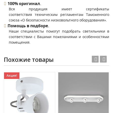
100% оригинал
.
Вся продукция имеет сертификаты
соответствия техническим регламентам Таможенного
союза «О безопасности низковольтного оборудования».
Помощь в подборе
.
Наши специалисты помогут подобрать светильники в
соответствии с Вашими пожеланиями и особенностями
помещения.
Похожие товары
Акция!