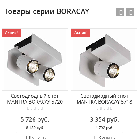
Товары серии BORACAY
Акция!
Акция!
Светодиодный спот
Светодиодный спот
MANTRA BORACAY 5720
MANTRA BORACAY 5718
5 726 руб.
3 354 руб.
8 180 руб.
4 792 руб.
Купить
Купить