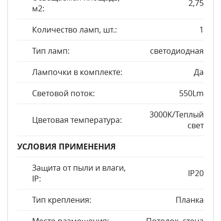
2,75
м2:
Количество ламп, шт.:
1
Тип ламп:
светодиодная
Лампочки в комплекте:
Да
Световой поток:
550Lm
3000K/Теплый
Цветовая температура:
свет
УСЛОВИЯ ПРИМЕНЕНИЯ
Защита от пыли и влаги,
IP20
IP:
Тип крепления:
Планка