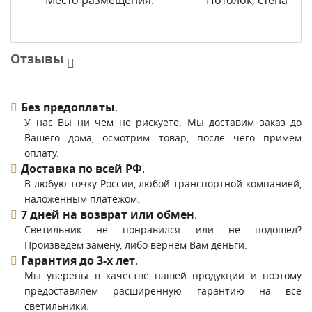
Место размещения:
Потолок, стена
Отзывы
Без предоплаты
.
У нас Вы ни чем не рискуете. Мы доставим заказ до
Вашего дома, осмотрим товар, после чего примем
оплату.
Доставка по всей РФ
.
В любую точку России, любой транспортной компанией,
наложенным платежом.
7 дней на возврат или обмен
.
Светильник не понравился или не подошел?
Произведем замену, либо вернем Вам деньги.
Гарантия до 3-х лет
.
Мы уверены в качестве нашей продукции и поэтому
предоставляем расширенную гарантию на все
светильники.