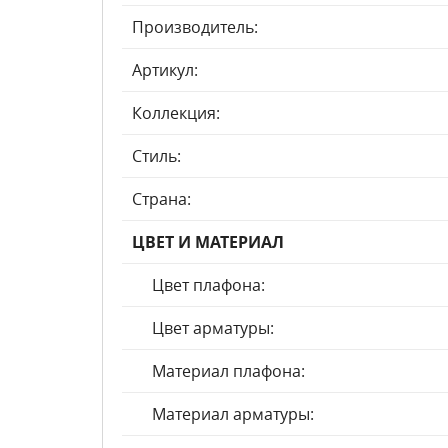
Производитель:
Артикул:
Коллекция:
Стиль:
Страна:
ЦВЕТ И МАТЕРИАЛ
Цвет плафона:
Цвет арматуры:
Материал плафона:
Материал арматуры: