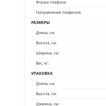
Форма плафона:
Направление плафонов:
РАЗМЕРЫ
Длина, см:
Высота, см:
Ширина, см:
Вес, кг:
УПАКОВКА
Длина, см:
Высота, см:
Ширина, см: