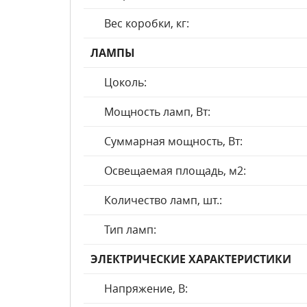
Вес коробки, кг:
ЛАМПЫ
Цоколь:
Мощность ламп, Вт:
Суммарная мощность, Вт:
Освещаемая площадь, м2:
Количество ламп, шт.:
Тип ламп:
ЭЛЕКТРИЧЕСКИЕ ХАРАКТЕРИСТИКИ
Напряжение, В: