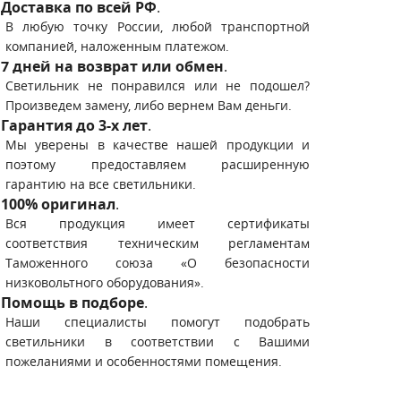
Доставка по всей РФ
.
В любую точку России, любой транспортной
компанией, наложенным платежом.
7 дней на возврат или обмен
.
Светильник не понравился или не подошел?
Произведем замену, либо вернем Вам деньги.
Гарантия до 3-х лет
.
Мы уверены в качестве нашей продукции и
поэтому предоставляем расширенную
гарантию на все светильники.
100% оригинал
.
Вся продукция имеет сертификаты
соответствия техническим регламентам
Таможенного союза «О безопасности
низковольтного оборудования».
Помощь в подборе
.
Наши специалисты помогут подобрать
светильники в соответствии с Вашими
пожеланиями и особенностями помещения.