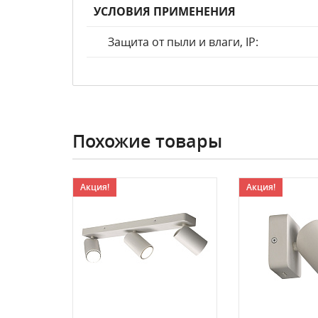
УСЛОВИЯ ПРИМЕНЕНИЯ
Защита от пыли и влаги, IP:
Похожие товары
Акция!
Акция!