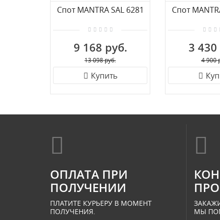
Спот MANTRA SAL 6281
Спот MANTRA
9 168 руб.
3 430
13 098 руб.
4 900 
Купить
Куп
ОПЛАТА ПРИ
КОН
ПОЛУЧЕНИИ
ПРО
ПЛАТИТЕ КУРЬЕРУ В МОМЕНТ
ЗАКАЖИ
ПОЛУЧЕНИЯ.
МЫ ПО