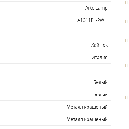
Arte Lamp
A1311PL-2WH
Хай-тек
Италия
Белый
Белый
Металл крашеный
Металл крашеный