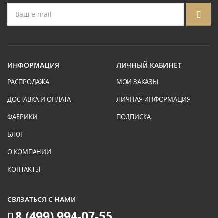
ИНФОРМАЦИЯ
ЛИЧНЫЙ КАБИНЕТ
РАСПРОДАЖА
МОИ ЗАКАЗЫ
ДОСТАВКА И ОПЛАТА
ЛИЧНАЯ ИНФОРМАЦИЯ
ФАБРИКИ
ПОДПИСКА
БЛОГ
О КОМПАНИИ
КОНТАКТЫ
СВЯЗАТЬСЯ С НАМИ
8 (499) 994-07-55