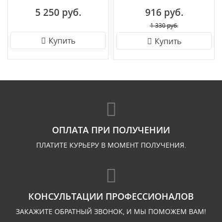
5 250 руб.
916 руб.
1 330 руб.
Купить
Купить
ОПЛАТА ПРИ ПОЛУЧЕНИИ
ПЛАТИТЕ КУРЬЕРУ В МОМЕНТ ПОЛУЧЕНИЯ.
КОНСУЛЬТАЦИИ ПРОФЕССИОНАЛОВ
ЗАКАЖИТЕ ОБРАТНЫЙ ЗВОНОК, И МЫ ПОМОЖЕМ ВАМ!