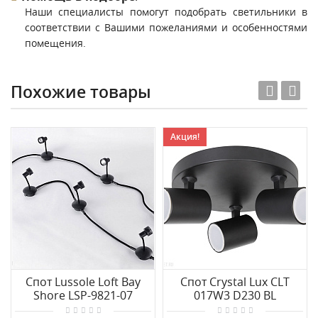
Наши специалисты помогут подобрать светильники в
соответствии с Вашими пожеланиями и особенностями
помещения.
Похожие товары
Акция!
Спот Lussole Loft Bay
Спот Crystal Lux CLT
Shore LSP-9821-07
017W3 D230 BL