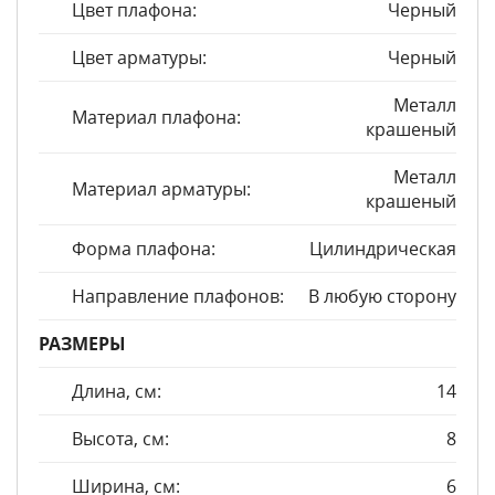
Цвет плафона:
Черный
Цвет арматуры:
Черный
Металл
Материал плафона:
крашеный
Металл
Материал арматуры:
крашеный
Форма плафона:
Цилиндрическая
Направление плафонов:
В любую сторону
РАЗМЕРЫ
Длина, см:
14
Высота, см:
8
Ширина, см:
6