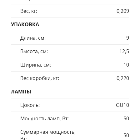
Вес, кг:
0,209
УПАКОВКА
Длина, см:
9
Высота, см:
12,5
Ширина, см:
10
Вес коробки, кг:
0,220
ЛАМПЫ
Цоколь:
GU10
Мощность ламп, Вт:
50
Суммарная мощность,
50
Вт: