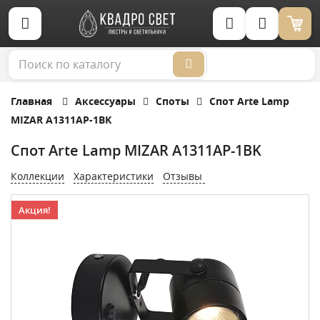
Корзина (0)
Главная
Аксессуары
Споты
Спот Arte Lamp
MIZAR A1311AP-1BK
Спот Arte Lamp MIZAR A1311AP-1BK
Коллекции
Характеристики
Отзывы
Акция!