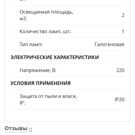
Освещаемая площадь,
2
м2:
Количество ламп, шт.:
1
Тип ламп:
Галогеновая
ЭЛЕКТРИЧЕСКИЕ ХАРАКТЕРИСТИКИ
Напряжение, В:
220
УСЛОВИЯ ПРИМЕНЕНИЯ
Защита от пыли и влаги,
IP20
IP:
Отзывы