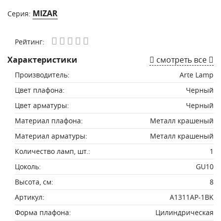
MIZAR
Серия:
Рейтинг:
Характеристики
смотреть все
Производитель:
Arte Lamp
Цвет плафона:
Черный
Цвет арматуры:
Черный
Материал плафона:
Металл крашеный
Материал арматуры:
Металл крашеный
Количество ламп, шт.:
1
Цоколь:
GU10
Высота, см:
8
Артикул:
A1311AP-1BK
Форма плафона:
Цилиндрическая