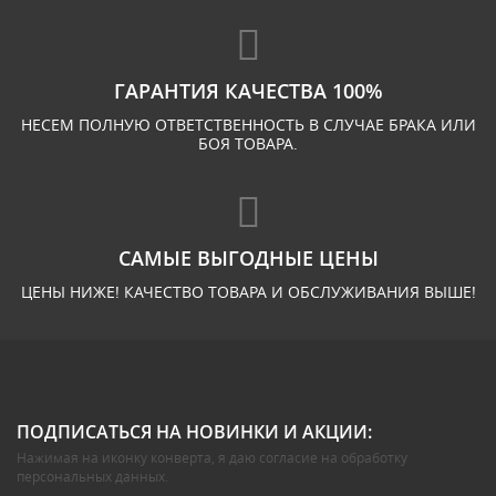
ГАРАНТИЯ КАЧЕСТВА 100%
НЕСЕМ ПОЛНУЮ ОТВЕТСТВЕННОСТЬ В СЛУЧАЕ БРАКА ИЛИ
БОЯ ТОВАРА.
САМЫЕ ВЫГОДНЫЕ ЦЕНЫ
ЦЕНЫ НИЖЕ! КАЧЕСТВО ТОВАРА И ОБСЛУЖИВАНИЯ ВЫШЕ!
ПОДПИСАТЬСЯ НА НОВИНКИ И АКЦИИ:
Нажимая на иконку конверта, я даю
согласие на обработку
персональных данных
.