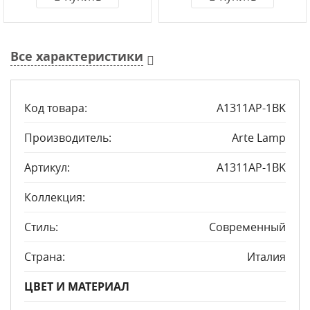
Все характеристики
Код товара:
A1311AP-1BK
Производитель:
Arte Lamp
Артикул:
A1311AP-1BK
Коллекция:
Стиль:
Современный
Страна:
Италия
ЦВЕТ И МАТЕРИАЛ