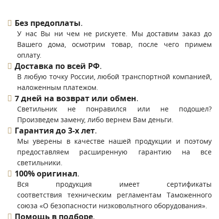
Без предоплаты
.
У нас Вы ни чем не рискуете. Мы доставим заказ до
Вашего дома, осмотрим товар, после чего примем
оплату.
Доставка по всей РФ
.
В любую точку России, любой транспортной компанией,
наложенным платежом.
7 дней на возврат или обмен
.
Светильник не понравился или не подошел?
Произведем замену, либо вернем Вам деньги.
Гарантия до 3-х лет
.
Мы уверены в качестве нашей продукции и поэтому
предоставляем расширенную гарантию на все
светильники.
100% оригинал
.
Вся продукция имеет сертификаты
соответствия техническим регламентам Таможенного
союза «О безопасности низковольтного оборудования».
Помощь в подборе
.