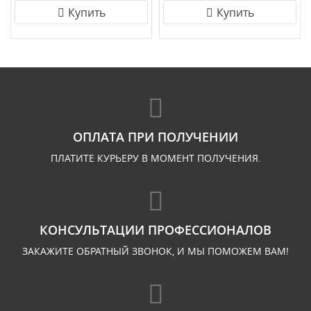
Купить
Купить
ОПЛАТА ПРИ ПОЛУЧЕНИИ
ПЛАТИТЕ КУРЬЕРУ В МОМЕНТ ПОЛУЧЕНИЯ.
КОНСУЛЬТАЦИИ ПРОФЕССИОНАЛОВ
ЗАКАЖИТЕ ОБРАТНЫЙ ЗВОНОК, И МЫ ПОМОЖЕМ ВАМ!