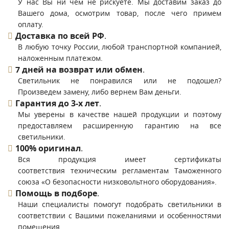
У нас Вы ни чем не рискуете. Мы доставим заказ до
Вашего дома, осмотрим товар, после чего примем
оплату.
Доставка по всей РФ
.
В любую точку России, любой транспортной компанией,
наложенным платежом.
7 дней на возврат или обмен
.
Светильник не понравился или не подошел?
Произведем замену, либо вернем Вам деньги.
Гарантия до 3-х лет
.
Мы уверены в качестве нашей продукции и поэтому
предоставляем расширенную гарантию на все
светильники.
100% оригинал
.
Вся продукция имеет сертификаты
соответствия техническим регламентам Таможенного
союза «О безопасности низковольтного оборудования».
Помощь в подборе
.
Наши специалисты помогут подобрать светильники в
соответствии с Вашими пожеланиями и особенностями
помещения.