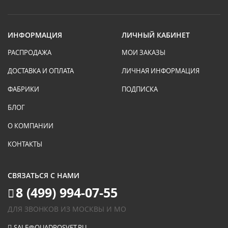
ИНФОРМАЦИЯ
ЛИЧНЫЙ КАБИНЕТ
РАСПРОДАЖА
МОИ ЗАКАЗЫ
ДОСТАВКА И ОПЛАТА
ЛИЧНАЯ ИНФОРМАЦИЯ
ФАБРИКИ
ПОДПИСКА
БЛОГ
О КОМПАНИИ
КОНТАКТЫ
СВЯЗАТЬСЯ С НАМИ
8 (499) 994-07-55
ДЛЯ ЗВОНКОВ ИЗ МОСКВЫ И МО
SALE@QUADROSVET.RU