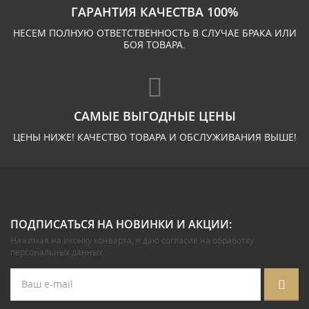
ГАРАНТИЯ КАЧЕСТВА 100%
НЕСЕМ ПОЛНУЮ ОТВЕТСТВЕННОСТЬ В СЛУЧАЕ БРАКА ИЛИ
БОЯ ТОВАРА.
САМЫЕ ВЫГОДНЫЕ ЦЕНЫ
ЦЕНЫ НИЖЕ! КАЧЕСТВО ТОВАРА И ОБСЛУЖИВАНИЯ ВЫШЕ!
ПОДПИСАТЬСЯ НА НОВИНКИ И АКЦИИ:
Нажимая на иконку конверта, я даю
согласие на обработку
персональных данных
.