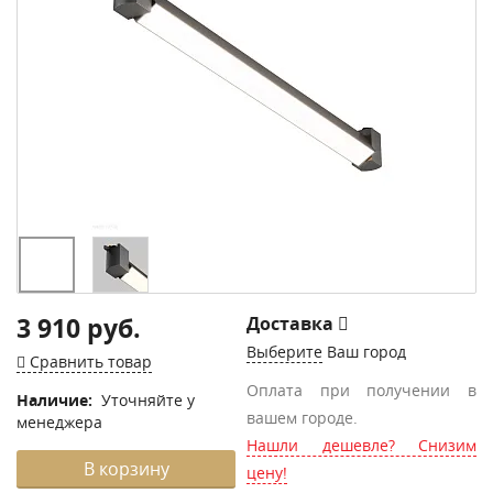
3 910 руб.
Доставка
Выберите
Ваш город
Сравнить товар
Оплата при получении в
Наличие:
Уточняйте у
вашем городе.
менеджера
Нашли дешевле? Снизим
В корзину
цену!