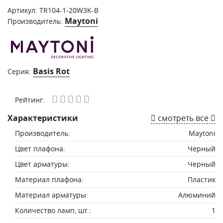
Артикул:
TR104-1-20W3K-B
Maytoni
Производитель:
Basis Rot
Серия:
Рейтинг:
Характеристики
смотреть все
Производитель:
Maytoni
Цвет плафона:
Черный
Цвет арматуры:
Черный
Материал плафона:
Пластик
Материал арматуры:
Алюминий
Количество ламп, шт.:
1