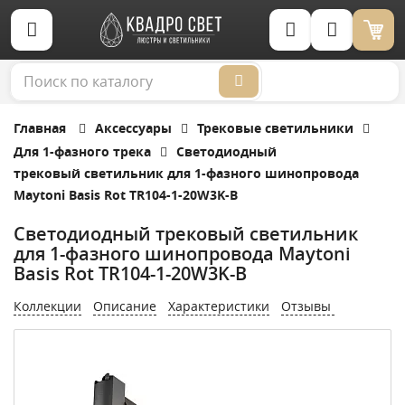
Корзина (0)
Главная
Аксессуары
Трековые светильники
Для 1-фазного трека
Светодиодный
трековый светильник для 1-фазного шинопровода
Maytoni Basis Rot TR104-1-20W3K-B
Светодиодный трековый светильник
для 1-фазного шинопровода Maytoni
Basis Rot TR104-1-20W3K-B
Коллекции
Описание
Характеристики
Отзывы