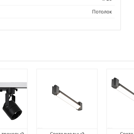
Потолок