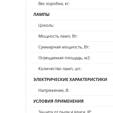
Вес коробки, кг:
ЛАМПЫ
Цоколь:
Мощность ламп, Вт:
Суммарная мощность, Вт:
Освещаемая площадь, м2:
Количество ламп, шт.:
ЭЛЕКТРИЧЕСКИЕ ХАРАКТЕРИСТИКИ
Напряжение, В:
УСЛОВИЯ ПРИМЕНЕНИЯ
Защита от пыли и влаги, IP: