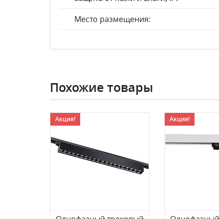
Место размещения:
Похожие товары
Акция!
Акция!