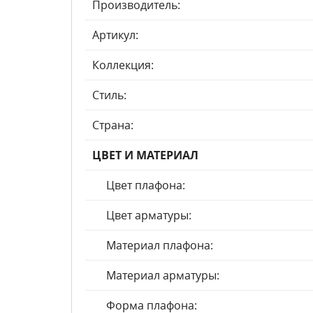
Производитель:
Артикул:
Коллекция:
Стиль:
Страна:
ЦВЕТ И МАТЕРИАЛ
Цвет плафона:
Цвет арматуры:
Материал плафона:
Материал арматуры:
Форма плафона: