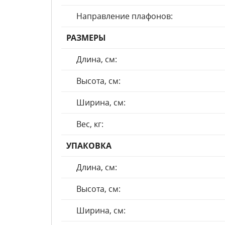
Направление плафонов:
РАЗМЕРЫ
Длина, см:
Высота, см:
Ширина, см:
Вес, кг:
УПАКОВКА
Длина, см:
Высота, см:
Ширина, см: