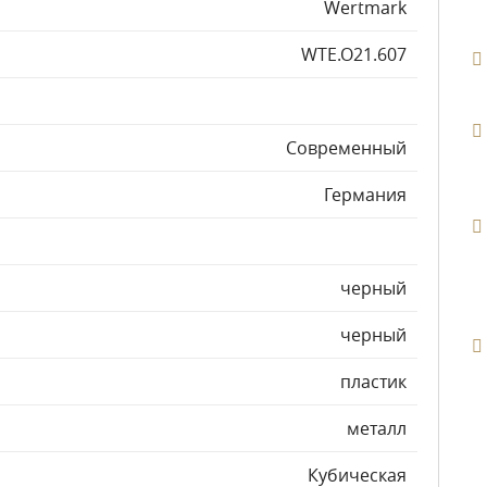
Wertmark
WTE.O21.607
Современный
Германия
черный
черный
пластик
металл
Кубическая