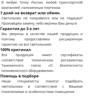
В любую точку России, любой транспортной
компанией, наложенным платежом.
7 дней на возврат или обмен
.
Светильник не понравился или не подошел?
Произведем замену, либо вернем Вам деньги.
Гарантия до 3-х лет
.
Мы уверены в качестве нашей продукции и
поэтому предоставляем расширенную
гарантию на все светильники.
100% оригинал
.
Вся продукция имеет сертификаты
соответствия техническим регламентам
Таможенного союза «О безопасности
низковольтного оборудования».
Помощь в подборе
.
Наши специалисты помогут подобрать
светильники в соответствии с Вашими
пожеланиями и особенностями помещения.