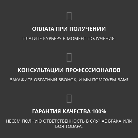
ОПЛАТА ПРИ ПОЛУЧЕНИИ
ПЛАТИТЕ КУРЬЕРУ В МОМЕНТ ПОЛУЧЕНИЯ.
КОНСУЛЬТАЦИИ ПРОФЕССИОНАЛОВ
ЗАКАЖИТЕ ОБРАТНЫЙ ЗВОНОК, И МЫ ПОМОЖЕМ ВАМ!
ГАРАНТИЯ КАЧЕСТВА 100%
НЕСЕМ ПОЛНУЮ ОТВЕТСТВЕННОСТЬ В СЛУЧАЕ БРАКА ИЛИ
БОЯ ТОВАРА.