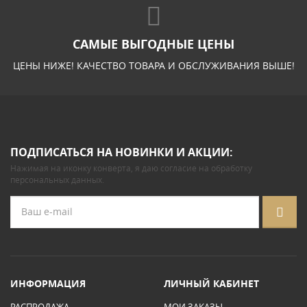
САМЫЕ ВЫГОДНЫЕ ЦЕНЫ
ЦЕНЫ НИЖЕ! КАЧЕСТВО ТОВАРА И ОБСЛУЖИВАНИЯ ВЫШЕ!
ПОДПИСАТЬСЯ НА НОВИНКИ И АКЦИИ:
Нажимая на иконку конверта, я даю
согласие на обработку
персональных данных
.
ИНФОРМАЦИЯ
ЛИЧНЫЙ КАБИНЕТ