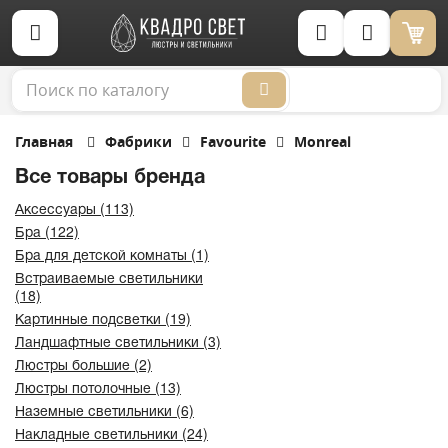
Корзина (0)
Главная
Фабрики
Favourite
Monreal
Все товары бренда
Аксессуары (113)
Бра (122)
Бра для детской комнаты (1)
Встраиваемые светильники
(18)
Картинные подсветки (19)
Ландшафтные светильники (3)
Люстры большие (2)
Люстры потолочные (13)
Наземные светильники (6)
Накладные светильники (24)