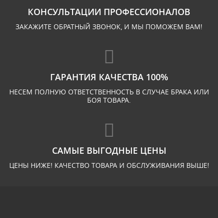
КОНСУЛЬТАЦИИ ПРОФЕССИОНАЛОВ
ЗАКАЖИТЕ ОБРАТНЫЙ ЗВОНОК, И МЫ ПОМОЖЕМ ВАМ!
ГАРАНТИЯ КАЧЕСТВА 100%
НЕСЕМ ПОЛНУЮ ОТВЕТСТВЕННОСТЬ В СЛУЧАЕ БРАКА ИЛИ
БОЯ ТОВАРА.
САМЫЕ ВЫГОДНЫЕ ЦЕНЫ
ЦЕНЫ НИЖЕ! КАЧЕСТВО ТОВАРА И ОБСЛУЖИВАНИЯ ВЫШЕ!