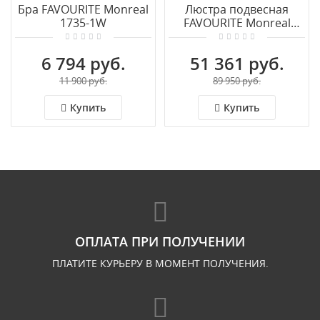
Бра FAVOURITE Monreal
Люстра подвесная
1735-1W
FAVOURITE Monreal
1735-12P
6 794 руб.
51 361 руб.
11 900 руб.
89 950 руб.
Купить
Купить
ОПЛАТА ПРИ ПОЛУЧЕНИИ
ПЛАТИТЕ КУРЬЕРУ В МОМЕНТ ПОЛУЧЕНИЯ.