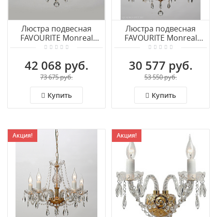
Люстра подвесная
Люстра подвесная
FAVOURITE Monreal
FAVOURITE Monreal
1735-10P
1735-8P
42 068 руб.
30 577 руб.
73 675 руб.
53 550 руб.
Купить
Купить
Акция!
Акция!