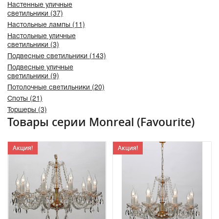
Настенные уличные
светильники (37)
Настольные лампы (11)
Настольные уличные
светильники (3)
Подвесные светильники (143)
Подвесные уличные
светильники (9)
Потолочные светильники (20)
Споты (21)
Торшеры (3)
Товары серии Monreal (Favourite)
Акция!
Акция!