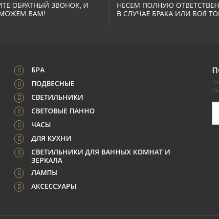
ТЕ ОБРАТНЫЙ ЗВОНОК, И
НЕСЕМ ПОЛНУЮ ОТВЕТСТВЕ
МОЖЕМ ВАМ!
В СЛУЧАЕ БРАКА ИЛИ БОЯ ТО
БРА
П
На
ПОДВЕСНЫЕ
п
СВЕТИЛЬНИКИ
СВЕТОВЫЕ ПАННО
ЧАСЫ
ДЛЯ КУХНИ
СВЕТИЛЬНИКИ ДЛЯ ВАННЫХ КОМНАТ И
ЗЕРКАЛА
ЛАМПЫ
АКСЕССУАРЫ