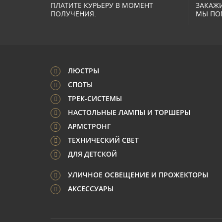
ПЛАТИТЕ КУРЬЕРУ В МОМЕНТ
ЗАКАЖИ
ПОЛУЧЕНИЯ.
МЫ ПО
ЛЮСТРЫ
СПОТЫ
ТРЕК-СИСТЕМЫ
НАСТОЛЬНЫЕ ЛАМПЫ И ТОРШЕРЫ
АРМСТРОНГ
ТЕХНИЧЕСКИЙ СВЕТ
ДЛЯ ДЕТСКОЙ
УЛИЧНОЕ ОСВЕЩЕНИЕ И ПРОЖЕКТОРЫ
АКСЕССУАРЫ