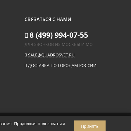
СВЯЗАТЬСЯ С НАМИ
8 (499) 994-07-55
ДЛЯ ЗВОНКОВ ИЗ МОСКВЫ И МО
SALE@QUADROSVET.RU
ДОСТАВКА ПО ГОРОДАМ РОССИИ
вания. Продолжая пользоваться
Принять