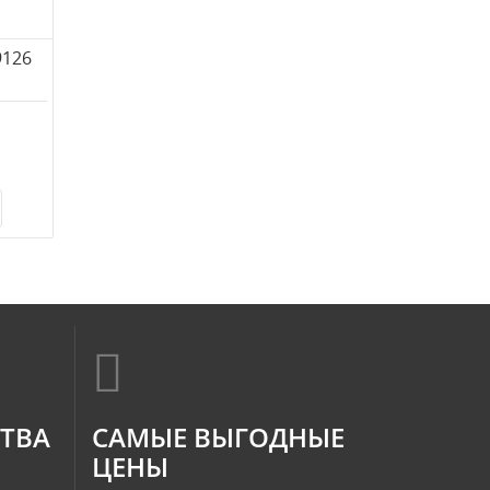
9126
СТВА
САМЫЕ ВЫГОДНЫЕ
ЦЕНЫ