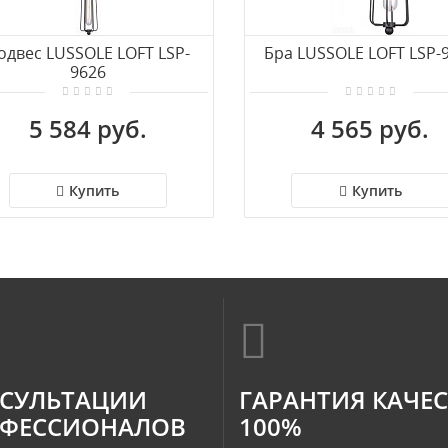
одвес LUSSOLE LOFT LSP-
Бра LUSSOLE LOFT LSP-
9626
5 584 руб.
4 565 руб.
Купить
Купить
СУЛЬТАЦИИ
ГАРАНТИЯ КАЧЕ
ФЕССИОНАЛОВ
100%