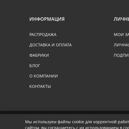
ИНФОРМАЦИЯ
ЛИЧН
РАСПРОДАЖА
МОИ З
ДОСТАВКА И ОПЛАТА
ЛИЧНА
ФАБРИКИ
ПОДПИ
БЛОГ
О КОМПАНИИ
КОНТАКТЫ
ОПЛАЧИВАЙТЕ ПРИ ПОЛУЧЕНИИ
Мы используем файлы cookie для корректной рабо
сайтом, вы соглашаетесь с их использованием в со