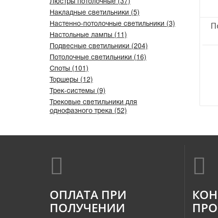
Люстры потолочные (37)
Накладные светильники (5)
Настенно-потолочные светильники (3)
П
Настольные лампы (11)
Подвесные светильники (204)
Потолочные светильники (16)
Споты (101)
Торшеры (12)
Трек-системы (9)
Трековые светильники для
однофазного трека (52)
ОПЛАТА ПРИ
КОН
ПОЛУЧЕНИИ
ПРО