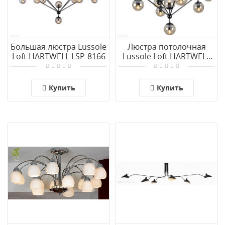
Большая люстра Lussole
Люстра потолочная
Loft HARTWELL LSP-8166
Lussole Loft HARTWELL
LSP-8165
Купить
Купить