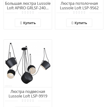
Большая люстра Lussole
Люстра потолочная
Loft APIRO GRLSF-2403-
Lussole Loft LSP-9562
15
Купить
Купить
Люстра подвесная
Lussole Loft LSP-9919