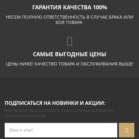
ГАРАНТИЯ КАЧЕСТВА 100%
НЕСЕМ ПОЛНУЮ ОТВЕТСТВЕННОСТЬ В СЛУЧАЕ БРАКА ИЛИ
БОЯ ТОВАРА.
САМЫЕ ВЫГОДНЫЕ ЦЕНЫ
ЦЕНЫ НИЖЕ! КАЧЕСТВО ТОВАРА И ОБСЛУЖИВАНИЯ ВЫШЕ!
ПОДПИСАТЬСЯ НА НОВИНКИ И АКЦИИ:
Нажимая на иконку конверта, я даю
согласие на обработку
персональных данных
.