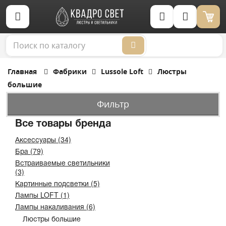
Корзина (0)
Главная
Фабрики
Lussole Loft
Люстры
большие
Фильтр
Все товары бренда
Аксессуары (34)
Бра (79)
Встраиваемые светильники
(3)
Картинные подсветки (5)
Лампы LOFT (1)
Лампы накаливания (6)
Люстры большие