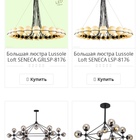
Большая люстра Lussole
Большая люстра Lussole
Loft SENECA GRLSP-8176
Loft SENECA LSP-8176
Купить
Купить