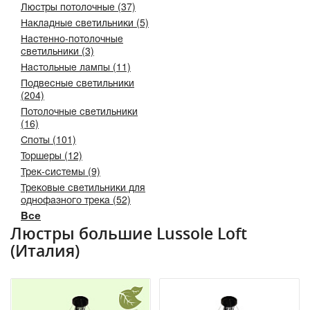
Люстры потолочные (37)
Накладные светильники (5)
Настенно-потолочные
светильники (3)
Настольные лампы (11)
Подвесные светильники
(204)
Потолочные светильники
(16)
Споты (101)
Торшеры (12)
Трек-системы (9)
Трековые светильники для
однофазного трека (52)
Все
Люстры большие Lussole Loft
(Италия)