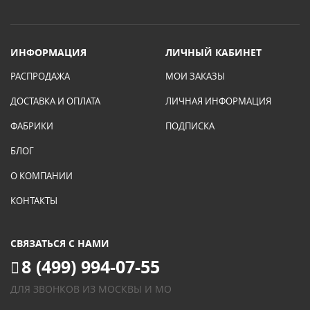
ИНФОРМАЦИЯ
ЛИЧНЫЙ КАБИНЕТ
РАСПРОДАЖА
МОИ ЗАКАЗЫ
ДОСТАВКА И ОПЛАТА
ЛИЧНАЯ ИНФОРМАЦИЯ
ФАБРИКИ
ПОДПИСКА
БЛОГ
О КОМПАНИИ
КОНТАКТЫ
СВЯЗАТЬСЯ С НАМИ
8 (499) 994-07-55
ДЛЯ ЗВОНКОВ ИЗ МОСКВЫ И МО