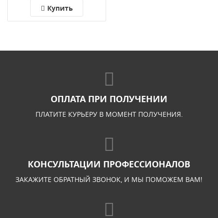
Купить
ОПЛАТА ПРИ ПОЛУЧЕНИИ
ПЛАТИТЕ КУРЬЕРУ В МОМЕНТ ПОЛУЧЕНИЯ.
КОНСУЛЬТАЦИИ ПРОФЕССИОНАЛОВ
ЗАКАЖИТЕ ОБРАТНЫЙ ЗВОНОК, И МЫ ПОМОЖЕМ ВАМ!