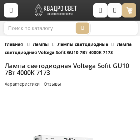
Корзина (0)
Главная
Лампы
Лампы светодиодные
Лампа
светодиодная Voltega Sofit GU10 7Вт 4000K 7173
Лампа светодиодная Voltega Sofit GU10
7Вт 4000K 7173
Характеристики
Отзывы