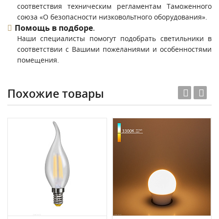
соответствия техническим регламентам Таможенного
союза «О безопасности низковольтного оборудования».
Помощь в подборе
.
Наши специалисты помогут подобрать светильники в
соответствии с Вашими пожеланиями и особенностями
помещения.
Похожие товары