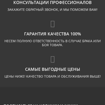
КОНСУЛЬТАЦИИ ПРОФЕССИОНАЛОВ
ЗАКАЖИТЕ ОБРАТНЫЙ ЗВОНОК, И МЫ ПОМОЖЕМ ВАМ!
ГАРАНТИЯ КАЧЕСТВА 100%
НЕСЕМ ПОЛНУЮ ОТВЕТСТВЕННОСТЬ В СЛУЧАЕ БРАКА ИЛИ
БОЯ ТОВАРА.
САМЫЕ ВЫГОДНЫЕ ЦЕНЫ
ЦЕНЫ НИЖЕ! КАЧЕСТВО ТОВАРА И ОБСЛУЖИВАНИЯ ВЫШЕ!