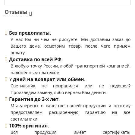
Отзывы
Без предоплаты
.
У нас Вы ни чем не рискуете. Мы доставим заказ до
Вашего дома, осмотрим товар, после чего примем
оплату.
Доставка по всей РФ
.
В любую точку России, любой транспортной компанией,
наложенным платежом.
7 дней на возврат или обмен
.
Светильник не понравился или не подошел?
Произведем замену, либо вернем Вам деньги.
Гарантия до 3-х лет
.
Мы уверены в качестве нашей продукции и поэтому
предоставляем расширенную гарантию на все
светильники.
100% оригинал
.
Вся продукция имеет сертификаты