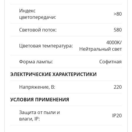
Индекс
>80
цветопередачи:
Световой поток:
580
4000K/
Цветовая температура:
Нейтральный свет
Форма лампы:
Софитная
ЭЛЕКТРИЧЕСКИЕ ХАРАКТЕРИСТИКИ
Напряжение, В:
220
УСЛОВИЯ ПРИМЕНЕНИЯ
Защита от пыли и
IP20
влаги, IP: