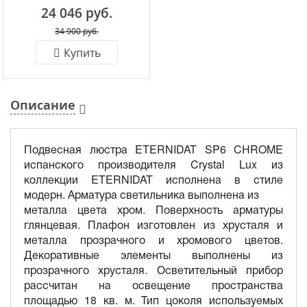
24 046 руб.
34 900 руб.
Купить
Описание
Подвесная люстра ETERNIDAT SP6 CHROME
испанского производителя Crystal Lux из
коллекции ETERNIDAT исполнена в стиле
модерн. Арматура светильника выполнена из
металла цвета хром. Поверхность арматуры
глянцевая. Плафон изготовлен из хрусталя и
металла прозрачного и хромового цветов.
Декоративные элементы выполнены из
прозрачного хрусталя. Осветительный прибор
рассчитан на освещение пространства
площадью 18 кв. м. Тип цоколя используемых