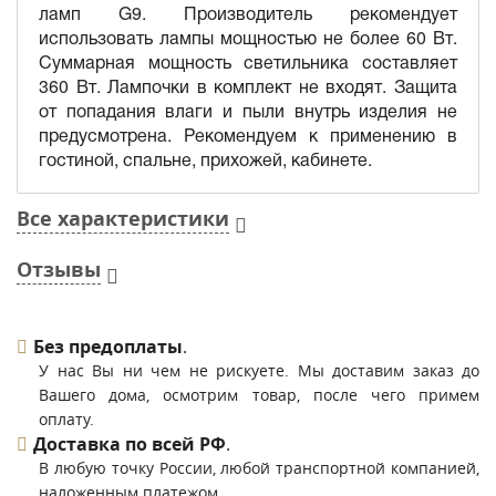
ламп G9. Производитель рекомендует
использовать лампы мощностью не более 60 Вт.
Суммарная мощность светильника составляет
360 Вт. Лампочки в комплект не входят. Защита
от попадания влаги и пыли внутрь изделия не
предусмотрена. Рекомендуем к применению в
гостиной, спальне, прихожей, кабинете.
Все характеристики
Отзывы
Без предоплаты
.
У нас Вы ни чем не рискуете. Мы доставим заказ до
Вашего дома, осмотрим товар, после чего примем
оплату.
Доставка по всей РФ
.
В любую точку России, любой транспортной компанией,
наложенным платежом.