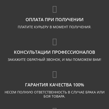
ОПЛАТА ПРИ ПОЛУЧЕНИИ
ПЛАТИТЕ КУРЬЕРУ В МОМЕНТ ПОЛУЧЕНИЯ.
КОНСУЛЬТАЦИИ ПРОФЕССИОНАЛОВ
ЗАКАЖИТЕ ОБРАТНЫЙ ЗВОНОК, И МЫ ПОМОЖЕМ ВАМ!
ГАРАНТИЯ КАЧЕСТВА 100%
НЕСЕМ ПОЛНУЮ ОТВЕТСТВЕННОСТЬ В СЛУЧАЕ БРАКА ИЛИ
БОЯ ТОВАРА.