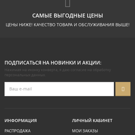
САМЫЕ ВЫГОДНЫЕ ЦЕНЫ
ЦЕНЫ НИЖЕ! КАЧЕСТВО ТОВАРА И ОБСЛУЖИВАНИЯ ВЫШЕ!
ПОДПИСАТЬСЯ НА НОВИНКИ И АКЦИИ:
Нажимая на иконку конверта, я даю
согласие на обработку
персональных данных
.
ИНФОРМАЦИЯ
ЛИЧНЫЙ КАБИНЕТ
РАСПРОДАЖА
МОИ ЗАКАЗЫ