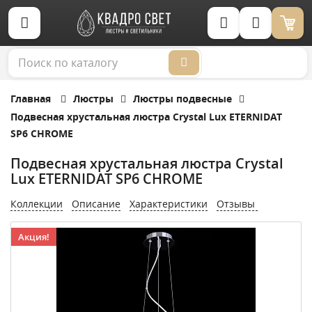
Корзина (0)
Главная
Люстры
Люстры подвесные
Подвесная хрустальная люстра Crystal Lux ETERNIDAT
SP6 CHROME
Подвесная хрустальная люстра Crystal
Lux ETERNIDAT SP6 CHROME
Коллекции
Описание
Характеристики
Отзывы
Акция!