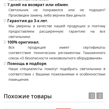
7 дней на возврат или обмен
.
Светильник не понравился или не подошел?
Произведем замену, либо вернем Вам деньги.
Гарантия до 3-х лет
.
Мы уверены в качестве нашей продукции и поэтому
предоставляем расширенную гарантию на все
светильники.
100% оригинал
.
Вся продукция имеет сертификаты
соответствия техническим регламентам Таможенного
союза «О безопасности низковольтного оборудования».
Помощь в подборе
.
Наши специалисты помогут подобрать светильники в
соответствии с Вашими пожеланиями и особенностями
помещения.
Похожие товары