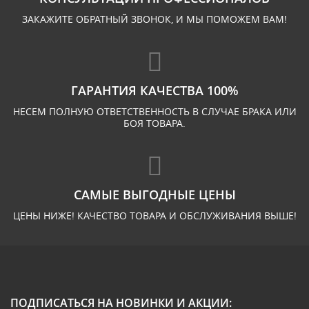
ЗАКАЖИТЕ ОБРАТНЫЙ ЗВОНОК, И МЫ ПОМОЖЕМ ВАМ!
ГАРАНТИЯ КАЧЕСТВА 100%
НЕСЕМ ПОЛНУЮ ОТВЕТСТВЕННОСТЬ В СЛУЧАЕ БРАКА ИЛИ
БОЯ ТОВАРА.
САМЫЕ ВЫГОДНЫЕ ЦЕНЫ
ЦЕНЫ НИЖЕ! КАЧЕСТВО ТОВАРА И ОБСЛУЖИВАНИЯ ВЫШЕ!
ПОДПИСАТЬСЯ НА НОВИНКИ И АКЦИИ: