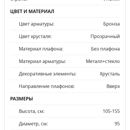
ЦВЕТ И МАТЕРИАЛ
Цвет арматуры:
Бронза
Цвет хрусталя:
Прозрачный
Материал плафона:
Без плафона
Материал арматуры:
Металл+стекло
Декоративные элементы:
Хрусталь
Направление плафонов:
Вверх
РАЗМЕРЫ
Высота, см:
105-155
Диаметр, см:
95