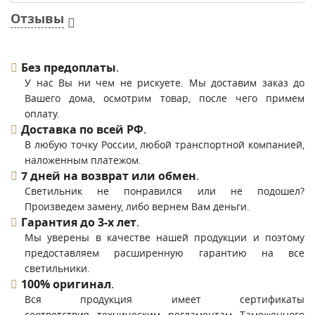
Отзывы
Без предоплаты
.
У нас Вы ни чем не рискуете. Мы доставим заказ до
Вашего дома, осмотрим товар, после чего примем
оплату.
Доставка по всей РФ
.
В любую точку России, любой транспортной компанией,
наложенным платежом.
7 дней на возврат или обмен
.
Светильник не понравился или не подошел?
Произведем замену, либо вернем Вам деньги.
Гарантия до 3-х лет
.
Мы уверены в качестве нашей продукции и поэтому
предоставляем расширенную гарантию на все
светильники.
100% оригинал
.
Вся продукция имеет сертификаты
соответствия техническим регламентам Таможенного