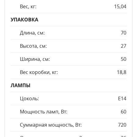
Вес, кг:
15,04
УПАКОВКА
Длина, см:
70
Высота, см:
27
Ширина, см:
50
Вес коробки, кг:
18,8
ЛАМПЫ
Цоколь:
E14
Мощность ламп, Вт:
60
Суммарная мощность, Вт:
720