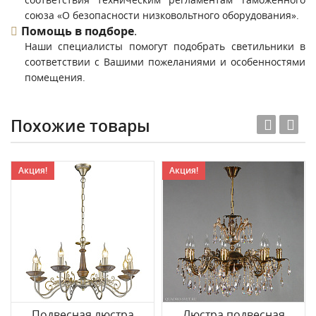
союза «О безопасности низковольтного оборудования».
Помощь в подборе
.
Наши специалисты помогут подобрать светильники в
соответствии с Вашими пожеланиями и особенностями
помещения.
Похожие товары
Акция!
Акция!
Подвесная люстра
Люстра подвесная