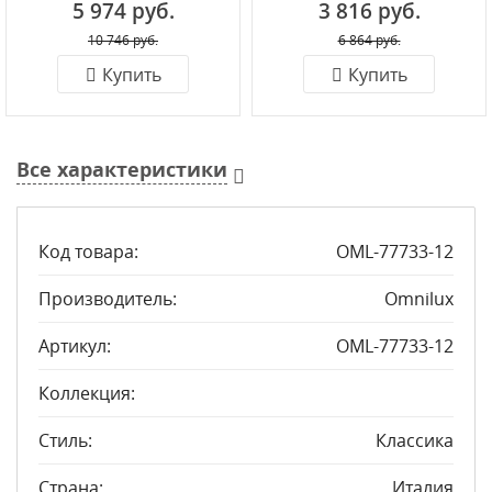
5 974 руб.
3 816 руб.
10 746 руб.
6 864 руб.
Купить
Купить
Все характеристики
Код товара:
OML-77733-12
Производитель:
Omnilux
Артикул:
OML-77733-12
Коллекция:
Стиль:
Классика
Страна:
Италия