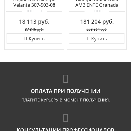
Velante 307-503-08
AMBIENTE Granada
2118/8 PB Tear Drop
18 113 руб.
181 204 руб.
37 346 руб.
258 864 руб.
Купить
Купить
ОПЛАТА ПРИ ПОЛУЧЕНИИ
ПЛАТИТЕ КУРЬЕРУ В МОМЕНТ ПОЛУЧЕНИЯ.
КОНСУЛЬТАЦИИ ПРОФЕССИОНАЛОВ