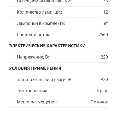
Освещаемая площадь, м2:
36
Количество ламп, шт.:
12
Лампочки в комплекте:
Нет
Световой поток:
7560
ЭЛЕКТРИЧЕСКИЕ ХАРАКТЕРИСТИКИ
Напряжение, В:
220
УСЛОВИЯ ПРИМЕНЕНИЯ
Защита от пыли и влаги, IP:
IP20
Тип крепления:
Крюк
Место размещения:
Потолок