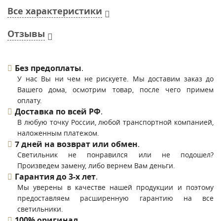
Все характеристики
Отзывы
Без предоплаты
.
У нас Вы ни чем не рискуете. Мы доставим заказ до
Вашего дома, осмотрим товар, после чего примем
оплату.
Доставка по всей РФ
.
В любую точку России, любой транспортной компанией,
наложенным платежом.
7 дней на возврат или обмен
.
Светильник не понравился или не подошел?
Произведем замену, либо вернем Вам деньги.
Гарантия до 3-х лет
.
Мы уверены в качестве нашей продукции и поэтому
предоставляем расширенную гарантию на все
светильники.
100% оригинал
.