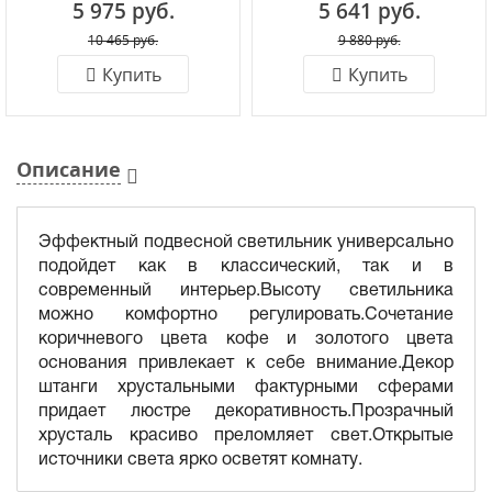
5 975 руб.
5 641 руб.
10 465 руб.
9 880 руб.
Купить
Купить
Описание
Эффектный подвесной светильник универсально
подойдет как в классический, так и в
современный интерьер.Высоту светильника
можно комфортно регулировать.Сочетание
коричневого цвета кофе и золотого цвета
основания привлекает к себе внимание.Декор
штанги хрустальными фактурными сферами
придает люстре декоративность.Прозрачный
хрусталь красиво преломляет свет.Открытые
источники света ярко осветят комнату.