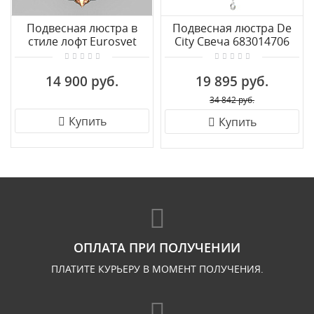
Подвесная люстра в
Подвесная люстра De
стиле лофт Eurosvet
City Свеча 683014706
Lazzaro 60098/5 черный
14 900 руб.
19 895 руб.
34 842 руб.
Купить
Купить
ОПЛАТА ПРИ ПОЛУЧЕНИИ
ПЛАТИТЕ КУРЬЕРУ В МОМЕНТ ПОЛУЧЕНИЯ.