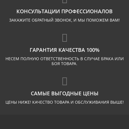
КОНСУЛЬТАЦИИ ПРОФЕССИОНАЛОВ
ЗАКАЖИТЕ ОБРАТНЫЙ ЗВОНОК, И МЫ ПОМОЖЕМ ВАМ!
ГАРАНТИЯ КАЧЕСТВА 100%
НЕСЕМ ПОЛНУЮ ОТВЕТСТВЕННОСТЬ В СЛУЧАЕ БРАКА ИЛИ
БОЯ ТОВАРА.
САМЫЕ ВЫГОДНЫЕ ЦЕНЫ
ЦЕНЫ НИЖЕ! КАЧЕСТВО ТОВАРА И ОБСЛУЖИВАНИЯ ВЫШЕ!