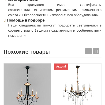
Вся продукция имеет сертификаты
соответствия техническим регламентам Таможенного
союза «О безопасности низковольтного оборудования».
Помощь в подборе
.
Наши специалисты помогут подобрать светильники в
соответствии с Вашими пожеланиями и особенностями
помещения.
Похожие товары
Акция!