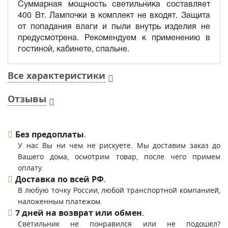
Суммарная мощность светильника составляет
400 Вт. Лампочки в комплект не входят. Защита
от попадания влаги и пыли внутрь изделия не
предусмотрена. Рекомендуем к применению в
гостиной, кабинете, спальне.
Все характеристики
Отзывы
Без предоплаты
.
У нас Вы ни чем не рискуете. Мы доставим заказ до
Вашего дома, осмотрим товар, после чего примем
оплату.
Доставка по всей РФ
.
В любую точку России, любой транспортной компанией,
наложенным платежом.
7 дней на возврат или обмен
.
Светильник не понравился или не подошел?