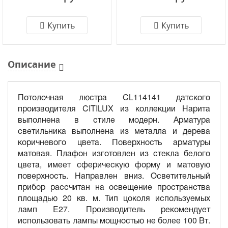
Купить
Купить
Описание
Потолочная люстра CL114141 датского
производителя CITILUX из коллекции Нарита
выполнена в стиле модерн. Арматура
светильника выполнена из металла и дерева
коричневого цвета. Поверхность арматуры
матовая. Плафон изготовлен из стекла белого
цвета, имеет сферическую форму и матовую
поверхность. Направлен вниз. Осветительный
прибор рассчитан на освещение пространства
площадью 20 кв. м. Тип цоколя используемых
ламп E27. Производитель рекомендует
использовать лампы мощностью не более 100 Вт.