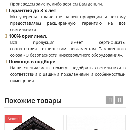
Произведем замену, либо вернем Вам деньги.
Гарантия до 3-х лет
.
Мы уверены в качестве нашей продукции и поэтому
предоставляем расширенную гарантию на все
светильники.
100% оригинал
.
Вся продукция имеет сертификаты
соответствия техническим регламентам Таможенного
союза «О безопасности низковольтного оборудования».
Помощь в подборе
.
Наши специалисты помогут подобрать светильники в
соответствии с Вашими пожеланиями и особенностями
помещения.
Похожие товары
Акция!