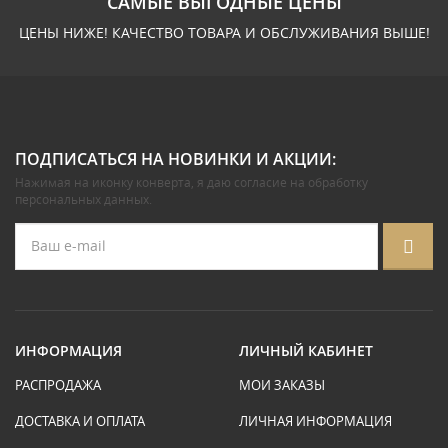
САМЫЕ ВЫГОДНЫЕ ЦЕНЫ
ЦЕНЫ НИЖЕ! КАЧЕСТВО ТОВАРА И ОБСЛУЖИВАНИЯ ВЫШЕ!
ПОДПИСАТЬСЯ НА НОВИНКИ И АКЦИИ:
Нажимая на иконку конверта, я даю
согласие на обработку
персональных данных
.
ИНФОРМАЦИЯ
ЛИЧНЫЙ КАБИНЕТ
РАСПРОДАЖА
МОИ ЗАКАЗЫ
ДОСТАВКА И ОПЛАТА
ЛИЧНАЯ ИНФОРМАЦИЯ