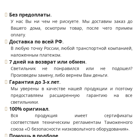
Без предоплаты
.
У нас Вы ни чем не рискуете. Мы доставим заказ до
Вашего дома, осмотрим товар, после чего примем
оплату.
Доставка по всей РФ
.
В любую точку России, любой транспортной компанией,
наложенным платежом.
7 дней на возврат или обмен
.
Светильник не понравился или не подошел?
Произведем замену, либо вернем Вам деньги.
Гарантия до 3-х лет
.
Мы уверены в качестве нашей продукции и поэтому
предоставляем расширенную гарантию на все
светильники.
100% оригинал
.
Вся продукция имеет сертификаты
соответствия техническим регламентам Таможенного
союза «О безопасности низковольтного оборудования».
Помощь в подборе
.