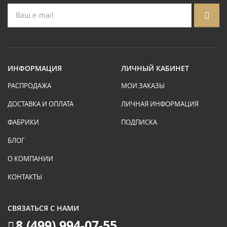
ИНФОРМАЦИЯ
ЛИЧНЫЙ КАБИНЕТ
РАСПРОДАЖА
МОИ ЗАКАЗЫ
ДОСТАВКА И ОПЛАТА
ЛИЧНАЯ ИНФОРМАЦИЯ
ФАБРИКИ
ПОДПИСКА
БЛОГ
О КОМПАНИИ
КОНТАКТЫ
СВЯЗАТЬСЯ С НАМИ
8 (499) 994-07-55