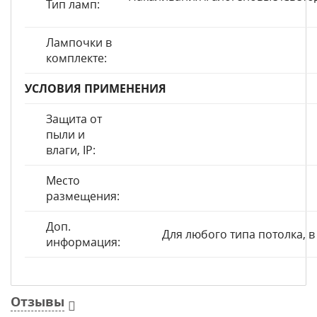
Тип ламп:
Лампочки в
комплекте:
УСЛОВИЯ ПРИМЕНЕНИЯ
Защита от
пыли и
влаги, IP:
Место
размещения:
Доп.
Для любого типа потолка, в
информация:
Отзывы