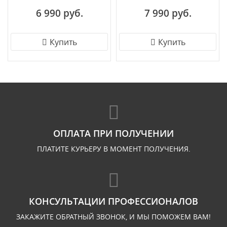
6 990 руб.
7 990 руб.
Купить
Купить
ОПЛАТА ПРИ ПОЛУЧЕНИИ
ПЛАТИТЕ КУРЬЕРУ В МОМЕНТ ПОЛУЧЕНИЯ.
КОНСУЛЬТАЦИИ ПРОФЕССИОНАЛОВ
ЗАКАЖИТЕ ОБРАТНЫЙ ЗВОНОК, И МЫ ПОМОЖЕМ ВАМ!