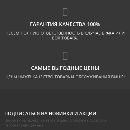
ГАРАНТИЯ КАЧЕСТВА 100%
НЕСЕМ ПОЛНУЮ ОТВЕТСТВЕННОСТЬ В СЛУЧАЕ БРАКА ИЛИ
БОЯ ТОВАРА.
САМЫЕ ВЫГОДНЫЕ ЦЕНЫ
ЦЕНЫ НИЖЕ! КАЧЕСТВО ТОВАРА И ОБСЛУЖИВАНИЯ ВЫШЕ!
ПОДПИСАТЬСЯ НА НОВИНКИ И АКЦИИ:
Нажимая на иконку конверта, я даю
согласие на обработку
персональных данных
.