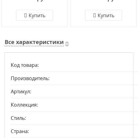
Купить
Купить
Все характеристики
Код товара:
Производитель:
Артикул:
Коллекция:
Стиль:
Страна: