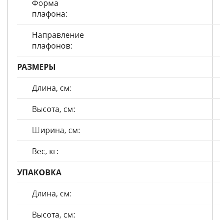
Форма
плафона:
Направление
плафонов:
РАЗМЕРЫ
Длина, см:
Высота, см:
Ширина, см:
Вес, кг:
УПАКОВКА
Длина, см:
Высота, см: