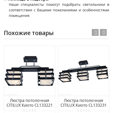
Наши специалисты помогут подобрать светильники в
соответствии с Вашими пожеланиями и особенностями
помещения.
Похожие товары
Люстра потолочная
Люстра потолочная
CITILUX Киото CL133221
CITILUX Киото CL133231