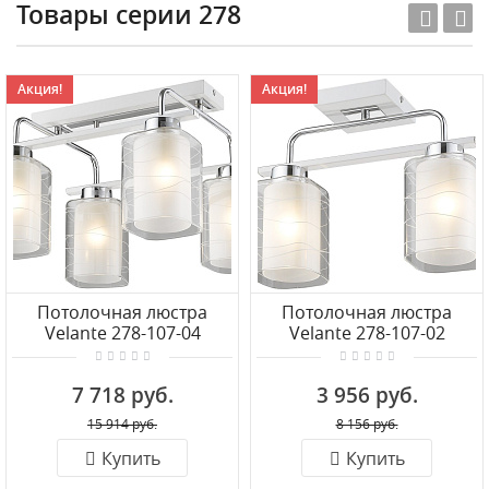
Товары серии 278
Акция!
Акция!
Потолочная люстра
Потолочная люстра
Velante 278-107-04
Velante 278-107-02
7 718 руб.
3 956 руб.
15 914 руб.
8 156 руб.
Купить
Купить