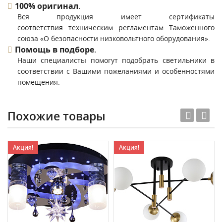
100% оригинал
.
Вся продукция имеет сертификаты
соответствия техническим регламентам Таможенного
союза «О безопасности низковольтного оборудования».
Помощь в подборе
.
Наши специалисты помогут подобрать светильники в
соответствии с Вашими пожеланиями и особенностями
помещения.
Похожие товары
Акция!
Акция!