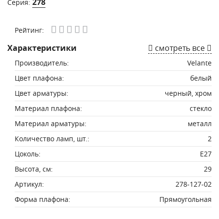
278
Серия:
Рейтинг:
Характеристики
смотреть все
Производитель:
Velante
Цвет плафона:
белый
Цвет арматуры:
черный, хром
Материал плафона:
стекло
Материал арматуры:
металл
Количество ламп, шт.:
2
Цоколь:
E27
Высота, см:
29
Артикул:
278-127-02
Форма плафона:
Прямоугольная