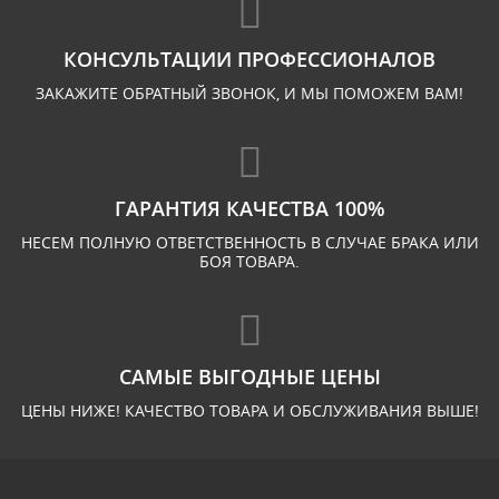
КОНСУЛЬТАЦИИ ПРОФЕССИОНАЛОВ
ЗАКАЖИТЕ ОБРАТНЫЙ ЗВОНОК, И МЫ ПОМОЖЕМ ВАМ!
ГАРАНТИЯ КАЧЕСТВА 100%
НЕСЕМ ПОЛНУЮ ОТВЕТСТВЕННОСТЬ В СЛУЧАЕ БРАКА ИЛИ
БОЯ ТОВАРА.
САМЫЕ ВЫГОДНЫЕ ЦЕНЫ
ЦЕНЫ НИЖЕ! КАЧЕСТВО ТОВАРА И ОБСЛУЖИВАНИЯ ВЫШЕ!