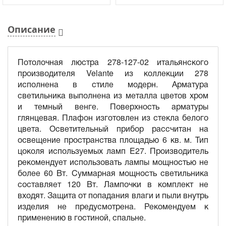
Описание
Потолочная люстра 278-127-02 итальянского
производителя Velante из коллекции 278
исполнена в стиле модерн. Арматура
светильника выполнена из металла цветов хром
и темный венге. Поверхность арматуры
глянцевая. Плафон изготовлен из стекла белого
цвета. Осветительный прибор рассчитан на
освещение пространства площадью 6 кв. м. Тип
цоколя используемых ламп E27. Производитель
рекомендует использовать лампы мощностью не
более 60 Вт. Суммарная мощность светильника
составляет 120 Вт. Лампочки в комплект не
входят. Защита от попадания влаги и пыли внутрь
изделия не предусмотрена. Рекомендуем к
применению в гостиной, спальне.