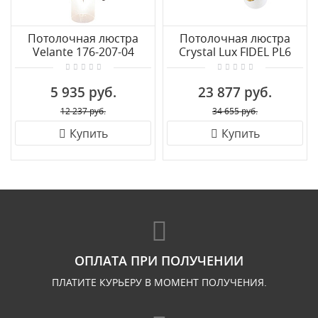
Потолочная люстра
Потолочная люстра
Velante 176-207-04
Crystal Lux FIDEL PL6
BLACK
5 935 руб.
23 877 руб.
12 237 руб.
34 655 руб.
Купить
Купить
ОПЛАТА ПРИ ПОЛУЧЕНИИ
ПЛАТИТЕ КУРЬЕРУ В МОМЕНТ ПОЛУЧЕНИЯ.