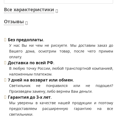
Все характеристики
Отзывы
Без предоплаты
.
У нас Вы ни чем не рискуете. Мы доставим заказ до
Вашего дома, осмотрим товар, после чего примем
оплату.
Доставка по всей РФ
.
В любую точку России, любой транспортной компанией,
наложенным платежом.
7 дней на возврат или обмен
.
Светильник не понравился или не подошел?
Произведем замену, либо вернем Вам деньги.
Гарантия до 3-х лет
.
Мы уверены в качестве нашей продукции и поэтому
предоставляем расширенную гарантию на все
светильники.