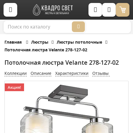
Корзина (0)
Главная
Люстры
Люстры потолочные
Потолочная люстра Velante 278-127-02
Потолочная люстра Velante 278-127-02
Коллекции
Описание
Характеристики
Отзывы
Акция!