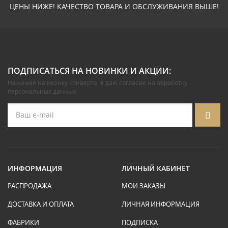
ЦЕНЫ НИЖЕ! КАЧЕСТВО ТОВАРА И ОБСЛУЖИВАНИЯ ВЫШЕ!
ПОДПИСАТЬСЯ НА НОВИНКИ И АКЦИИ:
Нажимая на иконку конверта, я даю
согласие на обработку
персональных данных
.
ИНФОРМАЦИЯ
ЛИЧНЫЙ КАБИНЕТ
РАСПРОДАЖА
МОИ ЗАКАЗЫ
ДОСТАВКА И ОПЛАТА
ЛИЧНАЯ ИНФОРМАЦИЯ
ФАБРИКИ
ПОДПИСКА