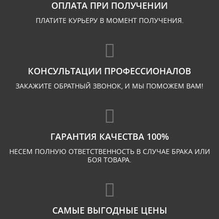
ОПЛАТА ПРИ ПОЛУЧЕНИИ
ПЛАТИТЕ КУРЬЕРУ В МОМЕНТ ПОЛУЧЕНИЯ.
КОНСУЛЬТАЦИИ ПРОФЕССИОНАЛОВ
ЗАКАЖИТЕ ОБРАТНЫЙ ЗВОНОК, И МЫ ПОМОЖЕМ ВАМ!
ГАРАНТИЯ КАЧЕСТВА 100%
НЕСЕМ ПОЛНУЮ ОТВЕТСТВЕННОСТЬ В СЛУЧАЕ БРАКА ИЛИ
БОЯ ТОВАРА.
САМЫЕ ВЫГОДНЫЕ ЦЕНЫ