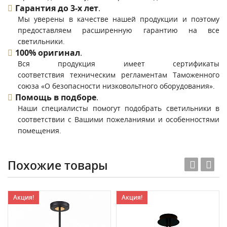
Гарантия до 3-х лет
.
Мы уверены в качестве нашей продукции и поэтому
предоставляем расширенную гарантию на все
светильники.
100% оригинал
.
Вся продукция имеет сертификаты
соответствия техническим регламентам Таможенного
союза «О безопасности низковольтного оборудования».
Помощь в подборе
.
Наши специалисты помогут подобрать светильники в
соответствии с Вашими пожеланиями и особенностями
помещения.
Похожие товары
Акция!
Акция!