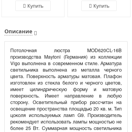
Купить
Купить
Описание
Потолочная люстра MOD620CL-16B
производства Maytoni (Германия) из коллекции
Vigo выполнена в современном стиле. Арматура
светильника выполнена из металла черного
цвета. Поверхность арматуры матовая. Плафон
изготовлен из стекла белого и черного цветов,
имеет цилиндрическую форму и матовую
поверхность. Имеет направление в любую
сторону. Осветительный прибор рассчитан на
освещение пространства площадью 20 кв. м. Тип
цоколя используемых ламп G9. Производитель
рекомендует использовать лампы мощностью не
более 25 Вт. Суммарная мощность светильника