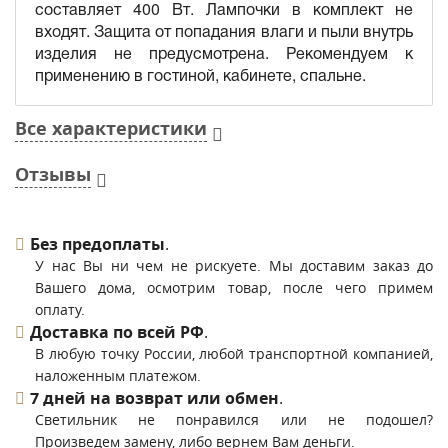
составляет 400 Вт. Лампочки в комплект не
входят. Защита от попадания влаги и пыли внутрь
изделия не предусмотрена. Рекомендуем к
применению в гостиной, кабинете, спальне.
Все характеристики
Отзывы
Без предоплаты
.
У нас Вы ни чем не рискуете. Мы доставим заказ до
Вашего дома, осмотрим товар, после чего примем
оплату.
Доставка по всей РФ
.
В любую точку России, любой транспортной компанией,
наложенным платежом.
7 дней на возврат или обмен
.
Светильник не понравился или не подошел?
Произведем замену, либо вернем Вам деньги.