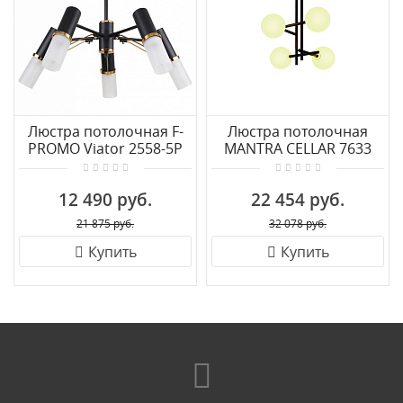
Люстра потолочная F-
Люстра потолочная
PROMO Viator 2558-5P
MANTRA CELLAR 7633
12 490 руб.
22 454 руб.
21 875 руб.
32 078 руб.
Купить
Купить