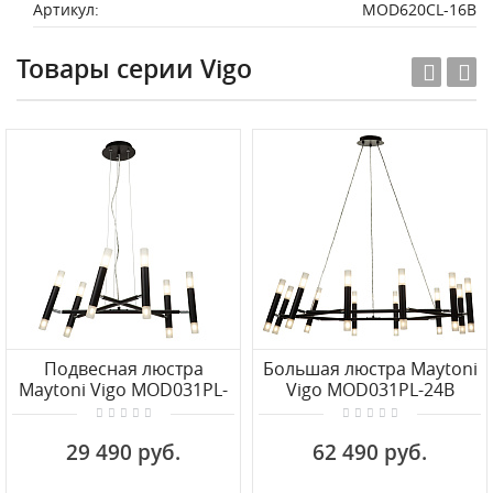
Артикул:
MOD620CL-16B
Товары серии Vigo
Подвесная люстра
Большая люстра Maytoni
Maytoni Vigo MOD031PL-
Vigo MOD031PL-24B
12B
29 490 руб.
62 490 руб.