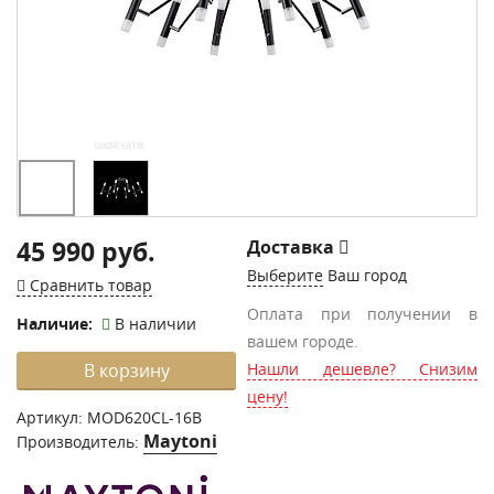
45 990 руб.
Доставка
Выберите
Ваш город
Сравнить товар
Оплата при получении в
Наличие:
В наличии
вашем городе.
В корзину
Нашли дешевле? Снизим
цену!
Артикул:
MOD620CL-16B
Maytoni
Производитель: