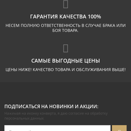
ГАРАНТИЯ КАЧЕСТВА 100%
НЕСЕМ ПОЛНУЮ ОТВЕТСТВЕННОСТЬ В СЛУЧАЕ БРАКА ИЛИ
БОЯ ТОВАРА.
САМЫЕ ВЫГОДНЫЕ ЦЕНЫ
ЦЕНЫ НИЖЕ! КАЧЕСТВО ТОВАРА И ОБСЛУЖИВАНИЯ ВЫШЕ!
ПОДПИСАТЬСЯ НА НОВИНКИ И АКЦИИ:
Нажимая на иконку конверта, я даю
согласие на обработку
персональных данных
.