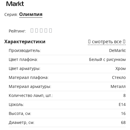
Олимпия
Серия:
Рейтинг:
Характеристики
смотреть все
Производитель:
DeMarkt
Цвет плафона:
Белый с рисунком
Цвет арматуры:
Хром
Материал плафона:
Стекло
Материал арматуры:
Металл
Количество ламп, шт.:
8
Цоколь:
E14
Высота, см:
16
Диаметр, см:
68