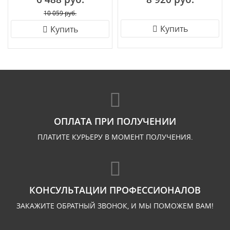
10 059 руб.
Купить
Купить
ОПЛАТА ПРИ ПОЛУЧЕНИИ
ПЛАТИТЕ КУРЬЕРУ В МОМЕНТ ПОЛУЧЕНИЯ.
КОНСУЛЬТАЦИИ ПРОФЕССИОНАЛОВ
ЗАКАЖИТЕ ОБРАТНЫЙ ЗВОНОК, И МЫ ПОМОЖЕМ ВАМ!