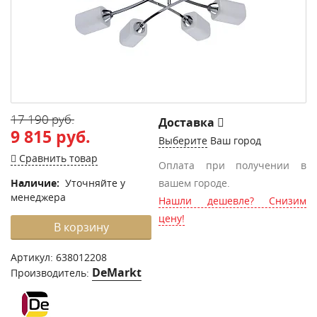
17 190 руб.
Доставка
9 815 руб.
Выберите
Ваш город
Сравнить товар
Оплата при получении в
Наличие:
Уточняйте у
вашем городе.
менеджера
Нашли дешевле? Снизим
цену!
В корзину
Артикул:
638012208
DeMarkt
Производитель: