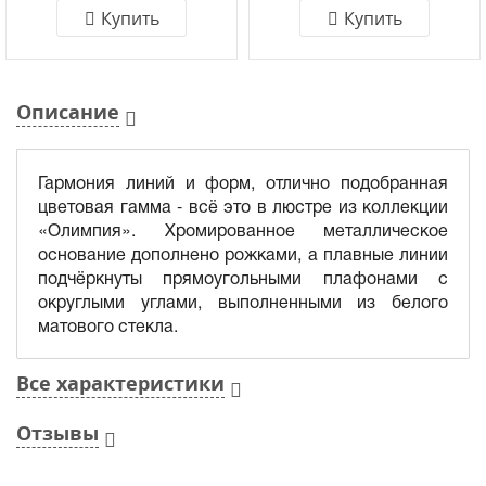
Купить
Купить
Описание
Гармония линий и форм, отлично подобранная
цветовая гамма - всё это в люстре из коллекции
«Олимпия». Хромированное металлическое
основание дополнено рожками, а плавные линии
подчёркнуты прямоугольными плафонами с
округлыми углами, выполненными из белого
матового стекла.
Все характеристики
Отзывы