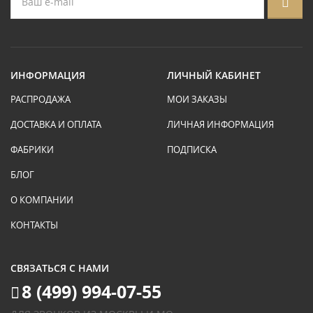
ИНФОРМАЦИЯ
ЛИЧНЫЙ КАБИНЕТ
РАСПРОДАЖА
МОИ ЗАКАЗЫ
ДОСТАВКА И ОПЛАТА
ЛИЧНАЯ ИНФОРМАЦИЯ
ФАБРИКИ
ПОДПИСКА
БЛОГ
О КОМПАНИИ
КОНТАКТЫ
СВЯЗАТЬСЯ С НАМИ
8 (499) 994-07-55