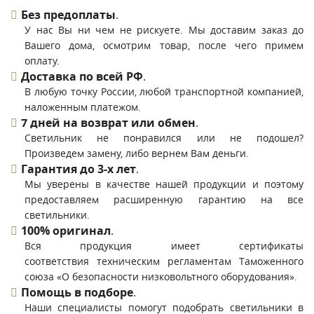
Без предоплаты
.
У нас Вы ни чем не рискуете. Мы доставим заказ до
Вашего дома, осмотрим товар, после чего примем
оплату.
Доставка по всей РФ
.
В любую точку России, любой транспортной компанией,
наложенным платежом.
7 дней на возврат или обмен
.
Светильник не понравился или не подошел?
Произведем замену, либо вернем Вам деньги.
Гарантия до 3-х лет
.
Мы уверены в качестве нашей продукции и поэтому
предоставляем расширенную гарантию на все
светильники.
100% оригинал
.
Вся продукция имеет сертификаты
соответствия техническим регламентам Таможенного
союза «О безопасности низковольтного оборудования».
Помощь в подборе
.
Наши специалисты помогут подобрать светильники в