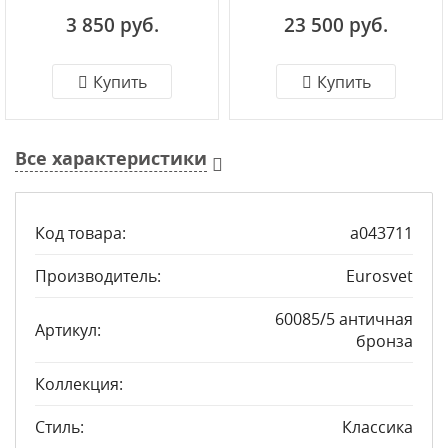
античная бронза
античная бронза
3 850 руб.
23 500 руб.
Купить
Купить
Все характеристики
Код товара:
a043711
Производитель:
Eurosvet
60085/5 античная
Артикул:
бронза
Коллекция:
Стиль:
Классика