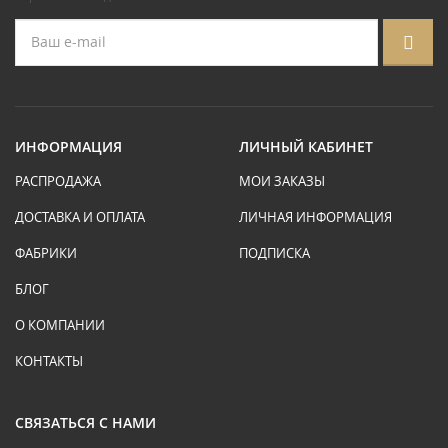
ИНФОРМАЦИЯ
ЛИЧНЫЙ КАБИНЕТ
РАСПРОДАЖА
МОИ ЗАКАЗЫ
ДОСТАВКА И ОПЛАТА
ЛИЧНАЯ ИНФОРМАЦИЯ
ФАБРИКИ
ПОДПИСКА
БЛОГ
О КОМПАНИИ
КОНТАКТЫ
СВЯЗАТЬСЯ С НАМИ