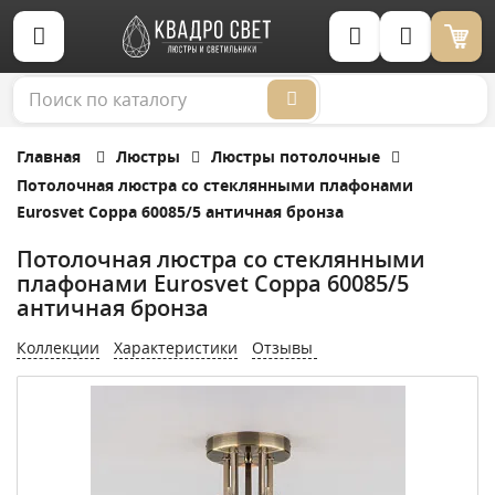
Корзина (0)
Главная
Люстры
Люстры потолочные
Потолочная люстра со стеклянными плафонами
Eurosvet Coppa 60085/5 античная бронза
Потолочная люстра со стеклянными
плафонами Eurosvet Coppa 60085/5
античная бронза
Коллекции
Характеристики
Отзывы