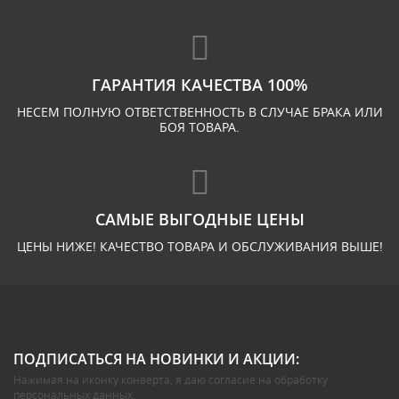
ГАРАНТИЯ КАЧЕСТВА 100%
НЕСЕМ ПОЛНУЮ ОТВЕТСТВЕННОСТЬ В СЛУЧАЕ БРАКА ИЛИ
БОЯ ТОВАРА.
САМЫЕ ВЫГОДНЫЕ ЦЕНЫ
ЦЕНЫ НИЖЕ! КАЧЕСТВО ТОВАРА И ОБСЛУЖИВАНИЯ ВЫШЕ!
ПОДПИСАТЬСЯ НА НОВИНКИ И АКЦИИ:
Нажимая на иконку конверта, я даю
согласие на обработку
персональных данных
.