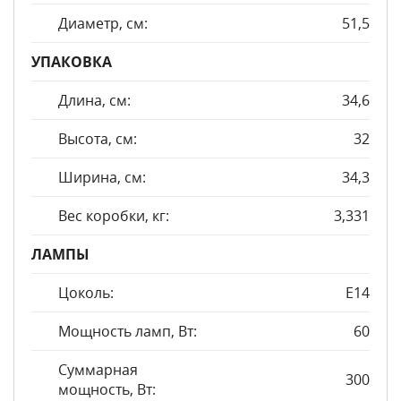
Диаметр, см:
51,5
УПАКОВКА
Длина, см:
34,6
Высота, см:
32
Ширина, см:
34,3
Вес коробки, кг:
3,331
ЛАМПЫ
Цоколь:
E14
Мощность ламп, Вт:
60
Суммарная
300
мощность, Вт: