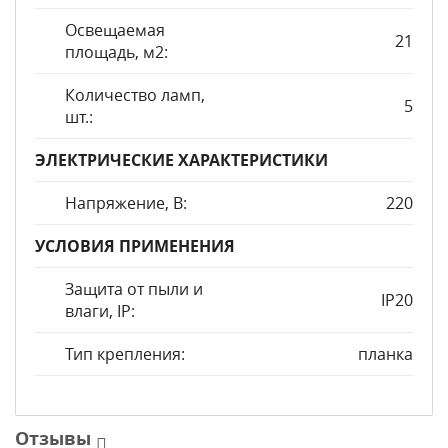
Освещаемая
21
площадь, м2:
Количество ламп,
5
шт.:
ЭЛЕКТРИЧЕСКИЕ ХАРАКТЕРИСТИКИ
Напряжение, В:
220
УСЛОВИЯ ПРИМЕНЕНИЯ
Защита от пыли и
IP20
влаги, IP:
Тип крепления:
планка
Отзывы