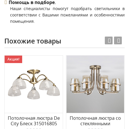
Помощь в подборе
.
Наши специалисты помогут подобрать светильники в
соответствии с Вашими пожеланиями и особенностями
помещения.
Похожие товары
Акция!
Потолочная люстра De
Потолочная люстра со
City Блеск 315016805
стеклянными