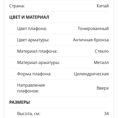
Страна:
Китай
ЦВЕТ И МАТЕРИАЛ
Цвет плафона:
Тонированный
Цвет арматуры:
Античная бронза
Материал плафона:
Стекло
Материал арматуры:
Металл
Форма плафона:
Цилиндрическая
Направление
Вверх
плафонов:
РАЗМЕРЫ
Высота, см:
34