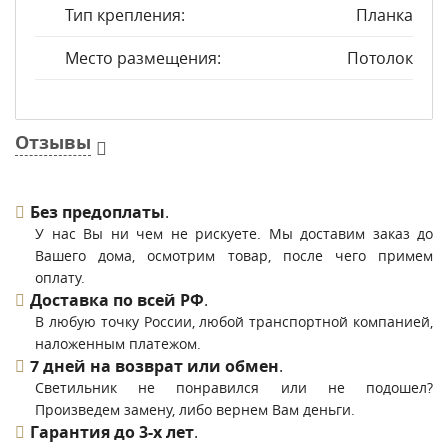
Тип крепления:
Планка
Место размещения:
Потолок
Отзывы
Без предоплаты
.
У нас Вы ни чем не рискуете. Мы доставим заказ до
Вашего дома, осмотрим товар, после чего примем
оплату.
Доставка по всей РФ
.
В любую точку России, любой транспортной компанией,
наложенным платежом.
7 дней на возврат или обмен
.
Светильник не понравился или не подошел?
Произведем замену, либо вернем Вам деньги.
Гарантия до 3-х лет
.