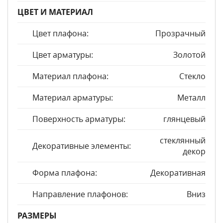
ЦВЕТ И МАТЕРИАЛ
Цвет плафона:
Прозрачный
Цвет арматуры:
Золотой
Материал плафона:
Стекло
Материал арматуры:
Металл
Поверхность арматуры:
глянцевый
стеклянный
Декоративные элементы:
декор
Форма плафона:
Декоративная
Направление плафонов:
Вниз
РАЗМЕРЫ