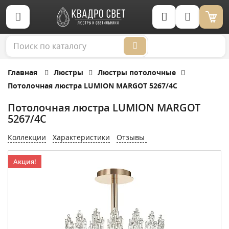
Корзина (0)
Главная
Люстры
Люстры потолочные
Потолочная люстра LUMION MARGOT 5267/4C
Потолочная люстра LUMION MARGOT
5267/4C
Коллекции
Характеристики
Отзывы
Акция!