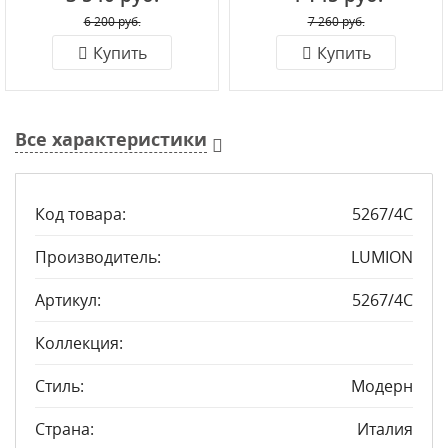
6 200 руб.
7 260 руб.
Купить
Купить
Все характеристики
Код товара:
5267/4C
Производитель:
LUMION
Артикул:
5267/4C
Коллекция:
Стиль:
Модерн
Страна:
Италия