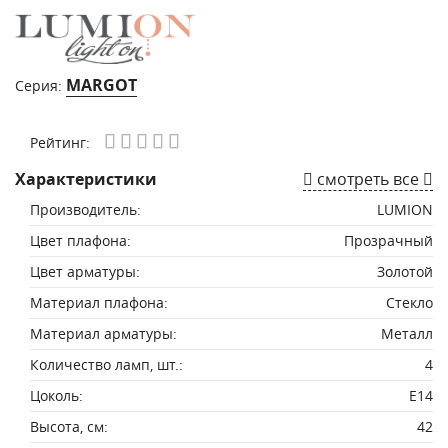
MARGOT
Серия:
Рейтинг:
Характеристики
смотреть все
Производитель:
LUMION
Цвет плафона:
Прозрачный
Цвет арматуры:
Золотой
Материал плафона:
Стекло
Материал арматуры:
Металл
Количество ламп, шт.:
4
Цоколь:
E14
Высота, см:
42