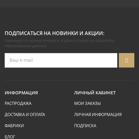
ПОДПИСАТЬСЯ НА НОВИНКИ И АКЦИИ:
Нажимая на иконку конверта, я даю
согласие на обработку
персональных данных
.
ИНФОРМАЦИЯ
ЛИЧНЫЙ КАБИНЕТ
РАСПРОДАЖА
МОИ ЗАКАЗЫ
ДОСТАВКА И ОПЛАТА
ЛИЧНАЯ ИНФОРМАЦИЯ
ФАБРИКИ
ПОДПИСКА
БЛОГ