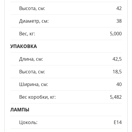
Высота, см:
42
Диаметр, см:
38
Вес, кг:
5,000
УПАКОВКА
Длина, см:
42,5
Высота, см:
18,5
Ширина, см:
40
Вес коробки, кг:
5,482
ЛАМПЫ
Цоколь:
E14