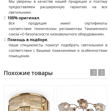
Мы уверены в качестве нашей продукции и поэтому
предоставляем расширенную гарантию на все
светильники.
100% оригинал
.
Вся продукция имеет сертификаты
соответствия техническим регламентам Таможенного
союза «О безопасности низковольтного оборудования».
Помощь в подборе
.
Наши специалисты помогут подобрать светильники в
соответствии с Вашими пожеланиями и особенностями
помещения.
Похожие товары