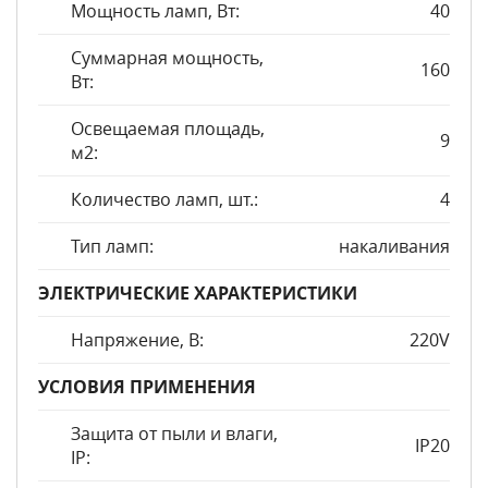
Мощность ламп, Вт:
40
Суммарная мощность,
160
Вт:
Освещаемая площадь,
9
м2:
Количество ламп, шт.:
4
Тип ламп:
накаливания
ЭЛЕКТРИЧЕСКИЕ ХАРАКТЕРИСТИКИ
Напряжение, В:
220V
УСЛОВИЯ ПРИМЕНЕНИЯ
Защита от пыли и влаги,
IP20
IP: