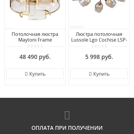
Потолочная люстра
Люстра потолочная
Maytoni Frame
Lussole Lgo Cochise LSP-
MOD174CL-06G
8086
48 490 руб.
5 998 руб.
Купить
Купить
ОПЛАТА ПРИ ПОЛУЧЕНИИ