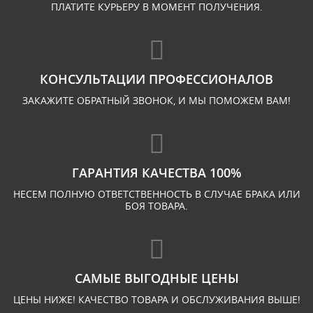
ПЛАТИТЕ КУРЬЕРУ В МОМЕНТ ПОЛУЧЕНИЯ.
КОНСУЛЬТАЦИИ ПРОФЕССИОНАЛОВ
ЗАКАЖИТЕ ОБРАТНЫЙ ЗВОНОК, И МЫ ПОМОЖЕМ ВАМ!
ГАРАНТИЯ КАЧЕСТВА 100%
НЕСЕМ ПОЛНУЮ ОТВЕТСТВЕННОСТЬ В СЛУЧАЕ БРАКА ИЛИ
БОЯ ТОВАРА.
САМЫЕ ВЫГОДНЫЕ ЦЕНЫ
ЦЕНЫ НИЖЕ! КАЧЕСТВО ТОВАРА И ОБСЛУЖИВАНИЯ ВЫШЕ!