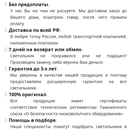
Без предоплаты
.
У нас Вы ни чем не рискуете. Мы доставим заказ до
Вашего дома, осмотрим товар, после чего примем
оплату.
Доставка по всей РФ
.
В любую точку России, любой транспортной компанией,
наложенным платежом.
7 дней на возврат или обмен
.
Светильник не понравился или не подошел?
Произведем замену, либо вернем Вам деньги.
Гарантия до 3-х лет
.
Мы уверены в качестве нашей продукции и поэтому
предоставляем расширенную гарантию на все
светильники.
100% оригинал
.
Вся продукция имеет сертификаты
соответствия техническим регламентам Таможенного
союза «О безопасности низковольтного оборудования».
Помощь в подборе
.
Наши специалисты помогут подобрать светильники в