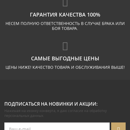
ГАРАНТИЯ КАЧЕСТВА 100%
НЕСЕМ ПОЛНУЮ ОТВЕТСТВЕННОСТЬ В СЛУЧАЕ БРАКА ИЛИ
БОЯ ТОВАРА.
САМЫЕ ВЫГОДНЫЕ ЦЕНЫ
ЦЕНЫ НИЖЕ! КАЧЕСТВО ТОВАРА И ОБСЛУЖИВАНИЯ ВЫШЕ!
ПОДПИСАТЬСЯ НА НОВИНКИ И АКЦИИ:
Нажимая на иконку конверта, я даю
согласие на обработку
персональных данных
.