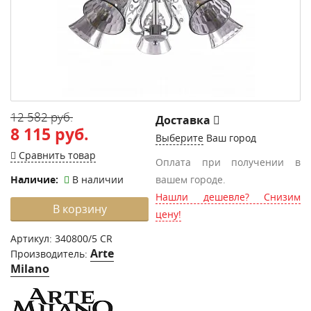
12 582 руб.
Доставка
8 115 руб.
Выберите
Ваш город
Сравнить товар
Оплата при получении в
Наличие:
В наличии
вашем городе.
Нашли дешевле? Снизим
В корзину
цену!
Артикул:
340800/5 CR
Arte
Производитель:
Milano