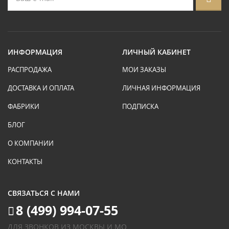
ИНФОРМАЦИЯ
ЛИЧНЫЙ КАБИНЕТ
РАСПРОДАЖА
МОИ ЗАКАЗЫ
ДОСТАВКА И ОПЛАТА
ЛИЧНАЯ ИНФОРМАЦИЯ
ФАБРИКИ
ПОДПИСКА
БЛОГ
О КОМПАНИИ
КОНТАКТЫ
СВЯЗАТЬСЯ С НАМИ
8 (499) 994-07-55
ДЛЯ ЗВОНКОВ ИЗ МОСКВЫ И МО