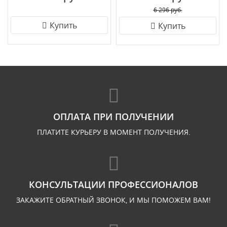
6 296 руб.
Купить
Купить
ОПЛАТА ПРИ ПОЛУЧЕНИИ
ПЛАТИТЕ КУРЬЕРУ В МОМЕНТ ПОЛУЧЕНИЯ.
КОНСУЛЬТАЦИИ ПРОФЕССИОНАЛОВ
ЗАКАЖИТЕ ОБРАТНЫЙ ЗВОНОК, И МЫ ПОМОЖЕМ ВАМ!