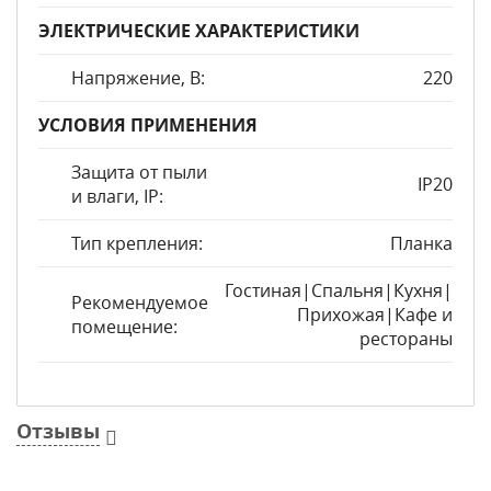
ЭЛЕКТРИЧЕСКИЕ ХАРАКТЕРИСТИКИ
Напряжение, В:
220
УСЛОВИЯ ПРИМЕНЕНИЯ
Защита от пыли
IP20
и влаги, IP:
Тип крепления:
Планка
Гостиная|Спальня|Кухня|
Рекомендуемое
Прихожая|Кафе и
помещение:
рестораны
Отзывы