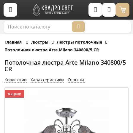
Корзина (0)
Главная
Люстры
Люстры потолочные
Потолочная люстра Arte Milano 340800/5 CR
Потолочная люстра Arte Milano 340800/5
CR
Коллекции
Характеристики
Отзывы
Акция!