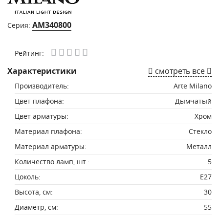
AM340800
Серия:
Рейтинг:
Характеристики
смотреть все
Производитель:
Arte Milano
Цвет плафона:
Дымчатый
Цвет арматуры:
Хром
Материал плафона:
Стекло
Материал арматуры:
Металл
Количество ламп, шт.:
5
Цоколь:
E27
Высота, см:
30
Диаметр, см:
55