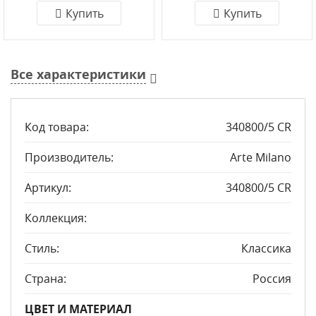
Купить
Купить
Все характеристики
Код товара:
340800/5 CR
Производитель:
Arte Milano
Артикул:
340800/5 CR
Коллекция:
Стиль:
Классика
Страна:
Россия
ЦВЕТ И МАТЕРИАЛ