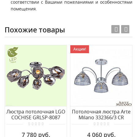
соответствии с Вашими пожеланиями и особенностями
помещения.
Похожие товары
Акция!
Люстра потолочная LGO
Потолочная люстра Arte
COCHISE GRLSP-8087
Milano 332366/3 CR
7 780 руб.
4 060 руб.