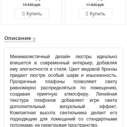
19 530 руб.
11 840 руб.
Купить
Купить
Описание
Минималистичный дизайн люстры идеально
впишется в современный интерьер, добавляя
ему элегантности и стиля. Цвет медовой бронзы
придает люстре особый шарм и изысканность.
Прозрачные плафоны позволяют свету
равномерно распределяться по помещению,
создавая приятную атмосферу. Линейная
текстура плафонов добавляет игре света
дополнительный визуальный эффект.
Компактная высота светильника делает его
подходящим для помещений со стандартными
потолками, не перегружая пространство.