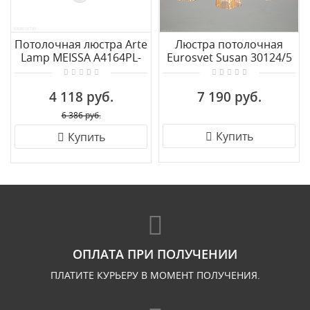
Потолочная люстра Arte
Люстра потолочная
Lamp MEISSA A4164PL-
Eurosvet Susan 30124/5
10AB
античная бронза
4 118 руб.
7 190 руб.
6 386 руб.
Купить
Купить
ОПЛАТА ПРИ ПОЛУЧЕНИИ
ПЛАТИТЕ КУРЬЕРУ В МОМЕНТ ПОЛУЧЕНИЯ.