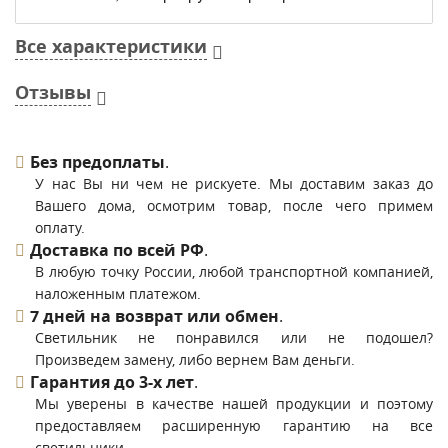
Все характеристики
Отзывы
Без предоплаты
.
У нас Вы ни чем не рискуете. Мы доставим заказ до
Вашего дома, осмотрим товар, после чего примем
оплату.
Доставка по всей РФ
.
В любую точку России, любой транспортной компанией,
наложенным платежом.
7 дней на возврат или обмен
.
Светильник не понравился или не подошел?
Произведем замену, либо вернем Вам деньги.
Гарантия до 3-х лет
.
Мы уверены в качестве нашей продукции и поэтому
предоставляем расширенную гарантию на все
светильники.