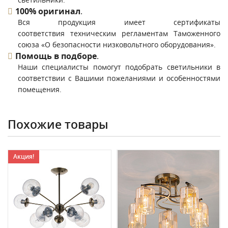
100% оригинал
.
Вся продукция имеет сертификаты
соответствия техническим регламентам Таможенного
союза «О безопасности низковольтного оборудования».
Помощь в подборе
.
Наши специалисты помогут подобрать светильники в
соответствии с Вашими пожеланиями и особенностями
помещения.
Похожие товары
Акция!