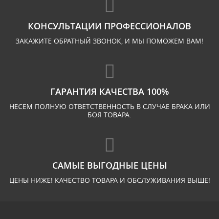
КОНСУЛЬТАЦИИ ПРОФЕССИОНАЛОВ
ЗАКАЖИТЕ ОБРАТНЫЙ ЗВОНОК, И МЫ ПОМОЖЕМ ВАМ!
ГАРАНТИЯ КАЧЕСТВА 100%
НЕСЕМ ПОЛНУЮ ОТВЕТСТВЕННОСТЬ В СЛУЧАЕ БРАКА ИЛИ
БОЯ ТОВАРА.
САМЫЕ ВЫГОДНЫЕ ЦЕНЫ
ЦЕНЫ НИЖЕ! КАЧЕСТВО ТОВАРА И ОБСЛУЖИВАНИЯ ВЫШЕ!