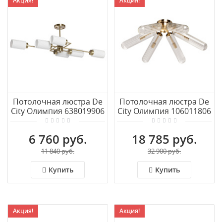
Акция!
Акция!
Потолочная люстра De
Потолочная люстра De
City Олимпия 638019906
City Олимпия 106011806
6 760 руб.
18 785 руб.
11 840 руб.
32 900 руб.
Купить
Купить
Акция!
Акция!