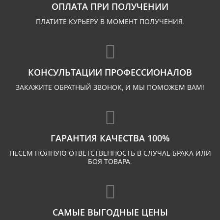
ОПЛАТА ПРИ ПОЛУЧЕНИИ
ПЛАТИТЕ КУРЬЕРУ В МОМЕНТ ПОЛУЧЕНИЯ.
КОНСУЛЬТАЦИИ ПРОФЕССИОНАЛОВ
ЗАКАЖИТЕ ОБРАТНЫЙ ЗВОНОК, И МЫ ПОМОЖЕМ ВАМ!
ГАРАНТИЯ КАЧЕСТВА 100%
НЕСЕМ ПОЛНУЮ ОТВЕТСТВЕННОСТЬ В СЛУЧАЕ БРАКА ИЛИ
БОЯ ТОВАРА.
САМЫЕ ВЫГОДНЫЕ ЦЕНЫ