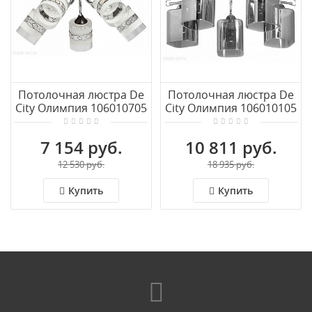
Потолочная люстра De
Потолочная люстра De
City Олимпия 106010705
City Олимпия 106010105
7 154 руб.
10 811 руб.
12 530 руб.
18 935 руб.
Купить
Купить