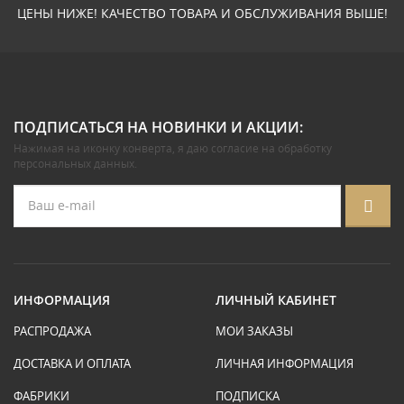
ЦЕНЫ НИЖЕ! КАЧЕСТВО ТОВАРА И ОБСЛУЖИВАНИЯ ВЫШЕ!
ПОДПИСАТЬСЯ НА НОВИНКИ И АКЦИИ:
Нажимая на иконку конверта, я даю
согласие на обработку
персональных данных
.
ИНФОРМАЦИЯ
ЛИЧНЫЙ КАБИНЕТ
РАСПРОДАЖА
МОИ ЗАКАЗЫ
ДОСТАВКА И ОПЛАТА
ЛИЧНАЯ ИНФОРМАЦИЯ
ФАБРИКИ
ПОДПИСКА