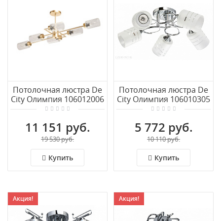
Потолочная люстра De
Потолочная люстра De
City Олимпия 106012006
City Олимпия 106010305
11 151 руб.
5 772 руб.
19 530 руб.
10 110 руб.
Купить
Купить
Акция!
Акция!