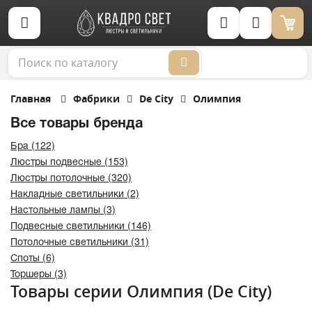
Корзина (0)
Главная
Фабрики
De City
Олимпия
Все товары бренда
Бра (122)
Люстры подвесные (153)
Люстры потолочные (320)
Накладные светильники (2)
Настольные лампы (3)
Подвесные светильники (146)
Потолочные светильники (31)
Споты (6)
Торшеры (3)
Товары серии Олимпия (De City)