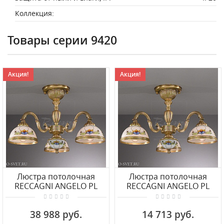
Коллекция:
Товары серии 9420
Акция!
Акция!
Люстра потолочная
Люстра потолочная
RECCAGNI ANGELO PL
RECCAGNI ANGELO PL
9420/6
9420/3
38 988 руб.
14 713 руб.