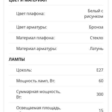
ЦВЕТ И МАТЕРИАЛ
Белый с
Цвет плафона:
рисунком
Цвет арматуры:
Бронза
Материал плафона:
Стекло
Материал арматуры:
Латунь
ЛАМПЫ
Цоколь:
E27
Мощность ламп, Вт:
60
Суммарная мощность,
300
Вт:
Освещаемая площадь,
15