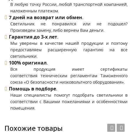
В любую точку России, любой транспортной компанией,
наложенным платежом.
7 дней на возврат или обмен
.
Светильник не понравился или не подошел?
Произведем замену, либо вернем Вам деньги.
Гарантия до 3-х лет
.
Мы уверены в качестве нашей продукции и поэтому
предоставляем расширенную гарантию на все
светильники.
100% оригинал
.
Вся продукция имеет сертификаты
соответствия техническим регламентам Таможенного
союза «О безопасности низковольтного оборудования».
Помощь в подборе
.
Наши специалисты помогут подобрать светильники в
соответствии с Вашими пожеланиями и особенностями
помещения.
Похожие товары