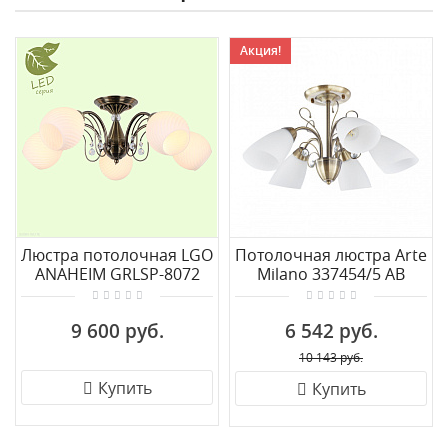
Акция!
Люстра потолочная LGO
Потолочная люстра Arte
ANAHEIM GRLSP-8072
Milano 337454/5 AB
9 600 руб.
6 542 руб.
10 143 руб.
Купить
Купить