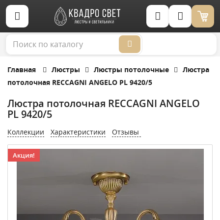
Корзина (0)
Главная
Люстры
Люстры потолочные
Люстра
потолочная RECCAGNI ANGELO PL 9420/5
Люстра потолочная RECCAGNI ANGELO
PL 9420/5
Коллекции
Характеристики
Отзывы
Акция!