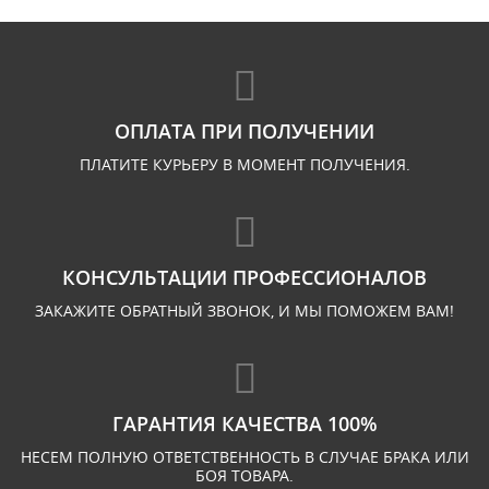
ОПЛАТА ПРИ ПОЛУЧЕНИИ
ПЛАТИТЕ КУРЬЕРУ В МОМЕНТ ПОЛУЧЕНИЯ.
КОНСУЛЬТАЦИИ ПРОФЕССИОНАЛОВ
ЗАКАЖИТЕ ОБРАТНЫЙ ЗВОНОК, И МЫ ПОМОЖЕМ ВАМ!
ГАРАНТИЯ КАЧЕСТВА 100%
НЕСЕМ ПОЛНУЮ ОТВЕТСТВЕННОСТЬ В СЛУЧАЕ БРАКА ИЛИ
БОЯ ТОВАРА.