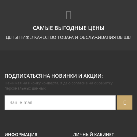
САМЫЕ ВЫГОДНЫЕ ЦЕНЫ
ЦЕНЫ НИЖЕ! КАЧЕСТВО ТОВАРА И ОБСЛУЖИВАНИЯ ВЫШЕ!
ПОДПИСАТЬСЯ НА НОВИНКИ И АКЦИИ:
Нажимая на иконку конверта, я даю
согласие на обработку
персональных данных
.
ИНФОРМАЦИЯ
ЛИЧНЫЙ КАБИНЕТ