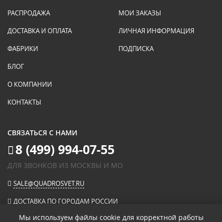
РАСПРОДАЖА
МОИ ЗАКАЗЫ
ДОСТАВКА И ОПЛАТА
ЛИЧНАЯ ИНФОРМАЦИЯ
ФАБРИКИ
ПОДПИСКА
БЛОГ
О КОМПАНИИ
КОНТАКТЫ
СВЯЗАТЬСЯ С НАМИ
8 (499) 994-07-55
ДЛЯ ЗВОНКОВ ИЗ МОСКВЫ И МО
SALE@QUADROSVET.RU
ДОСТАВКА ПО ГОРОДАМ РОССИИ
Мы используем файлы cookie для корректной работы