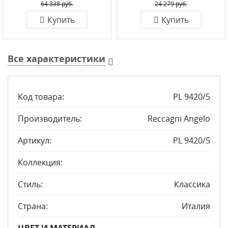
64 338 руб.
24 279 руб.
Купить
Купить
Все характеристики
Код товара:
PL 9420/5
Производитель:
Reccagni Angelo
Артикул:
PL 9420/5
Коллекция:
Стиль:
Классика
Страна:
Италия