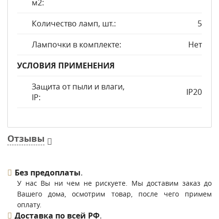
м2:
Количество ламп, шт.:
5
Лампочки в комплекте:
Нет
УСЛОВИЯ ПРИМЕНЕНИЯ
Защита от пыли и влаги,
IP20
IP:
Отзывы
Без предоплаты
.
У нас Вы ни чем не рискуете. Мы доставим заказ до
Вашего дома, осмотрим товар, после чего примем
оплату.
Доставка по всей РФ
.