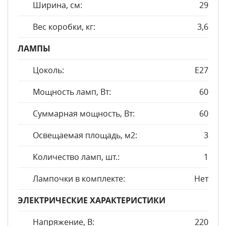
Ширина, см:
29
Вес коробки, кг:
3,6
ЛАМПЫ
Цоколь:
E27
Мощность ламп, Вт:
60
Суммарная мощность, Вт:
60
Освещаемая площадь, м2:
3
Количество ламп, шт.:
1
Лампочки в комплекте:
Нет
ЭЛЕКТРИЧЕСКИЕ ХАРАКТЕРИСТИКИ
Напряжение, В:
220