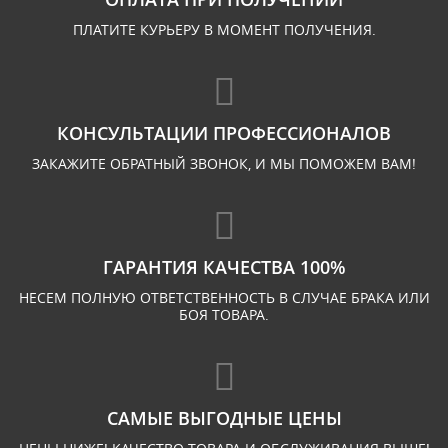
ПЛАТИТЕ КУРЬЕРУ В МОМЕНТ ПОЛУЧЕНИЯ.
КОНСУЛЬТАЦИИ ПРОФЕССИОНАЛОВ
ЗАКАЖИТЕ ОБРАТНЫЙ ЗВОНОК, И МЫ ПОМОЖЕМ ВАМ!
ГАРАНТИЯ КАЧЕСТВА 100%
НЕСЕМ ПОЛНУЮ ОТВЕТСТВЕННОСТЬ В СЛУЧАЕ БРАКА ИЛИ
БОЯ ТОВАРА.
САМЫЕ ВЫГОДНЫЕ ЦЕНЫ