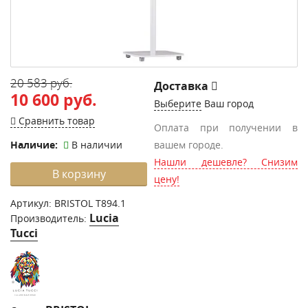
20 583 руб.
Доставка
10 600 руб.
Выберите
Ваш город
Сравнить товар
Оплата при получении в
Наличие:
В наличии
вашем городе.
Нашли дешевле? Снизим
В корзину
цену!
Артикул:
BRISTOL T894.1
Lucia
Производитель:
Tucci