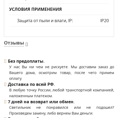
УСЛОВИЯ ПРИМЕНЕНИЯ
Защита от пыли и влаги, IP:
IP20
Отзывы
Без предоплаты
.
У нас Вы ни чем не рискуете. Мы доставим заказ до
Вашего дома, осмотрим товар, после чего примем
оплату.
Доставка по всей РФ
.
В любую точку России, любой транспортной компанией,
наложенным платежом.
7 дней на возврат или обмен
.
Светильник не понравился или не подошел?
Произведем замену, либо вернем Вам деньги.