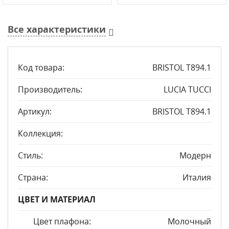
Все характеристики
Код товара:
BRISTOL T894.1
Производитель:
LUCIA TUCCI
Артикул:
BRISTOL T894.1
Коллекция:
Стиль:
Модерн
Страна:
Италия
ЦВЕТ И МАТЕРИАЛ
Цвет плафона:
Молочный