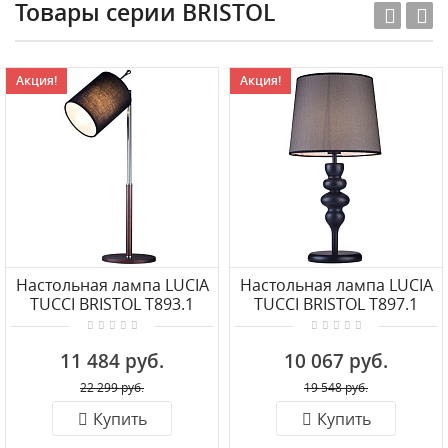
Товары серии BRISTOL
Акция!
Акция!
Настольная лампа LUCIA
Настольная лампа LUCIA
TUCCI BRISTOL T893.1
TUCCI BRISTOL T897.1
11 484 руб.
10 067 руб.
22 299 руб.
19 548 руб.
Купить
Купить