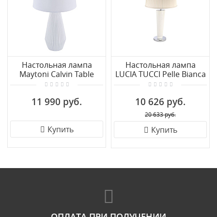
Настольная лампа
Настольная лампа
Maytoni Calvin Table
LUCIA TUCCI Pelle Bianca
Z181-TL-01-W
T119.1
11 990 руб.
10 626 руб.
20 633 руб.
Купить
Купить
ОПЛАТА ПРИ ПОЛУЧЕНИИ