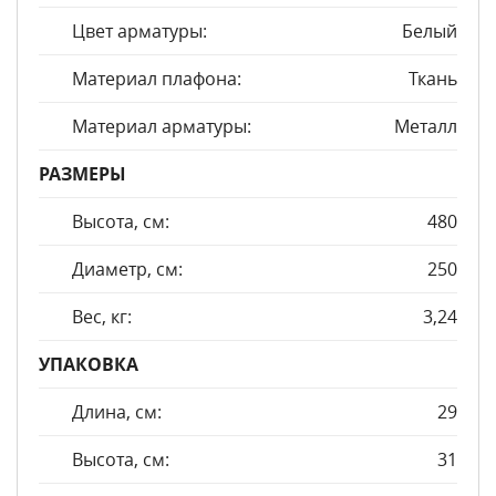
Цвет арматуры:
Белый
Материал плафона:
Ткань
Материал арматуры:
Металл
РАЗМЕРЫ
Высота, см:
480
Диаметр, см:
250
Вес, кг:
3,24
УПАКОВКА
Длина, см:
29
Высота, см:
31