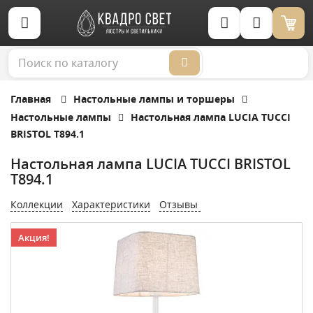
Корзина (0)
Главная
Настольные лампы и торшеры
Настольные лампы
Настольная лампа LUCIA TUCCI
BRISTOL T894.1
Настольная лампа LUCIA TUCCI BRISTOL
T894.1
Коллекции
Характеристики
Отзывы
Акция!