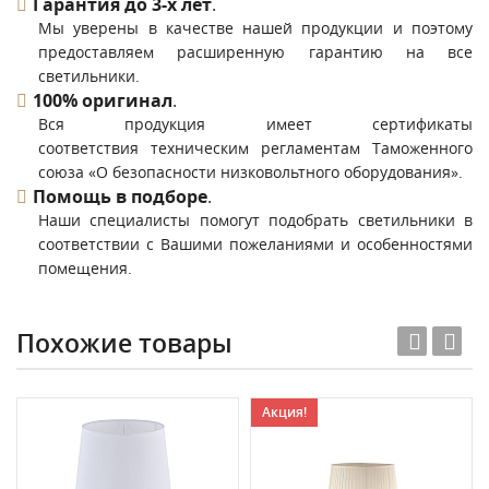
Гарантия до 3-х лет
.
Мы уверены в качестве нашей продукции и поэтому
предоставляем расширенную гарантию на все
светильники.
100% оригинал
.
Вся продукция имеет сертификаты
соответствия техническим регламентам Таможенного
союза «О безопасности низковольтного оборудования».
Помощь в подборе
.
Наши специалисты помогут подобрать светильники в
соответствии с Вашими пожеланиями и особенностями
помещения.
Похожие товары
Акция!