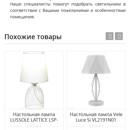
Наши специалисты помогут подобрать светильники в
соответствии с Вашими пожеланиями и особенностями
помещения.
Похожие товары
Настольная лампа
Настольная лампа Vele
LUSSOLE LATTICE LSP-
Luce Si VL2191N01
0561