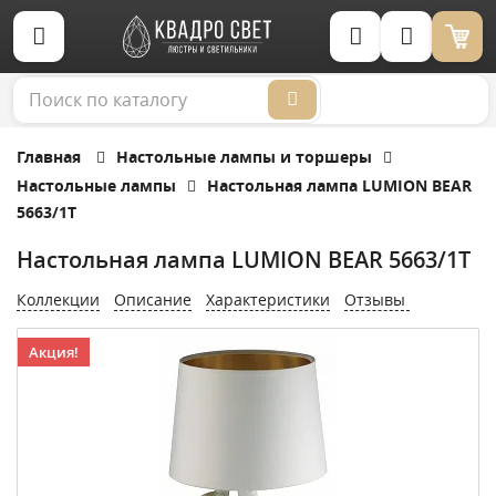
Корзина (0)
Главная
Настольные лампы и торшеры
Настольные лампы
Настольная лампа LUMION BEAR
5663/1T
Настольная лампа LUMION BEAR 5663/1T
Коллекции
Описание
Характеристики
Отзывы
Акция!