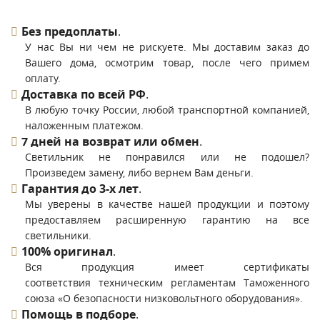
Без предоплаты
.
У нас Вы ни чем не рискуете. Мы доставим заказ до
Вашего дома, осмотрим товар, после чего примем
оплату.
Доставка по всей РФ
.
В любую точку России, любой транспортной компанией,
наложенным платежом.
7 дней на возврат или обмен
.
Светильник не понравился или не подошел?
Произведем замену, либо вернем Вам деньги.
Гарантия до 3-х лет
.
Мы уверены в качестве нашей продукции и поэтому
предоставляем расширенную гарантию на все
светильники.
100% оригинал
.
Вся продукция имеет сертификаты
соответствия техническим регламентам Таможенного
союза «О безопасности низковольтного оборудования».
Помощь в подборе
.