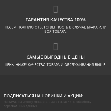
ГАРАНТИЯ КАЧЕСТВА 100%
НЕСЕМ ПОЛНУЮ ОТВЕТСТВЕННОСТЬ В СЛУЧАЕ БРАКА ИЛИ
БОЯ ТОВАРА.
САМЫЕ ВЫГОДНЫЕ ЦЕНЫ
ЦЕНЫ НИЖЕ! КАЧЕСТВО ТОВАРА И ОБСЛУЖИВАНИЯ ВЫШЕ!
ПОДПИСАТЬСЯ НА НОВИНКИ И АКЦИИ:
Нажимая на иконку конверта, я даю
согласие на обработку
персональных данных
.