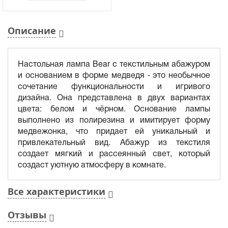
Описание
Настольная лампа Bear с текстильным абажуром
и основанием в форме медведя - это необычное
сочетание функциональности и игривого
дизайна. Она представлена в двух вариантах
цвета: белом и чёрном. Основание лампы
выполнено из полирезина и имитирует форму
медвежонка, что придает ей уникальный и
привлекательный вид. Абажур из текстиля
создает мягкий и рассеянный свет, который
создаст уютную атмосферу в комнате.
Все характеристики
Отзывы