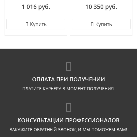
1 016 руб.
10 350 руб.
Купить
Купить
ОПЛАТА ПРИ ПОЛУЧЕНИИ
ПЛАТИТЕ КУРЬЕРУ В МОМЕНТ ПОЛУЧЕНИЯ.
КОНСУЛЬТАЦИИ ПРОФЕССИОНАЛОВ
ЗАКАЖИТЕ ОБРАТНЫЙ ЗВОНОК, И МЫ ПОМОЖЕМ ВАМ!